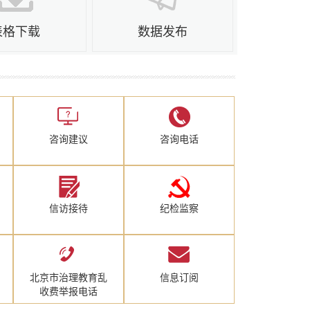
表格下载
数据发布
咨询建议
咨询电话
信访接待
纪检监察
北京市治理教育乱
信息订阅
收费举报电话