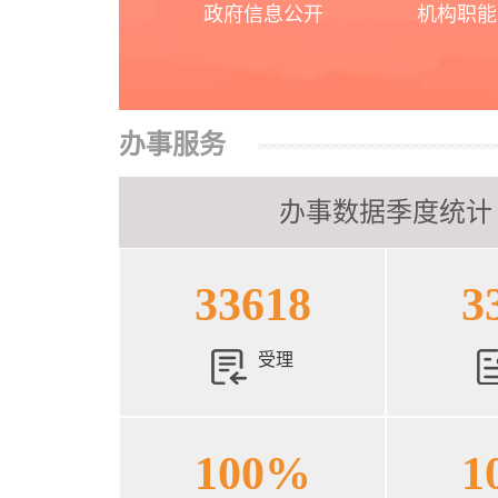
政府信息公开
机构职能
办事服务
办事数据季度统计
33618
3
受理
100%
1