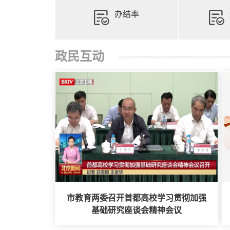
办结率
政民互动
市教育两委召开首都高校学习贯彻加强
基础研究座谈会精神会议