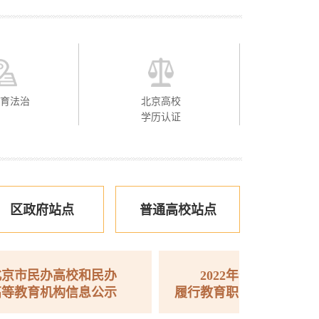
教育法治
北京高校
学历认证
区政府站点
普通高校站点
高校和民办
2022年省级人民政府
构信息公示
履行教育职责情况满意度调查