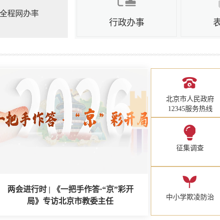
全程网办率
行政办事
北京市人民政府
12345服务热线
征集调查
两会进行时 | 《一把手作答·“京”彩开
中小学欺凌防治
局》专访北京市教委主任