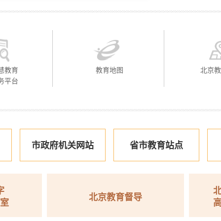
慧教育
教育地图
北京
务平台
市政府机关网站
省市教育站点
北京市民办
北京教育督导
高等教育机