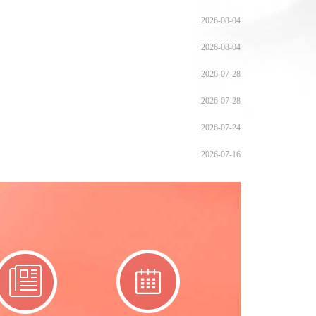
2026-08-04
2026-08-04
2026-07-28
2026-07-28
2026-07-24
2026-07-16