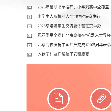
2026年暑期书单推荐，小学到高中全覆盖
中学生人形机器人“世界杯”决赛举行
2026京港澳学生交流夏令营在京举办
冠亚季军全揽！北京高校在“机器人世界杯
北京高校庆祝中国共产党成立105周年表
入伏了！这样帮孩子安稳度夏