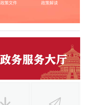
政策文件
政策解读