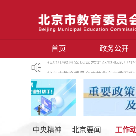
首页
政务公开
北京市教育委员会中共北京市委网络
北京市教育委员会关于公布北京市中
中央精神
北京要闻
工作