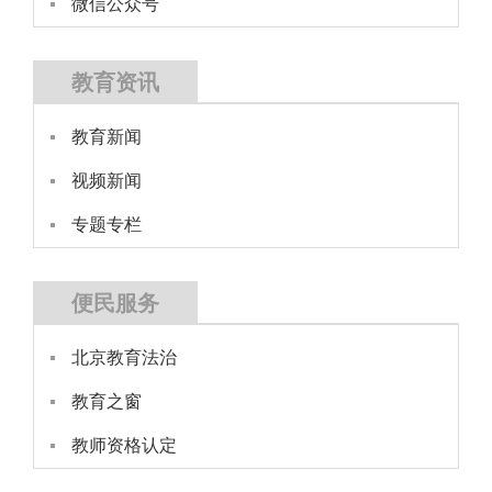
微信公众号
教育资讯
教育新闻
视频新闻
专题专栏
便民服务
北京教育法治
教育之窗
教师资格认定