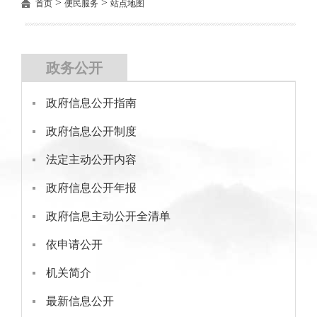
>
>
首页
便民服务
站点地图
政务公开
政府信息公开指南
政府信息公开制度
法定主动公开内容
政府信息公开年报
政府信息主动公开全清单
依申请公开
机关简介
最新信息公开