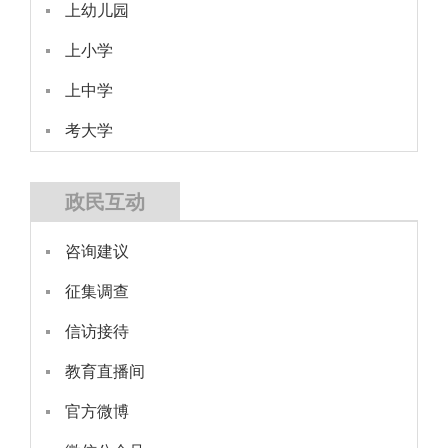
上幼儿园
上小学
上中学
考大学
政民互动
咨询建议
征集调查
信访接待
教育直播间
官方微博