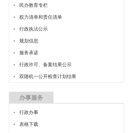
民办教育专栏
权力清单和责任清单
行政执法公示
规划信息
服务承诺
行政许可、备案结果公示
双随机一公开检查计划结果
办事服务
行政办事
表格下载