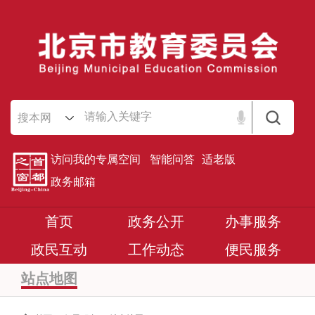
搜本网
访问我的专属空间
智能问答
适老版
政务邮箱
首页
政务公开
办事服务
政民互动
工作动态
便民服务
站点地图