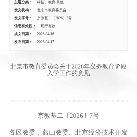
主题分类：
科技、教育/其他
发文机构：
北京市教育委员会
发文字号：
京教基二〔2026〕7号
信息有效性：
现行有效
成文日期：
2026-04-16
发布日期：
2026-04-17
北京市教育委员会关于2026年义务教育阶段
入学工作的意见
京教基二〔
2026〕7号
各区教委，燕山教委、北京经济技术开发