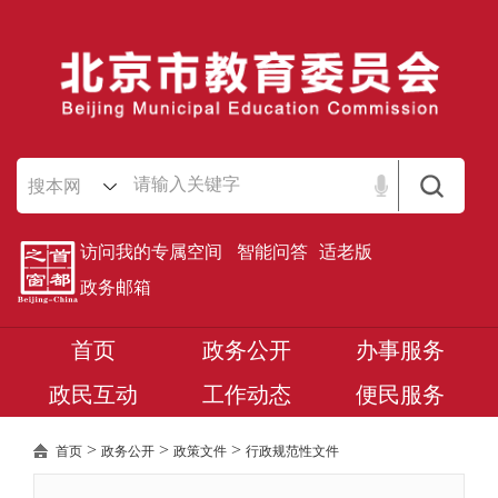
搜本网
访问我的专属空间
智能问答
适老版
政务邮箱
首页
政务公开
办事服务
政民互动
工作动态
便民服务
>
>
>
首页
政务公开
政策文件
行政规范性文件