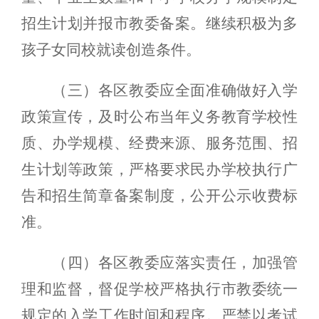
招生计划并报市教委备案。
继续积极为多
孩子女同校就读创造条件
。
（三）各区教委应全面准确做好入学
政策宣传，及时公布当年义务教育学校性
质、办学规模、经费来源、服务范围、招
生计划等政策，严格要求民办学校执行广
告和招生简章备案制度，公开公示收费标
准。
（四）各区教委应落实责任，加强管
理和监督，督促学校严格执行市教委统一
规定的入学工作时间和程序。严禁以考试