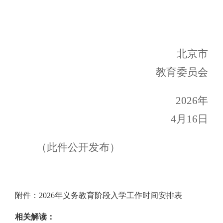
北京市
教育委员会
2026年
4
月
16
日
（此件公开发布）
附件：2026年义务教育阶段入学工作时间安排表
相关解读：