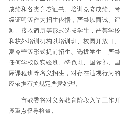
成绩和各类竞赛证书、培训竞赛成绩、考
级证明等作为招生依据，严禁以面试、评
测、接收简历等形式选拔学生，严禁学校
和校外培训机构以培训班、校园开放日、
夏令营等形式提前招生、选拔学生，严禁
任何学校以实验班、特色班、国际部、国
际课程班等名义招生，对存在违规行为的
应依据有关规定严肃处理。
市教委将对义务教育阶段入学工作开
展重点督导检查。