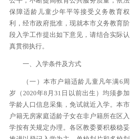
公平，不断提高教育公共服务质量，依法
保障适龄儿童少年平等接受义务教育权
利，经市政府批准，现就本市义务教育阶
段入学工作提出如下意见，请结合实际认
真贯彻执行。
一、入学条件及方式
（一）本市户籍适龄儿童凡年
满
6周
岁（
2020年8月31日以前出生）均须参加
学龄人口信息采集，免试就近入学。本市
户籍无房家庭适龄子女在非户籍所在区入
学按有关规定办理。各区教委要积极稳妥