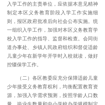
入学工作的主责单位，应依据本意见精神
制定本区义务教育阶段入学工作实施细
则，报区政府批准后向社会公布实施。统
一组织入学工作，加强对本区义务教育学
校入学工作的指导、监督和检查。会同街
道办事处、乡镇人民政府组织和督促适龄
儿童少年在新学年开学时入校就读，做好
控辍保学工作。
（二）各区教委应充分保障适龄儿童
少年接受义务教育权利，均衡配置教育资
源，加强入学需求预测，按照学龄人口数
量、毕业生数量和中小学校办学规模制定