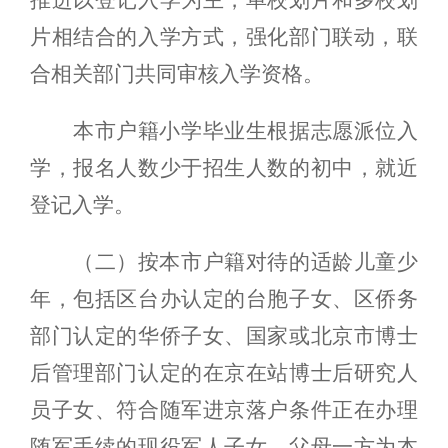
推
进以登记入学为主，单校划片和多校划
片相结合的入学方式，强化部门联动，联
合相关部门共
同审核入学资格。
本市户籍小学毕业生根据志愿派位入
学，报名人数少于招生人数的初中，就近
登记入学。
（二）按本市户籍对待的适龄儿童少
年，包括区台办认定的台胞子女、区侨务
部门认定的华侨子女、国家或北京市博士
后管理部门认定的在京在站博士后研究人
员子女、符合随军进京落户条件正在办理
随军手续的现役军人子女，父母一方为本