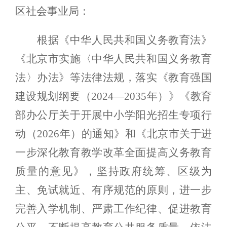
区社会事业局：
根据《中华人民共和国义务教育法》
《北京市实施〈中华人民共和国义务教育
法〉办法》等法律法规，落实《教育强国
建设
规划纲要（
2024—2035年）》
《教育
部办公厅关于开展中小学阳光招生专项行
动（
2026年）的通知》
和《
北京市关于进
一步深化教育教学改革全面提高义务教育
质量的意见》，坚持政府统筹、区级为
主、免试就近、有序规范的原则，进一步
完善入学机制、严肃工作纪律、促进教育