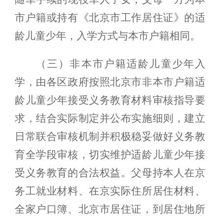
市户籍或持有《北京市工作居住证》的适
龄儿童少年，入学方式与本市户籍相同。
（三）非本市户籍适龄儿童少年入
学，由各区政府按照北京市非本市户籍适
龄儿童少年接受义务教育材料审核指导要
求，结合实际制定并公布实施细则，建立
日常联合审核机制并积极稳妥做好义务教
育全学段审核，切实维护适龄儿童少年接
受义务教育的合法权益。父母持本人在京
务工就业材料、在京实际住所居住材料、
全家户口簿、北京市居住证，到居住地所