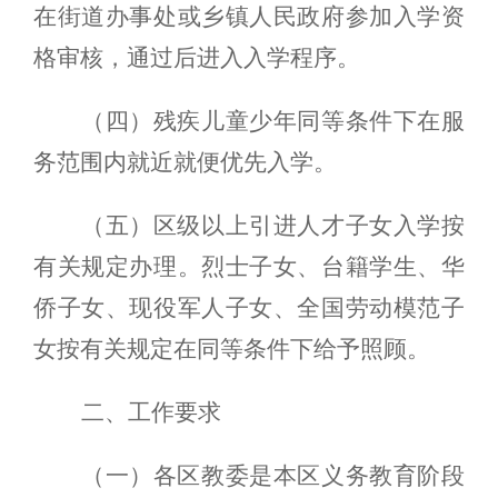
在街道办事处或乡镇人民政府参加入学资
格审核，通过后进入入学程序。
（四）残疾儿童少年同等条件下在服
务范围内就近就便优先入学。
（五）区级以上引进人才子女入学按
有关规定办理。烈士子女、台籍学生、华
侨子女、现役军人子女、全国劳动模范子
女按有关规定在同等条件下给予照顾。
二、工作要求
（一）各区教委是本区义务教育阶段