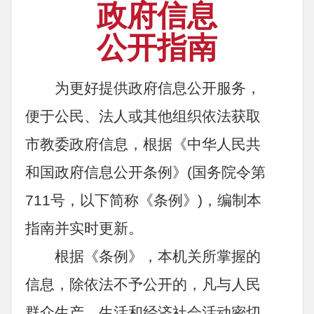
政府信息
公开指南
为更好提供政府信息公开服务，
便于公民、法人或其他组织依法获取
市教委政府信息，根据《中华人民共
和国政府信息公开条例》(国务院令第
711号，以下简称《条例》)，编制本
指南并实时更新。
根据《条例》，本机关所掌握的
信息，除依法不予公开的，凡与人民
群众生产、生活和经济社会活动密切