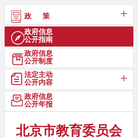
政 策
政府信息
公开指南
政府信息
公开制度
法定主动
公开内容
政府信息
公开年报
北京市教育委员会