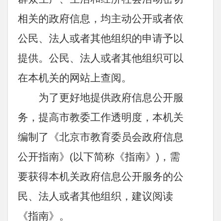
相关的政府信息，均主动公开或者依
公民、法人或者其他组织的申请予以
提供。公民、法人或者其他组织可以
在本机关的网站上查阅。
为了更好地提供政府信息公开服
务，提高市教委工作透明度，本机关
编制了《北京市教育委员会政府信息
公开指南》(以下简称《指南》)，需
要获得本机关政府信息公开服务的公
民、法人或者其他组织，建议阅读
《指南》。