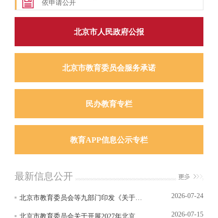
依申请公开
北京市人民政府公报
北京市教育委员会服务承诺
民办教育专栏
教育APP信息公示专栏
最新信息公开
2026-07-24
北京市教育委员会等九部门印发《关于进一步强化北京地区高校实验室安全管理...
2026-07-15
北京市教育委员会关于开展2027年北京市学生艺术节活动申办工作的通知