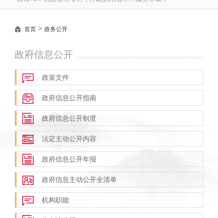
>
首页
政务公开
政府信息公开
政策文件
政府信息公开指南
政府信息公开制度
法定主动公开内容
政府信息公开年报
政府信息主动公开全清单
机构职能