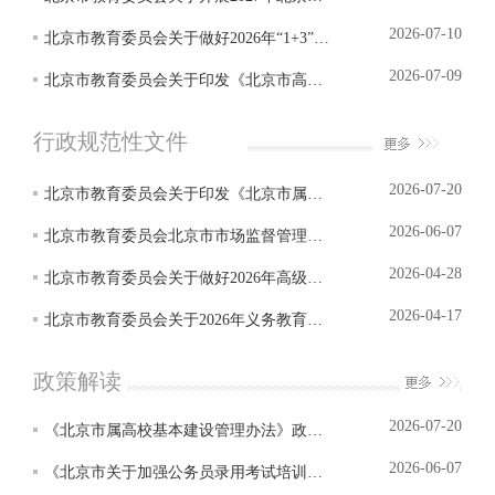
2026-07-10
北京市教育委员会关于做好2026年“1+3”培养实验工作的通知
2026-07-09
北京市教育委员会关于印发《北京市高中阶段教辅材料评议推荐目录》的通知
行政规范性文件
2026-07-20
北京市教育委员会关于印发《北京市属高校基本建设管理办法》的通知
2026-06-07
北京市教育委员会北京市市场监督管理局北京市民政局关于印发《北京市关于加...
2026-04-28
北京市教育委员会关于做好2026年高级中等学校招收体育艺术科技特长生工作的通知
2026-04-17
北京市教育委员会关于2026年义务教育阶段入学工作的意见
政策解读
2026-07-20
《北京市属高校基本建设管理办法》政策解读
2026-06-07
《北京市关于加强公务员录用考试培训机构规范管理的若干规定》政策解读