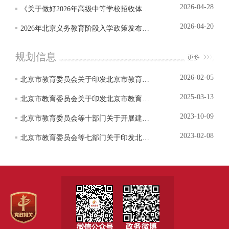
2026-04-28
《关于做好2026年高级中等学校招收体育艺术科技特长生工作的通知》的政策解读
2026-04-20
2026年北京义务教育阶段入学政策发布（图文）
规划信息
2026-02-05
北京市教育委员会关于印发北京市教育科学“十五五”规划2026年度课题指南的通知
2025-03-13
北京市教育委员会关于印发北京市教育科学“十四五”规划2025年度课题指南的通知
2023-10-09
北京市教育委员会等十部门关于开展建设学习型城市示范区评估工作的通知
2023-02-08
北京市教育委员会等七部门关于印发北京市“十四五”特殊教育发展提升行动计...