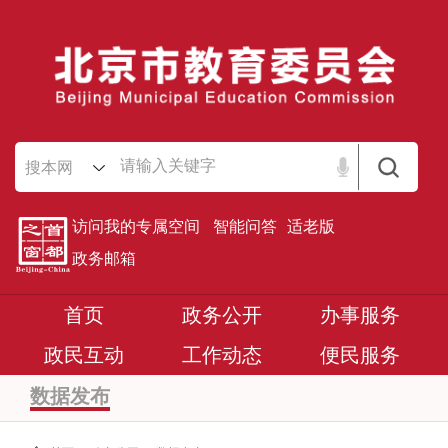
搜本网
访问我的专属空间
智能问答
适老版
政务邮箱
首页
政务公开
办事服务
政民互动
工作动态
便民服务
数据发布