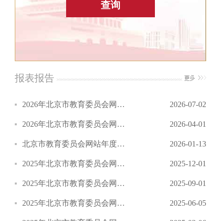
查询
报表报告
2026年北京市教育委员会网站信息内容建设第二季度自查情况报告
2026-07-02
2026年北京市教育委员会网站信息内容建设第一季度自查情况报告
2026-04-01
北京市教育委员会网站年度工作报表 (2025年度）
2026-01-13
2025年北京市教育委员会网站信息内容建设第四季度自查情况报告
2025-12-01
2025年北京市教育委员会网站信息内容建设第三季度自查情况报告
2025-09-01
2025年北京市教育委员会网站信息内容建设第二季度自查情况报告
2025-06-05