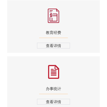
教育经费
查看详情
办事统计
查看详情