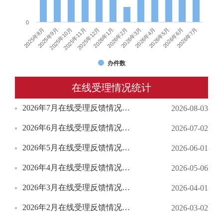
0
2025年8月
2025年11月
2026年2月
2026年5月
2025年10月
2026年1月
2026年4月
2026年7月
2025年9月
2025年12月
2026年3月
2026年6月
办件数
在线受理情况统计
2026年7月在线受理反馈情况统计
2026-08-03
2026年6月在线受理反馈情况统计
2026-07-02
2026年5月在线受理反馈情况统计
2026-06-01
2026年4月在线受理反馈情况统计
2026-05-06
2026年3月在线受理反馈情况统计
2026-04-01
2026年2月在线受理反馈情况统计
2026-03-02