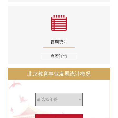
咨询统计
查看详情
北京教育事业发展统计概况