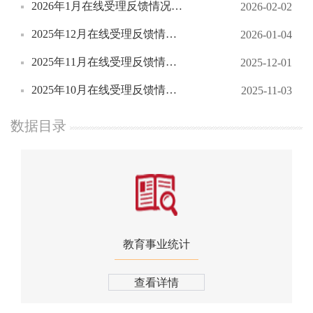
2026年1月在线受理反馈情况统计
2026-02-02
2025年12月在线受理反馈情况统计
2026-01-04
2025年11月在线受理反馈情况统计
2025-12-01
2025年10月在线受理反馈情况统计
2025-11-03
数据目录
教育事业统计
查看详情