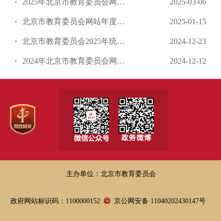
2025年北京市教育委员会网站信息内容建设第一季度自查情况报告
2025-03-06
北京市教育委员会网站年度工作报表 (2024年度）
2025-01-15
北京市教育委员会2025年统计资料发布计划
2024-12-23
2024年北京市教育委员会网站信息内容建设四季度自查情况报告
2024-12-12
主办单位：北京市教育委员会
政府网站标识码：1100000152
京公网安备 11040202430147号