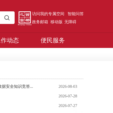
访问我的专属空间
智能问答
政务邮箱
移动版
无障碍
工作动态
便民服务
安全知识竞答...
2026-08-03
2026-07-28
2026-07-27