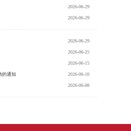
2026-06-29
2026-06-29
2026-06-29
2026-06-25
2026-06-15
动的通知
2026-06-10
2026-06-08