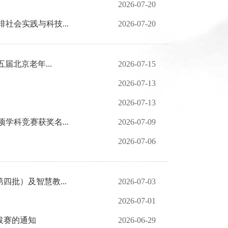
2026-07-20
社会实践与科技...
2026-07-20
北京老年...
2026-07-15
2026-07-13
2026-07-13
学科竞赛获奖名...
2026-07-09
2026-07-06
批）及智慧教...
2026-07-03
2026-07-01
拔赛的通知
2026-06-29