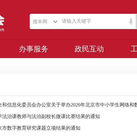
搜本网
办事服务
政民互动
和信息化委员会办公室关于举办2026年北京市中小学生网络和数据
学法治课教师与法治副校长微课比赛结果的通知
北京市数字教育研究课题立项结果的通知