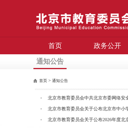
首页
政务公开
通知公告
>
首页
通知公告
北京市教育委员会中共北京市委网络安全
北京市教育委员会关于公布北京市中小
北京市教育委员会关于公布2026年度