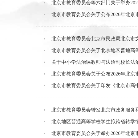
北京市教育委员会等六部门关于举办202
北京市教育委员会关于公布2026年北京
北京市教育委员会北京市民政局北京市文
北京市教育委员会关于北京地区普通高
关于中小学法治课教师与法治副校长法
北京市教育委员会关于公布2026年北京
北京市教育委员会关于印发《北京市高
北京市教育委员会转发北京市政务服务和
北京地区普通高等学校学生拟跨省转学
北京市教育委员会关于举办2026年北