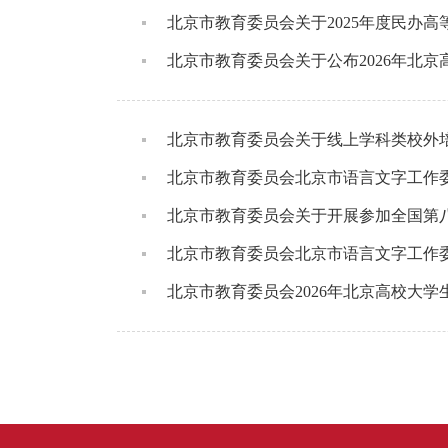
北京市教育委员会关于2025年度民办
北京市教育委员会关于公布2026年北
北京市教育委员会关于线上学科类校外培
北京市教育委员会北京市语言文字工作委
北京市教育委员会关于开展参加全国第
北京市教育委员会北京市语言文字工作
北京市教育委员会2026年北京高校大