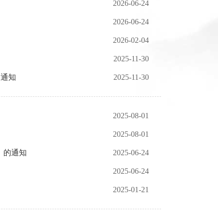
2026-06-24
2026-06-24
2026-02-04
2025-11-30
的通知
2025-11-30
2025-08-01
2025-08-01
）的通知
2025-06-24
2025-06-24
2025-01-21