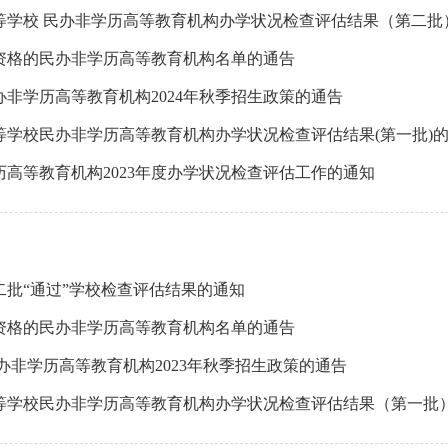
高等学校 民办非学历高等教育机构办学状况检查评估结果（第二批
资格的民办非学历高等教育机构名单的通告
非学历高等教育机构2024年秋季招生政策的通告
高等学校民办非学历高等教育机构办学状况检查评估结果(第一批)
高等教育机构2023年度办学状况检查评估工作的通知
二批“通过”学校检查评估结果的通知
资格的民办非学历高等教育机构名单的通告
办非学历高等教育机构2023年秋季招生政策的通告
高等学校民办非学历高等教育机构办学状况检查评估结果（第一批