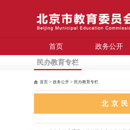
首页
政务公开
民办教育专栏
>
>
首页
政务公开
民办教育专栏
北京