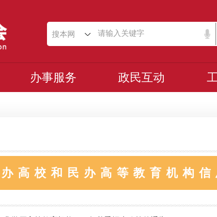
搜本网
办事服务
政民互动
民办高校和民办高等教育机构信