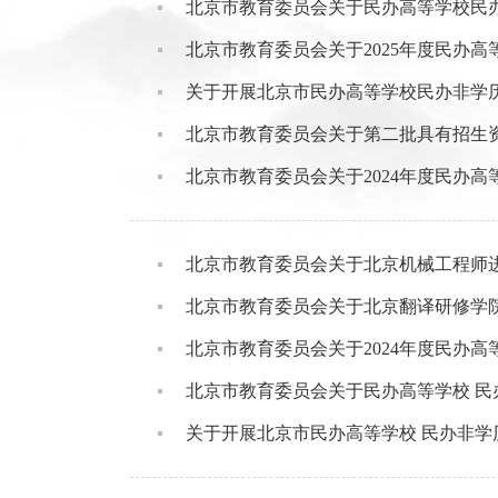
北京市教育委员会关于民办高等学校民办
北京市教育委员会关于2025年度民办
关于开展北京市民办高等学校民办非学历
北京市教育委员会关于第二批具有招生
北京市教育委员会关于2024年度民办
北京市教育委员会关于北京机械工程师
北京市教育委员会关于北京翻译研修学
北京市教育委员会关于2024年度民办
北京市教育委员会关于民办高等学校 民
关于开展北京市民办高等学校 民办非学