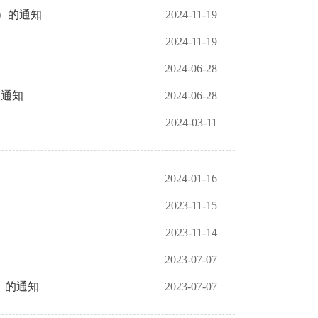
）的通知
2024-11-19
2024-11-19
2024-06-28
的通知
2024-06-28
2024-03-11
2024-01-16
2023-11-15
2023-11-14
2023-07-07
）的通知
2023-07-07