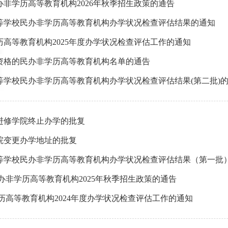
非学历高等教育机构2026年秋季招生政策的通告
高等学校民办非学历高等教育机构办学状况检查评估结果的通知
高等教育机构2025年度办学状况检查评估工作的通知
资格的民办非学历高等教育机构名单的通告
高等学校民办非学历高等教育机构办学状况检查评估结果(第二批)
进修学院终止办学的批复
院变更办学地址的批复
高等学校民办非学历高等教育机构办学状况检查评估结果（第一批
办非学历高等教育机构2025年秋季招生政策的通告
历高等教育机构2024年度办学状况检查评估工作的通知