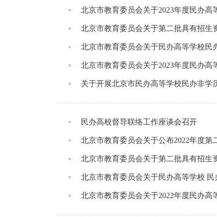
北京市教育委员会关于2023年度民办
北京市教育委员会关于第二批具有招生
北京市教育委员会关于民办高等学校民办
北京市教育委员会关于2023年度民办
关于开展北京市民办高等学校民办非学历
民办高校督导联络工作座谈会召开
北京市教育委员会关于公布2022年度第
北京市教育委员会关于第二批具有招生
北京市教育委员会关于民办高等学校 民
北京市教育委员会关于2022年度民办