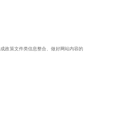
成政策文件类信息整合、做好网站内容的