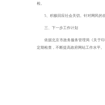
检。
5、
积极回应社会关切。针对网民的
三、下一步工作计划
依据北京市政务服务管理局《关于印发
定期检查，不断提高政府网站工作水平。