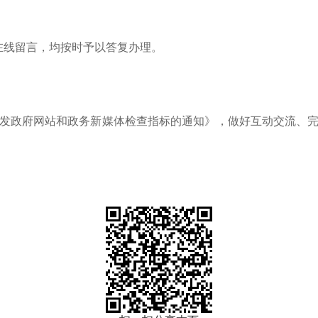
在线留言，均按时予以答复办理。
政府网站和政务新媒体检查指标的通知》，做好互动交流、完