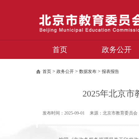
首页
政务公开
>
>
>
首页
政务公开
数据发布
报表报告
2025年北
发布时间：2025-09-01 来源：北京市教育委员会