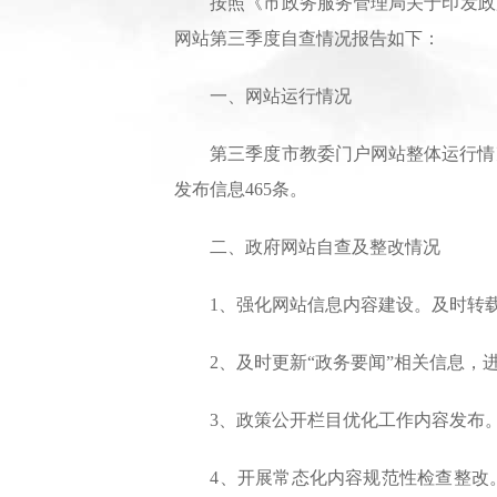
按照《市政务服务管理局关于印发政府
网站第三季度自查情况报告如下：
一、网站运行情况
第三季度市教委门户网站整体运行情况良好，
发布信息465条。
二、政府网站自查及整改情况
1、强化网站信息内容建设。及时转载
2、及时更新“政务要闻”相关信息，
3、政策公开栏目优化工作内容发布。
4、开展常态化内容规范性检查整改。