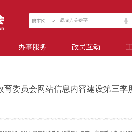
搜本网
办事服务
政民互动
京市教育委员会网站信息内容建设第三季