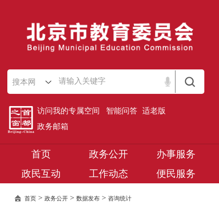
搜本网
访问我的专属空间
智能问答
适老版
政务邮箱
首页
政务公开
办事服务
政民互动
工作动态
便民服务
>
>
>
首页
政务公开
数据发布
咨询统计