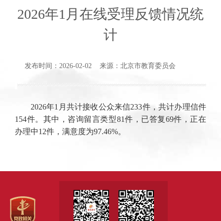
2026年1月在线受理反馈情况统
计
发布时间：2026-02-02 来源：北京市教育委员会
2026年1月共计接收公众来信233件，共计办理信件
154件。其中，咨询留言类型81件，已答复69件，正在
办理中12件，满意度为97.46%。