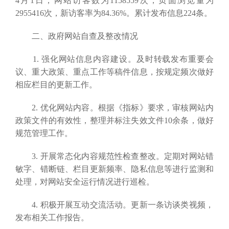
4月1日，网站访客数为1158559次，页面浏览量为
2955416次，新访客率为84.36%。累计发布信息224条。
二、政府网站自查及整改情况
1. 强化网站信息内容建设。及时转载发布重要会
议、重大政策、重点工作等稿件信息，按规定频次做好
相应栏目的更新工作。
2. 优化网站内容。根据《指标》要求，审核网站内
政策文件的有效性，整理并标注失效文件10余条，做好
规范管理工作。
3. 开展常态化内容规范性检查整改。定期对网站错
敏字、错断链、栏目更新频率、隐私信息等进行监测和
处理，对网站安全运行情况进行巡检。
4. 积极开展互动交流活动。更新一条访谈类视频，
发布相关工作报告。