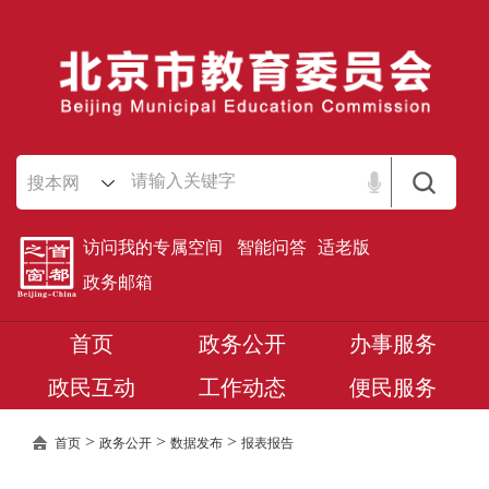
搜本网
访问我的专属空间
智能问答
适老版
政务邮箱
首页
政务公开
办事服务
政民互动
工作动态
便民服务
>
>
>
首页
政务公开
数据发布
报表报告