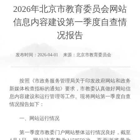
2026年北京市教育委员会网站
信息内容建设第一季度自查情
况报告
发布时间：2026-04-01 来源：北京市教育委员会
按照《市政务服务管理局关于印发政府网站和政务
新媒体检查指标的通知》要求，市教委认真做好网站信
息内容建设和运行管理等工作。现将网站第一季度自查
情况报告如下：
一、网站运行情况
第一季度市教委门户网站整体运行情况良好，截至