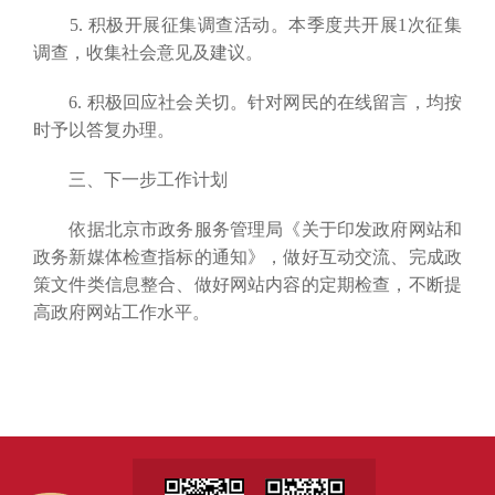
5. 积极开展征集调查活动。本季度共开展1次征集
调查，收集社会意见及建议。
6. 积极回应社会关切。针对网民的在线留言，均按
时予以答复办理。
三、下一步工作计划
依据北京市政务服务管理局《关于印发政府网站和
政务新媒体检查指标的通知》，做好互动交流、完成政
策文件类信息整合、做好网站内容的定期检查，不断提
高政府网站工作水平。