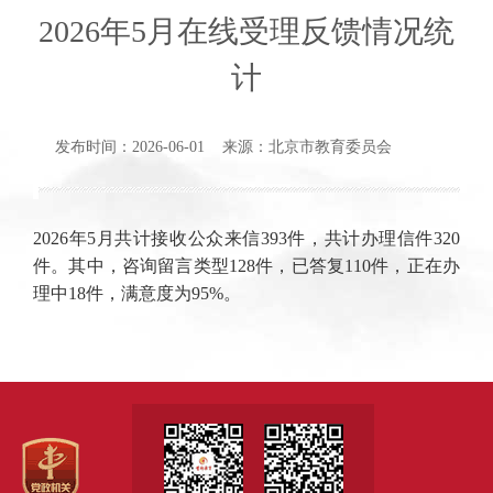
2026年5月在线受理反馈情况统
计
发布时间：2026-06-01 来源：北京市教育委员会
2026年5月共计接收公众来信393件，共计办理信件320
件。其中，咨询留言类型128件，已答复110件，正在办
理中18件，满意度为95%。