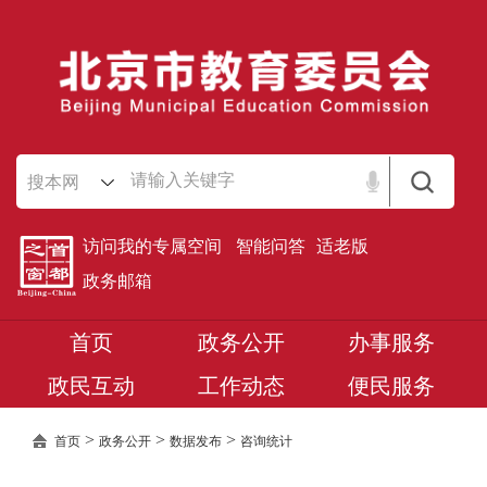
搜本网
访问我的专属空间
智能问答
适老版
政务邮箱
首页
政务公开
办事服务
政民互动
工作动态
便民服务
>
>
>
首页
政务公开
数据发布
咨询统计