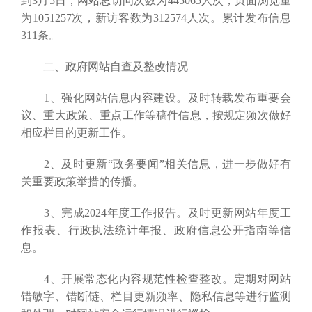
到3月5日，网站总访问次数为445065人次，页面浏览量
为1051257次，新访客数为312574人次。累计发布信息
311条。
二、政府网站自查及整改情况
1、强化网站信息内容建设。及时转载发布重要会
议、重大政策、重点工作等稿件信息，按规定频次做好
相应栏目的更新工作。
2、及时更新“政务要闻”相关信息，进一步做好有
关重要政策举措的传播。
3、完成2024年度工作报告。及时更新网站年度工
作报表、行政执法统计年报、政府信息公开指南等信
息。
4、开展常态化内容规范性检查整改。定期对网站
错敏字、错断链、栏目更新频率、隐私信息等进行监测