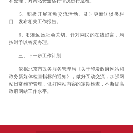
和处理，对网站安全运行情况进行巡检。
5、积极开展互动交流活动。及时更新访谈类栏
目，发布相关工作报告。
6、积极回应社会关切。针对网民的在线留言，均
按时予以答复办理。
三、下一步工作计划
依据北京市政务服务管理局《关于印发政府网站和
政务新媒体检查指标的通知》，做好互动交流，加强网
站日常维护管理，做好网站内容的定期检查，不断提高
政府网站工作水平。