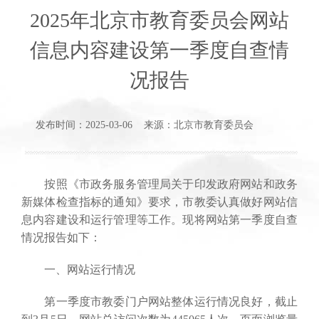
2025年北京市教育委员会网站
信息内容建设第一季度自查情
况报告
发布时间：2025-03-06 来源：北京市教育委员会
按照《市政务服务管理局关于印发政府网站和政务
新媒体检查指标的通知》要求，市教委认真做好网站信
息内容建设和运行管理等工作。现将网站第一季度自查
情况报告如下：
一、网站运行情况
第一季度市教委门户网站整体运行情况良好，截止