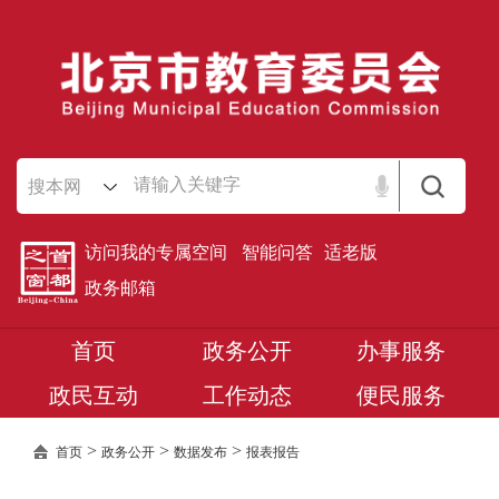
搜本网
访问我的专属空间
智能问答
适老版
政务邮箱
首页
政务公开
办事服务
政民互动
工作动态
便民服务
>
>
>
首页
政务公开
数据发布
报表报告