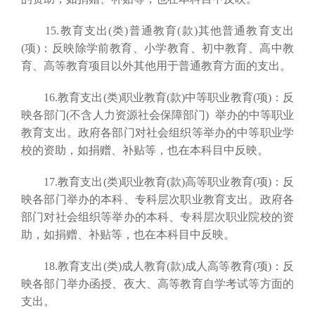
15.教育支出(类)普通教育(款)其他普通教育支出
(项)：反映除学前教育、小学教育、初中教育、高中教
育、高等教育项目以外其他用于普通教育方面的支出。
16.教育支出(类)职业教育(款)中等职业教育(项)：反
映各部门(不含人力资源社会保障部门) 举办的中等职业
教育支出。政府各部门对社会组织等举办的中等职业学
校的资助，如捐赠、补贴等，也在本科目中反映。
17.教育支出(类)职业教育(款)高等职业教育(项)：反
映各部门举办的本科、专科层次职业教育支出。政府各
部门对社会组织等举办的本科、专科层次职业院校的资
助，如捐赠、补贴等，也在本科目中反映。
18.教育支出(类)成人教育(款)成人高等教育(项)：反
映各部门举办函授、夜大、高等教育自学考试等方面的
支出。