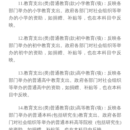
11.教育支出(类)普通教育(款)小学教育(项)：反映各
部门举办的小学教育支出。政府各部门对社会组织等举
办的小学的资助，如捐赠、补贴等，也在本科目中反
映。
12.教育支出(类)普通教育(款)初中教育(项)：反映各
部门举办的初中教育支出。政府各部门对社会组织等举
办的初中的资助，如捐赠、补贴等，也在本科目中反
映。
13.教育支出(类)普通教育(款)高中教育(项)：反映各
部门举办的普通高中教育支出。政府各部门对社会组织
等举办的普通高中的资助，如捐赠、补贴等，也在本科
目中反映。
14.教育支出(类)普通教育(款)高等教育(项)：反映各
部门举办的普通本科(包括研究生)教育支出。政府各部
门对社会组织等举办的普通本科高等院校 (包括研究生)
的资助，如捐赠、补贴等，也在本科目中反映。