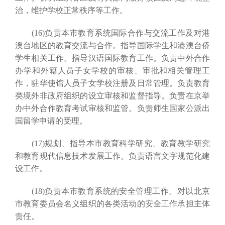
治，维护学校正常秩序等工作。
(16)负责本市教育系统国际合作与交流工作及对港
澳台地区的教育交流与合作。指导国际学生和港澳台侨
学生相关工作。指导汉语国际教育工作。负责中外合作
办学和外籍人员子女学校的审核、审批和相关管理工
作，驻华使馆人员子女学校注册及日常管理。负责教育
类境外非政府组织的设立审核和监督指导。负责在京举
办中外合作教育考试审核和监管。负责师生国家公派出
国留学申请的受理。
(17)规划、指导本市教育科学研究、教育教学研究
和教育现代信息技术发展工作。负责语言文字规范化建
设工作。
(18)负责本市教育系统的安全管理工作。对以北京
市教育委员会名义组织的各类活动的安全工作承担主体
责任。