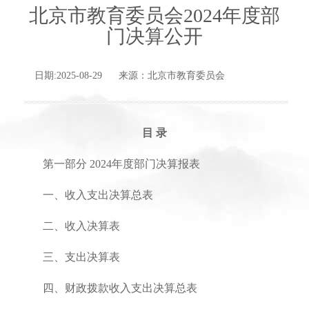
北京市教育委员会2024年度部
门决算公开
日期:2025-08-29 来源：北京市教育委员会
目 录
第一部分 2024年度部门决算报表
一、收入支出决算总表
二、收入决算表
三、支出决算表
四、财政拨款收入支出决算总表