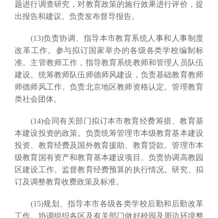
题进行调查研究，对教育政策的施行效果进行评价，提
出报告和建议。负责发布督导报告。
(13)负责协调、指导本市教育系统人事和人事制度
改革工作。参与拟订国家举办的各级各类学校编制标
准。主管教师工作，指导教育系统教师和管理人员队伍
建设。统筹教师队伍师德师风建设，负责基础教育教师
师德师风工作。负责北京地区教师资格认定。管理教育
类社会团体。
(14)会同有关部门拟订本市教育经费筹措、教育基
本建设投资的政策。负责统筹管理市本级教育基本建设
投资、教育经费及国外教育援助、教育贷款。管理市本
级教育国有资产和教育基本建设项目。负责协调高教园
区建设工作。监督教育经费预算的执行情况。研究、拟
订及调整教育收费政策及标准。
(15)规划、指导本市各级各类学校后勤和后勤改革
工作。协调组织各区及有关部门做好校园及周边环境整