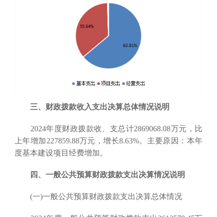
三、财政拨款收入支出决算总体情况说明
2024年度财政拨款收、支总计2869068.08万元，比
上年增加227859.88万元，增长8.63%。主要原因：本年
度基本建设项目经费增加。
四、一般公共预算财政拨款支出决算情况说明
(一)一般公共预算财政拨款支出决算总体情况