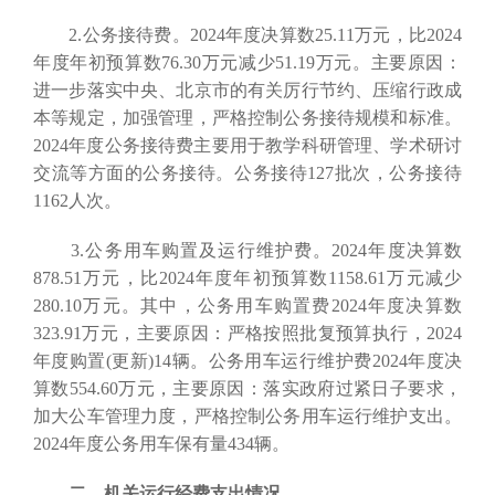
2.公务接待费。2024年度决算数25.11万元，比2024
年度年初预算数76.30万元减少51.19万元。主要原因：
进一步落实中央、北京市的有关厉行节约、压缩行政成
本等规定，加强管理，严格控制公务接待规模和标准。
2024年度公务接待费主要用于教学科研管理、学术研讨
交流等方面的公务接待。公务接待127批次，公务接待
1162人次。
3.公务用车购置及运行维护费。2024年度决算数
878.51万元，比2024年度年初预算数1158.61万元减少
280.10万元。其中，公务用车购置费2024年度决算数
323.91万元，主要原因：严格按照批复预算执行，2024
年度购置(更新)14辆。公务用车运行维护费2024年度决
算数554.60万元，主要原因：落实政府过紧日子要求，
加大公车管理力度，严格控制公务用车运行维护支出。
2024年度公务用车保有量434辆。
二、机关运行经费支出情况