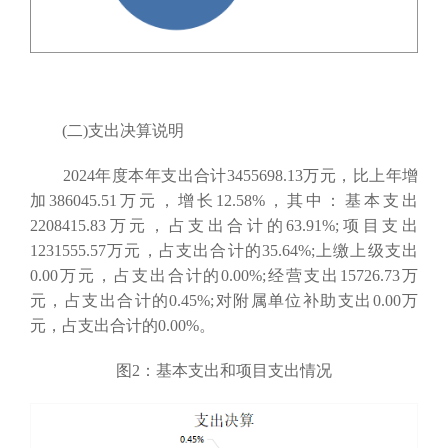
(二)支出决算说明
2024年度本年支出合计3455698.13万元，比上年增
加386045.51万元，增长12.58%，其中：基本支出
2208415.83万元，占支出合计的63.91%;项目支出
1231555.57万元，占支出合计的35.64%;上缴上级支出
0.00万元，占支出合计的0.00%;经营支出15726.73万
元，占支出合计的0.45%;对附属单位补助支出0.00万
元，占支出合计的0.00%。
图2：基本支出和项目支出情况