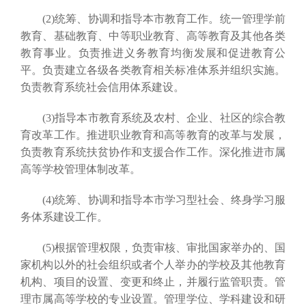
(2)统筹、协调和指导本市教育工作。统一管理学前
教育、基础教育、中等职业教育、高等教育及其他各类
教育事业。负责推进义务教育均衡发展和促进教育公
平。负责建立各级各类教育相关标准体系并组织实施。
负责教育系统社会信用体系建设。
(3)指导本市教育系统及农村、企业、社区的综合教
育改革工作。推进职业教育和高等教育的改革与发展，
负责教育系统扶贫协作和支援合作工作。深化推进市属
高等学校管理体制改革。
(4)统筹、协调和指导本市学习型社会、终身学习服
务体系建设工作。
(5)根据管理权限，负责审核、审批国家举办的、国
家机构以外的社会组织或者个人举办的学校及其他教育
机构、项目的设置、变更和终止，并履行监管职责。管
理市属高等学校的专业设置。管理学位、学科建设和研