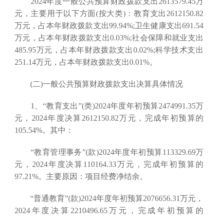
2024年度一般公共预算财政拨款支出2613579.45万
元，主要用于以下方面(按大类)：教育支出2612150.82
万元，占本年财政拨款支出99.94%;卫生健康支出691.54
万元，占本年财政拨款支出0.03%;社会保障和就业支出
485.95万元，占本年财政拨款支出0.02%;科学技术支出
251.14万元，占本年财政拨款支出0.01%。
(二)一般公共预算财政拨款支出决算具体情况
1、“教育支出”(类)2024年度年初预算2474991.35万
元，2024年度决算2612150.82万元，完成年初预算的
105.54%。其中：
“教育管理事务”(款)2024年度年初预算113329.69万
元，2024年度决算110164.33万元，完成年初预算的
97.21%。主要原因：项目经费净结余。
“普通教育”(款)2024年度年初预算2076656.31万元，
2024年度决算2210496.65万元，完成年初预算的