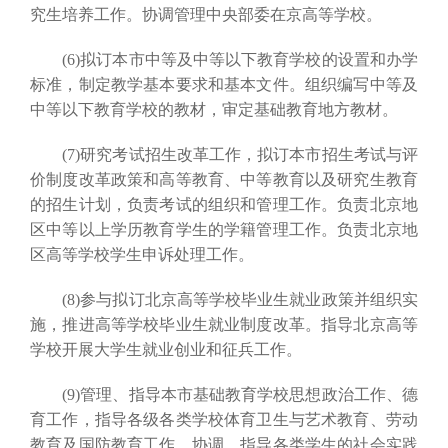
究生培养工作。协调管理中央部委在京高等学校。
(6)拟订本市中等及中等以下教育学校的设置和办学
标准，制定教学基本要求和基本文件。组织编写中等及
中等以下教育学校的教材，审定基础教育地方教材。
(7)研究考试招生改革工作，拟订本市招生考试与评
价制度改革政策和高等教育、中等教育以及研究生教育
的招生计划，负责考试的组织和管理工作。负责北京地
区中等以上学历教育学生的学籍管理工作。负责北京地
区高等学校学生申诉处理工作。
(8)参与拟订北京高等学校毕业生就业政策并组织实
施，推进高等学校毕业生就业制度改革。指导北京高等
学校开展大学生就业创业和征兵工作。
(9)管理、指导本市基础教育学校思想政治工作、德
育工作，指导各级各类学校体育卫生与艺术教育、劳动
教育及国防教育工作。协调、指导各类学生的社会实践