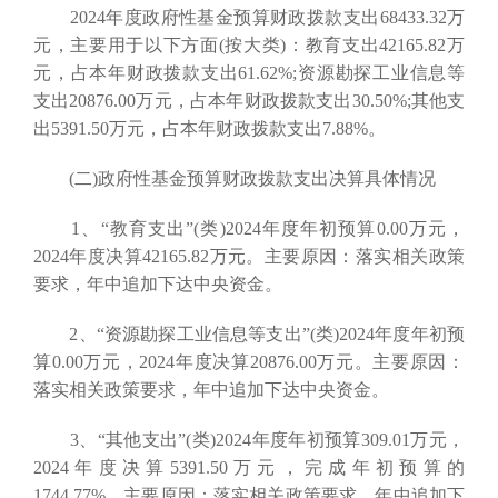
2024年度政府性基金预算财政拨款支出68433.32万
元，主要用于以下方面(按大类)：教育支出42165.82万
元，占本年财政拨款支出61.62%;资源勘探工业信息等
支出20876.00万元，占本年财政拨款支出30.50%;其他支
出5391.50万元，占本年财政拨款支出7.88%。
(二)政府性基金预算财政拨款支出决算具体情况
1、“教育支出”(类)2024年度年初预算0.00万元，
2024年度决算42165.82万元。主要原因：落实相关政策
要求，年中追加下达中央资金。
2、“资源勘探工业信息等支出”(类)2024年度年初预
算0.00万元，2024年度决算20876.00万元。主要原因：
落实相关政策要求，年中追加下达中央资金。
3、“其他支出”(类)2024年度年初预算309.01万元，
2024年度决算5391.50万元，完成年初预算的
1744.77%。主要原因：落实相关政策要求，年中追加下