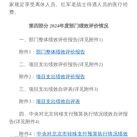
家规定享受离休人员、红军老战士待遇人员的医疗经
费。
第四部分 2024年度部门绩效评价情况
一、部门整体绩效评价报告(详见附件1)
附件1：
部门整体绩效评价报告
二、项目支出绩效评价报告(详见附件2)
附件2：
项目支出绩效评价报告
三、项目支出绩效自评表(详见附件3)
附件3：
项目支出绩效自评表
四、中央对北京转移支付预算执行情况绩效自评报
告(详见附件4)
附件4：
中央对北京市转移支付预算执行情况绩效