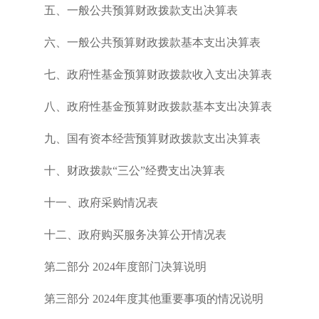
五、一般公共预算财政拨款支出决算表
六、一般公共预算财政拨款基本支出决算表
七、政府性基金预算财政拨款收入支出决算表
八、政府性基金预算财政拨款基本支出决算表
九、国有资本经营预算财政拨款支出决算表
十、财政拨款“三公”经费支出决算表
十一、政府采购情况表
十二、政府购买服务决算公开情况表
第二部分 2024年度部门决算说明
第三部分 2024年度其他重要事项的情况说明