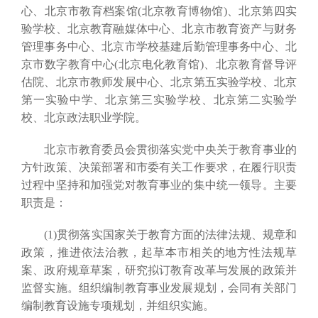
心、北京市教育档案馆(北京教育博物馆)、北京第四实
验学校、北京教育融媒体中心、北京市教育资产与财务
管理事务中心、北京市学校基建后勤管理事务中心、北
京市数字教育中心(北京电化教育馆)、北京教育督导评
估院、北京市教师发展中心、北京第五实验学校、北京
第一实验中学、北京第三实验学校、北京第二实验学
校、北京政法职业学院。
北京市教育委员会贯彻落实党中央关于教育事业的
方针政策、决策部署和市委有关工作要求，在履行职责
过程中坚持和加强党对教育事业的集中统一领导。主要
职责是：
(1)贯彻落实国家关于教育方面的法律法规、规章和
政策，推进依法治教，起草本市相关的地方性法规草
案、政府规章草案，研究拟订教育改革与发展的政策并
监督实施。组织编制教育事业发展规划，会同有关部门
编制教育设施专项规划，并组织实施。