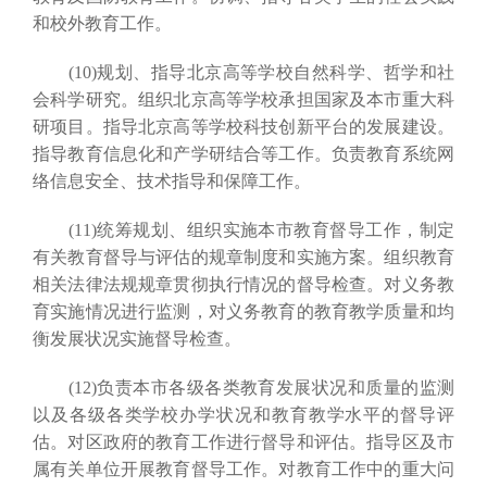
和校外教育工作。
(10)规划、指导北京高等学校自然科学、哲学和社
会科学研究。组织北京高等学校承担国家及本市重大科
研项目。指导北京高等学校科技创新平台的发展建设。
指导教育信息化和产学研结合等工作。负责教育系统网
络信息安全、技术指导和保障工作。
(11)统筹规划、组织实施本市教育督导工作，制定
有关教育督导与评估的规章制度和实施方案。组织教育
相关法律法规规章贯彻执行情况的督导检查。对义务教
育实施情况进行监测，对义务教育的教育教学质量和均
衡发展状况实施督导检查。
(12)负责本市各级各类教育发展状况和质量的监测
以及各级各类学校办学状况和教育教学水平的督导评
估。对区政府的教育工作进行督导和评估。指导区及市
属有关单位开展教育督导工作。对教育工作中的重大问