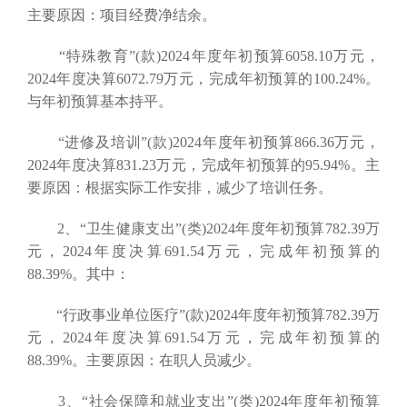
主要原因：项目经费净结余。
“特殊教育”(款)2024年度年初预算6058.10万元，
2024年度决算6072.79万元，完成年初预算的100.24%。
与年初预算基本持平。
“进修及培训”(款)2024年度年初预算866.36万元，
2024年度决算831.23万元，完成年初预算的95.94%。主
要原因：根据实际工作安排，减少了培训任务。
2、“卫生健康支出”(类)2024年度年初预算782.39万
元，2024年度决算691.54万元，完成年初预算的
88.39%。其中：
“行政事业单位医疗”(款)2024年度年初预算782.39万
元，2024年度决算691.54万元，完成年初预算的
88.39%。主要原因：在职人员减少。
3、“社会保障和就业支出”(类)2024年度年初预算