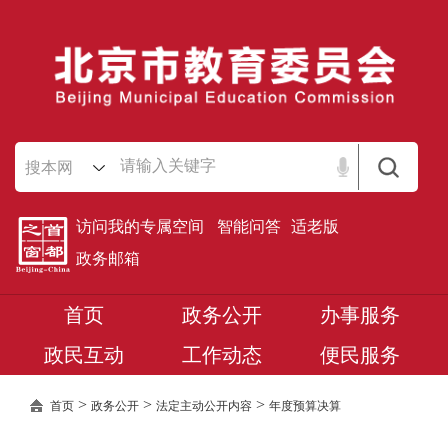
搜本网
访问我的专属空间
智能问答
适老版
政务邮箱
首页
政务公开
办事服务
政民互动
工作动态
便民服务
>
>
>
首页
政务公开
法定主动公开内容
年度预算决算