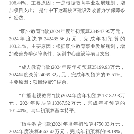
106.44%。主要原因：一是根据教育事业发展规划，增
加项目支出;二是年中下达新校区建设及改善办学保障条
件经费。
“职业教育”(款)2024年度年初预算234947.95万元，
2024年度决算242485.56万元，完成年初预算的
103.21%。主要原因：根据职业教育事业发展规划，增
加改善办学保障条件、实训中心建设等项目支出。
“成人教育”(款)2024年度年初预算25199.93万元，
2024年度决算24069.32万元，完成年初预算的95.51%。
主要原因：项目经费净结余。
“广播电视教育”(款)2024年度年初预算13182.98万
元，2024年度决算13367.52万元，完成年初预算的
101.40%。与年初预算基本持平。
“留学教育”(款)2024年度年初预算4750.03万元，
2024年度决算4663.42万元，完成年初预算的98.18%。