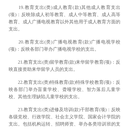
19.教育支出(类)成人教育(款)其他成人教育支出
(项)：反映除成人初等教育、成人中等教育、成人高等
教育、成人广播电视教育以外其他用于成人教育方面的
支出。
20.教育支出(类)广播电视教育(款)广播电视学校
(项)：反映各部门举办广播电视学校的支出。
21.教育支出(类)留学教育(款)来华留学教育(项)：反
映直接资助来华留学人员的支出。
22.教育支出(类)特殊教育(款)特殊学校教育(项)：反
映各部门举办盲童学校、聋哑学校、智力落后儿童学
校、其他生理缺陷儿童学校的支出。
23.教育支出(类)进修及培训(款)干部教育(项)：反映
各级党校、行政学院、社会主义学院、国家会计学院的
支出。包括机构运转、招聘师资、举办各类培训班的支