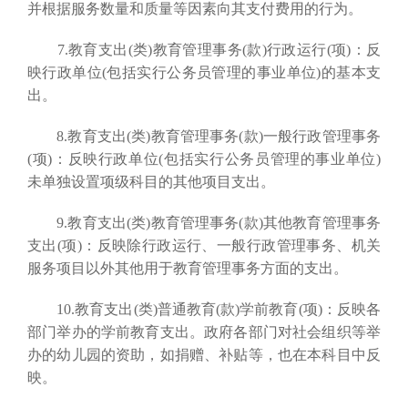
并根据服务数量和质量等因素向其支付费用的行为。
7.教育支出(类)教育管理事务(款)行政运行(项)：反
映行政单位(包括实行公务员管理的事业单位)的基本支
出。
8.教育支出(类)教育管理事务(款)一般行政管理事务
(项)：反映行政单位(包括实行公务员管理的事业单位)
未单独设置项级科目的其他项目支出。
9.教育支出(类)教育管理事务(款)其他教育管理事务
支出(项)：反映除行政运行、一般行政管理事务、机关
服务项目以外其他用于教育管理事务方面的支出。
10.教育支出(类)普通教育(款)学前教育(项)：反映各
部门举办的学前教育支出。政府各部门对社会组织等举
办的幼儿园的资助，如捐赠、补贴等，也在本科目中反
映。