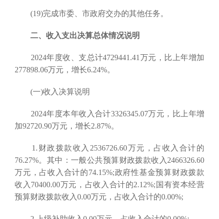
(19)完成市委、市政府交办的其他任务。
二、收入支出决算总体情况说明
2024年度收、支总计4729441.41万元，比上年增加
277898.06万元，增长6.24%。
(一)收入决算说明
2024年度本年收入合计3326345.07万元，比上年增
加92720.90万元，增长2.87%。
1.财政拨款收入2536726.60万元，占收入合计的
76.27%。其中：一般公共预算财政拨款收入2466326.60
万元，占收入合计的74.15%;政府性基金预算财政拨款
收入70400.00万元，占收入合计的2.12%;国有资本经营
预算财政拨款收入0.00万元，占收入合计的0.00%;
2.上级补助收入0.00万元，占收入合计的0.00%;