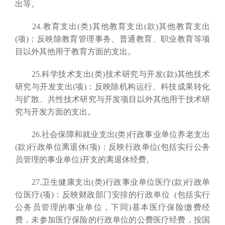
出等。
24.教育支出(类)其他教育支出(款)其他教育支出
(项)：反映除教育管理事务、普通教育、职业教育等项
目以外其他用于教育方面的支出。
25.科学技术支出(类)技术研究与开发(款)其他技术
研究与开发支出(项)：反映除机构运行、科技成果转化
与扩散、共性技术研究与开发项目以外其他用于技术研
究与开发方面的支出。
26.社会保障和就业支出(类)行政事业单位养老支出
(款)行政单位离退休(项)：反映行政单位(包括实行公务
员管理的事业单位)开支的离退休经费。
27.卫生健康支出(类)行政事业单位医疗(款)行政单
位医疗(项)：反映财政部门安排的行政单位 (包括实行
公务员管理的事业单位，下同)基本医疗保险缴费经
费，未参加医疗保险的行政单位的公费医疗经费，按国