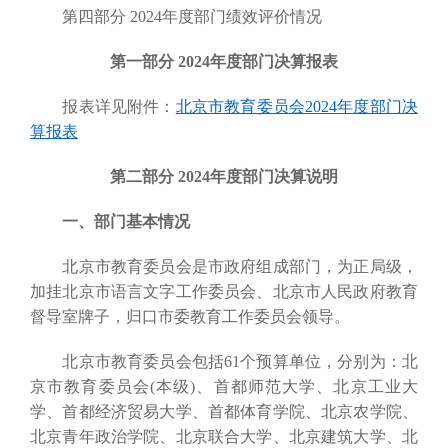
第四部分 2024年度部门绩效评价情况
第一部分 2024年度部门决算报表
报表详见附件：
北京市教育委员会2024年度部门决
算报表
第二部分 2024年度部门决算说明
一、部门基本情况
北京市教育委员会是市政府组成部门，为正局级，
加挂北京市语言文字工作委员会、北京市人民政府教育
督导室牌子，归口市委教育工作委员会领导。
北京市教育委员会包括61个预算单位，分别为：北
京市教育委员会(本级)、首都师范大学、北京工业大
学、首都经济贸易大学、首都体育学院、北京农学院、
北京青年政治学院、北京联合大学、北京建筑大学、北