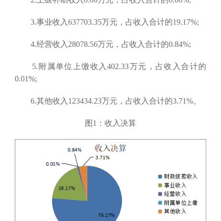
3.事业收入637703.35万元，占收入合计的19.17%;
4.经营收入28078.56万元，占收入合计的0.84%;
5.附属单位上缴收入402.33万元，占收入合计的
0.01%;
6.其他收入123434.23万元，占收入合计的3.71%。
图1：收入决算