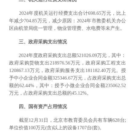
2024年度机关运行经费支出合计698.65万元，比上
年减少704.85万元，减少原因：2024年市教委机关办公
区由机管局统一管理，物业管理费、水电费等未产生。
三、政府采购支出情况
2024年度政府采购支出总额521026.09万元，其中：
政府采购货物支出218976.56万元，政府采购工程支出
120867.13万元，政府采购服务支出181182.40万元。授
予中小企业合同金额325346.67万元，占政府采购支出总
额的62.44%，其中：授予小微企业合同金额235062.52
万元，占政府采购支出总额的45.12%。
四、国有资产占用情况
截至12月31日，北京市教育委员会共有车辆628台;
单位价值100万元(含)以上的设备1707台(套)。