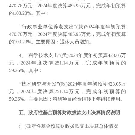
470.76万元，2024年度决算485.95万元，完成年初预算
的103.23%。其中：
“行政事业单位养老支出”(款)2024年度年初预算
470.76万元，2024年度决算485.95万元，完成年初预算
的103.23%。主要原因：退休人员增加。
4、“科学技术支出”(类)2024年度年初预算423.05万
元，2024年度决算251.14万元，完成年初预算的
59.36%。其中：
“技术研究与开发”(款)2024年度年初预算423.05万
元，2024年度决算251.14万元，完成年初预算的
59.36%。主要原因：科研项目经费结转下年继续使用。
五、政府性基金预算财政拨款支出决算情况说明
(一)政府性基金预算财政拨款支出决算总体情况