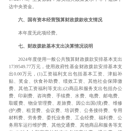
达中央资金。
六、国有资本经营预算财政拨款收支情况
本年度无此项经费。
七、财政拨款基本支出决算情况说明
2024年度使用一般公共预算财政拨款安排基本支出
1739549.77万元，使用政府性基金财政拨款安排基本支
出0.00万元，(1)工资福利支出包括基本工资、津贴补
贴、奖金、伙食补助费、绩效工资、其他社会保障缴
费、其他工资福利等支出;(2)商品和服务支出包括办公
费、印刷费、咨询费、手续费、水费、电费、邮电费、
取暖费、物业管理费、差旅费、因公出国(境)费、维修
(护)费、租赁费、会议费、培训费、公务接待费、专用
材料费、劳务费、委托业务费、工会经费、福利费、公
务用车运行维护费、其他交通费、其他商品和服务等支