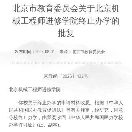
北京市教育委员会关于北京机
械工程师进修学院终止办学的
批复
发布时间：2025-08-01 来源：北京市教育委员会
京教函〔2025〕432号
北京机械工程师进修学院：
你校关于终止办学的申请材料收悉。根据《中华人
民共和国民办教育促进法》等有关规定，经研究，同意
你校终止办学，由我委收回《中华人民共和国民办学校
办学许可证》(正、副本)。