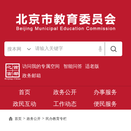
搜本网
访问我的专属空间
智能问答
适老版
政务邮箱
首页
政务公开
办事服务
政民互动
工作动态
便民服务
>
>
首页
政务公开
民办教育专栏