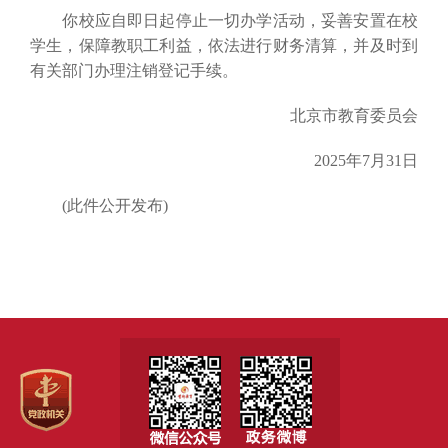
你校应自即日起停止一切办学活动，妥善安置在校
学生，保障教职工利益，依法进行财务清算，并及时到
有关部门办理注销登记手续。
北京市教育委员会
2025年7月31日
(此件公开发布)