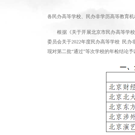
各民办高等学校、民办非学历高等教育机
根据《关于开展北京市民办高等学校 民办
委员会关于2022年度民办高等学校 民办
现对第二批“通过”等次学校的年检结论予