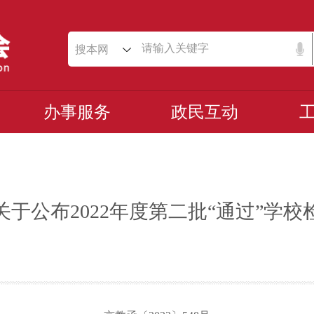
搜本网
办事服务
政民互动
于公布2022年度第二批“通过”学