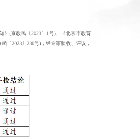
(京教民〔2023〕1号)、《北京市教育
〔2023〕280号)，经专家验收、评议，