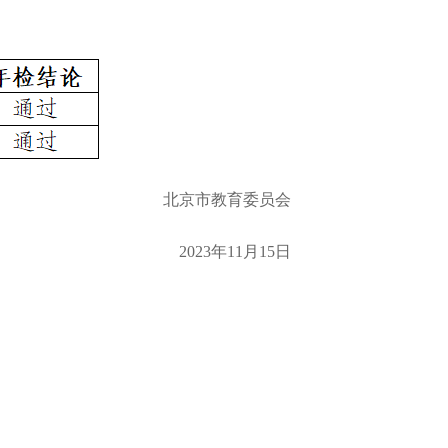
北京市教育委员会
2023年11月15日