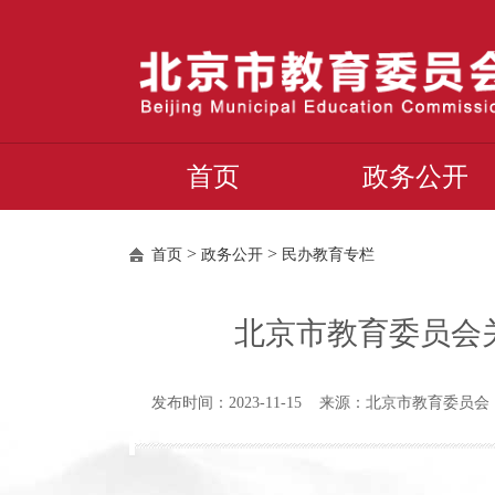
首页
政务公开
>
>
首页
政务公开
民办教育专栏
北京市教育委员会关
发布时间：2023-11-15 来源：北京市教育委员会