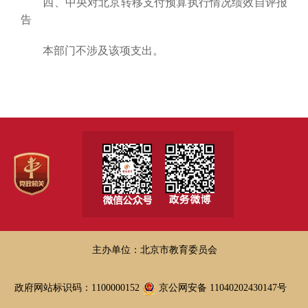
四、中央对北京转移支付预算执行情况绩效自评报
告
本部门不涉及该项支出。
主办单位：北京市教育委员会
政府网站标识码：1100000152
京公网安备 11040202430147号