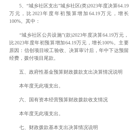
5、“城乡社区支出”城乡社区(类)2023年度决算64.19
万元，比2023年度年初预算增加64.19万元，增长
100%。其中：
“城乡社区公共设施”(款)2023年度决算64.19万元，
比2023年度年初预算增加64.19万元，增长100%。主要
原因：信创项目竣工验收、决算审计后，年中下达预留
经费，拨付项目尾款。
五、政府性基金预算财政拨款支出决算情况说明
本年度无此项支出。
六、国有资本经营预算财政拨款收支情况
本年度无此项支出。
七、财政拨款基本支出决算情况说明