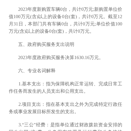
2023年度新购置车辆0台，共计0万元;新购置单位价
值100万元(含)以上的设备0台(套)，共计0万元。截至12
月31日，本部门共有车辆0台，共计0万元;单位价值100
万元(含)以上的设备0台(套)，共计0万元。
五、政府购买服务支出说明
2023年度政府购买服务决算1630.16万元。
六、专业名词解释
1.基本支出：指为保障机构正常运转、完成日常工
作任务而发生的人员支出和公用支出。
2.项目支出：指在基本支出之外为完成特定行政任
务或事业发展目标所发生的支出。
3.“三公”经费：是指单位通过财政拨款资金安排的