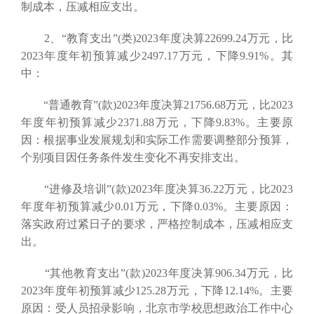
制成本，压减相应支出。
2、“教育支出”(类)2023年度决算22699.24万元，比
2023年度年初预算减少2497.17万元，下降9.91%。其
中：
“普通教育”(款)2023年度决算21756.68万元，比2023
年度年初预算减少2371.88万元，下降9.83%。主要原
因：根据事业发展规划和实际工作需要调整部分预算，
个别项目因任务条件发生变化不再安排支出。
“进修及培训”(款)2023年度决算36.22万元，比2023
年度年初预算减少0.01万元，下降0.03%。主要原因：
落实政府过紧日子的要求，严格控制成本，压减相应支
出。
“其他教育支出”(款)2023年度决算906.34万元，比
2023年度年初预算减少125.28万元，下降12.14%。主要
原因：受人员招录影响，北京市学校思想政治工作中心