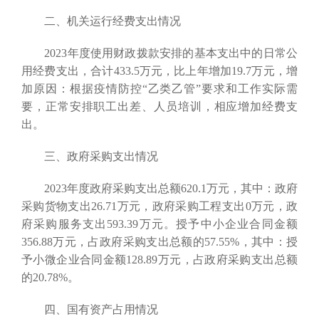
二、机关运行经费支出情况
2023年度使用财政拨款安排的基本支出中的日常公
用经费支出，合计433.5万元，比上年增加19.7万元，增
加原因：根据疫情防控“乙类乙管”要求和工作实际需
要，正常安排职工出差、人员培训，相应增加经费支
出。
三、政府采购支出情况
2023年度政府采购支出总额620.1万元，其中：政府
采购货物支出26.71万元，政府采购工程支出0万元，政
府采购服务支出593.39万元。授予中小企业合同金额
356.88万元，占政府采购支出总额的57.55%，其中：授
予小微企业合同金额128.89万元，占政府采购支出总额
的20.78%。
四、国有资产占用情况