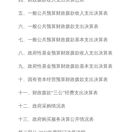
五、一般公共预算财政拨款收入支出决算表
六、一般公共预算财政拨款支出决算表
七、一般公共预算财政拨款基本支出决算表
八、政府性基金预算财政拨款收入支出决算表
九、政府性基金预算财政拨款基本支出决算表
十、国有资本经营预算财政拨款支出决算表
十一、财政拨款“三公”经费支出决算表
十二、政府采购情况表
十三、政府购买服务决算公开情况表