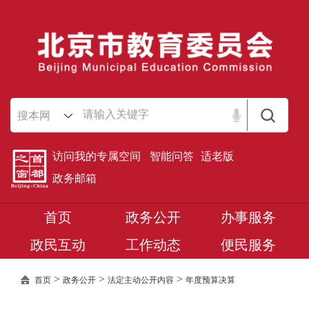
搜本网
访问我的专属空间
智能问答
适老版
政务邮箱
首页
政务公开
办事服务
政民互动
工作动态
便民服务
>
>
>
首页
政务公开
法定主动公开内容
年度预算决算