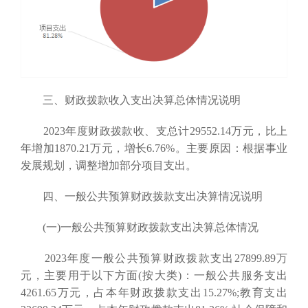
三、财政拨款收入支出决算总体情况说明
2023年度财政拨款收、支总计29552.14万元，比上
年增加1870.21万元，增长6.76%。主要原因：根据事业
发展规划，调整增加部分项目支出。
四、一般公共预算财政拨款支出决算情况说明
(一)一般公共预算财政拨款支出决算总体情况
2023年度一般公共预算财政拨款支出27899.89万
元，主要用于以下方面(按大类)：一般公共服务支出
4261.65万元，占本年财政拨款支出15.27%;教育支出