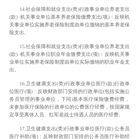
14.社会保障和就业支出(类)行政事业单位养老支出
(款) 机关事业单位基本养老保险缴费支出(项)：反映机
关事业单位实施养老保险制度由单位缴纳的基本养老保
险支出。
15.社会保障和就业支出(类)行政事业单位养老支出
(款) 机关事业单位职业年金缴费支出(项)：反映机关事
业单位实施养老保险制度由单位实际缴纳的职业年金支
出。
16.卫生健康支出(类)行政事业单位医疗(款)行政单
位医疗(项)：反映财政部门安排的行政单位(包括实施公
务员管理的事业单位，下同)基本医疗保险缴费经费，
未参加医疗保险的行政单位的公费医疗经费，按国家规
定享受离休人员、红军老战士待遇人员的医疗经费。
17.卫生健康支出(类)行政事业单位医疗(款) 公务员
医疗补助(项)：反映财政部门安排的公务员医疗补助经