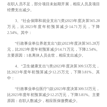
在职人员不足，部分项目未如期开展，相应人员及项目
经费支出减少。
3、“社会保障和就业支出”(类)2023年度决算565.28
万元，比2023年度年初预算减少14.71万元，下降
2.54%。其中：
“行政事业单位养老支出”(款)2023年度决算565.28万
元，比2023年度年初预算减少14.71万元，下降2.54%。
主要原因：1名离休人员去世，相应支出减少。
4、“卫生健康支出”(类)2023年度决算309.53万元，
比2023年度年初预算减少12.25万元，下降3.81%。其
中：
“行政事业单位医疗”(款)2023年度决算309.53万元，
比2023年度年初预算减少12.25万元，下降3.81%。主要
原因：在职人数减少，相应医保缴费减少。