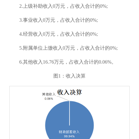
2.上级补助收入0万元，占收入合计的0%;
3.事业收入0万元，占收入合计的0%;
4.经营收入0万元，占收入合计的0%;
5.附属单位上缴收入0万元，占收入合计的0%;
6.其他收入16.76万元，占收入合计的0.06%。
图1：收入决算