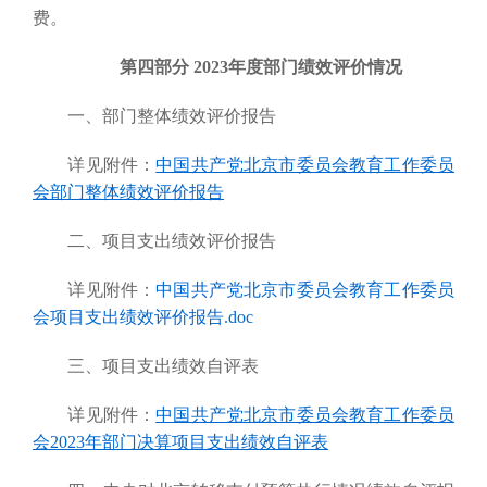
费。
第四部分 2023年度部门绩效评价情况
一、部门整体绩效评价报告
详见
附件：
中国共产党北京市委员会教育工作委员
会部门整体绩效评价报告
二、项目支出绩效评价报告
详见附件：
中国共产党北京市委员会教育工作委员
会项目支出绩效评价报告.doc
三、项目支出绩效自评表
详
见附件：
中国共产党北京市委员会教育工作委员
会2023年部门决算项目支出绩效自评表