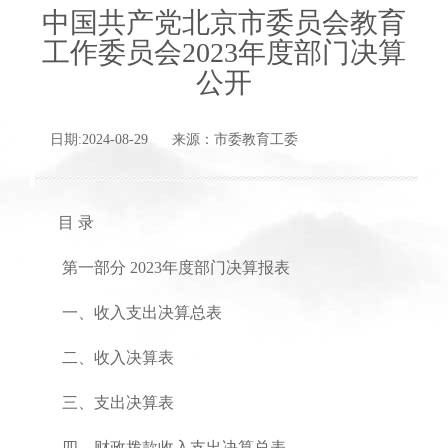
中国共产党北京市委员会教育
工作委员会2023年度部门决算
公开
日期:2024-08-29 来源：市委教育工委
目 录
第一部分 2023年度部门决算报表
一、收入支出决算总表
二、收入决算表
三、支出决算表
四、财政拨款收入支出决算总表