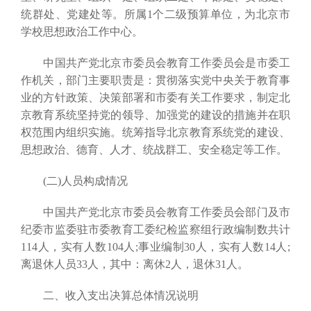
统群处、党建处等。所属1个二级预算单位，为北京市
学校思想政治工作中心。
中国共产党北京市委员会教育工作委员会是市委工
作机关，部门主要职责是：贯彻落实党中央关于教育事
业的方针政策、决策部署和市委有关工作要求，制定北
京教育系统坚持党的领导、加强党的建设的措施并在职
权范围内组织实施。统筹指导北京教育系统党的建设、
思想政治、德育、人才、统战群工、安全稳定等工作。
(二)人员构成情况
中国共产党北京市委员会教育工作委员会部门及市
纪委市监委驻市委教育工委纪检监察组行政编制数共计
114人，实有人数104人;事业编制30人，实有人数14人;
离退休人员33人，其中：离休2人，退休31人。
二、收入支出决算总体情况说明