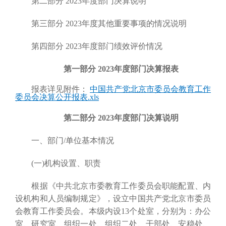
第二部分 2023年度部门决算说明
第三部分 2023年度其他重要事项的情况说明
第四部分 2023年度部门绩效评价情况
第一部分 2023年度部门决算报表
报表详见附件：
中国共产党北京市委员会教育工作
委员会决算公开报表.xls
第二部分 2023年度部门决算说明
一、部门/单位基本情况
(一)机构设置、职责
根据《中共北京市委教育工作委员会职能配置、内
设机构和人员编制规定》，设立中国共产党北京市委员
会教育工作委员会。本级内设13个处室，分别为：办公
室、研究室、组织一处、组织二处、干部处、安稳处、