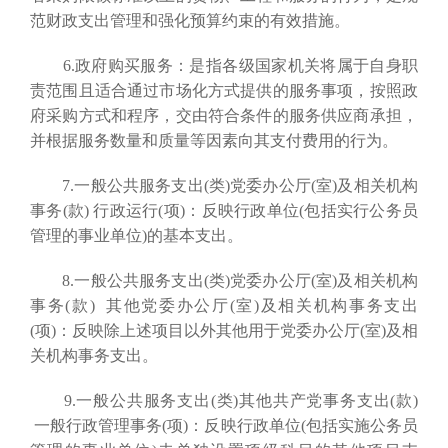
范财政支出管理和强化预算约束的有效措施。
6.政府购买服务：是指各级国家机关将属于自身职
责范围且适合通过市场化方式提供的服务事项，按照政
府采购方式和程序，交由符合条件的服务供应商承担，
并根据服务数量和质量等因素向其支付费用的行为。
7.一般公共服务支出(类)党委办公厅(室)及相关机构
事务(款) 行政运行(项)：反映行政单位(包括实行公务员
管理的事业单位)的基本支出。
8.一般公共服务支出(类)党委办公厅(室)及相关机构
事务(款) 其他党委办公厅(室)及相关机构事务支出
(项)：反映除上述项目以外其他用于党委办公厅(室)及相
关机构事务支出。
9.一般公共服务支出(类)其他共产党事务支出(款)
一般行政管理事务(项)：反映行政单位(包括实施公务员