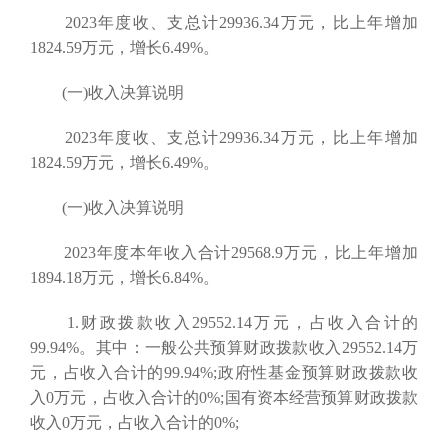
2023年度收、支总计29936.34万元，比上年增加
1824.59万元，增长6.49%。
(一)收入决算说明
2023年度收、支总计29936.34万元，比上年增加
1824.59万元，增长6.49%。
(一)收入决算说明
2023年度本年收入合计29568.9万元，比上年增加
1894.18万元，增长6.84%。
1.财政拨款收入29552.14万元，占收入合计的
99.94%。其中：一般公共预算财政拨款收入29552.14万
元，占收入合计的99.94%;政府性基金预算财政拨款收
入0万元，占收入合计的0%;国有资本经营预算财政拨款
收入0万元，占收入合计的0%;