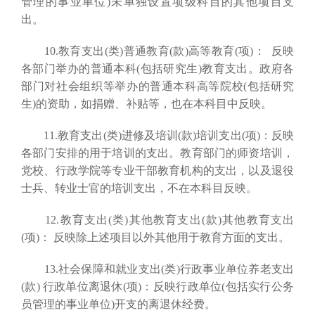
管理的事业单位)未单独设置项级科目的其他项目支
出。
10.教育支出(类)普通教育(款)高等教育(项)： 反映
各部门举办的普通本科(包括研究生)教育支出。政府各
部门对社会组织等举办的普通本科高等院校(包括研究
生)的资助，如捐赠、补贴等，也在本科目中反映。
11.教育支出(类)进修及培训(款)培训支出(项)：反映
各部门安排的用于培训的支出。教育部门的师资培训，
党校、行政学院等专业干部教育机构的支出，以及退役
士兵、转业士官的培训支出，不在本科目反映。
12.教育支出(类)其他教育支出(款)其他教育支出
(项)： 反映除上述项目以外其他用于教育方面的支出。
13.社会保障和就业支出(类)行政事业单位养老支出
(款) 行政单位离退休(项)：反映行政单位(包括实行公务
员管理的事业单位)开支的离退休经费。