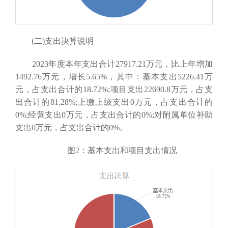
(二)支出决算说明
2023年度本年支出合计27917.21万元，比上年增加
1492.76万元，增长5.65%，其中：基本支出5226.41万
元，占支出合计的18.72%;项目支出22690.8万元，占支
出合计的81.28%;上缴上级支出0万元，占支出合计的
0%;经营支出0万元，占支出合计的0%;对附属单位补助
支出0万元，占支出合计的0%。
图2：基本支出和项目支出情况