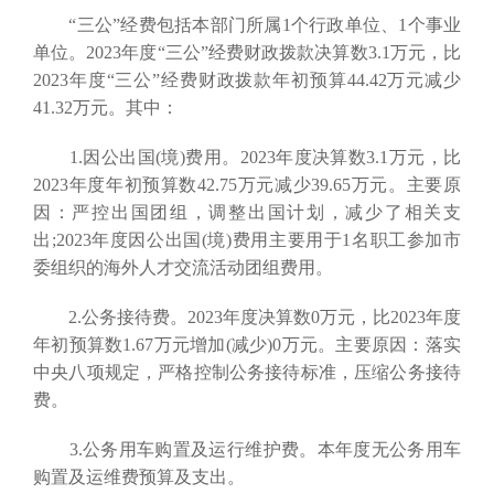
“三公”经费包括本部门所属1个行政单位、1个事业
单位。2023年度“三公”经费财政拨款决算数3.1万元，比
2023年度“三公”经费财政拨款年初预算44.42万元减少
41.32万元。其中：
1.因公出国(境)费用。2023年度决算数3.1万元，比
2023年度年初预算数42.75万元减少39.65万元。主要原
因：严控出国团组，调整出国计划，减少了相关支
出;2023年度因公出国(境)费用主要用于1名职工参加市
委组织的海外人才交流活动团组费用。
2.公务接待费。2023年度决算数0万元，比2023年度
年初预算数1.67万元增加(减少)0万元。主要原因：落实
中央八项规定，严格控制公务接待标准，压缩公务接待
费。
3.公务用车购置及运行维护费。本年度无公务用车
购置及运维费预算及支出。