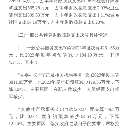
22699.24万元，占本年财政拨款支出81.36%;社会保障和
就业支出565.28万元，占本年财政拨款支出2.03%;卫生
健康支出309.53万元，占本年财政拨款支出1.11%;城乡
社区支出64.19万元，占本年财政拨款支出0.23%。
(二)一般公共预算财政拨款支出决算具体情况
1、“一般公共服务支出”(类)2023年度决算4261.65万
元，比2023年度年初预算减少184.19万元，下降
4.14%。其中：
“党委办公厅(室)及相关机构事务”(款)2023年度决算
3811.85万元，比2023年度年初预算减少119.56万元，下
降3.04%。主要原因：在职人数减少，人员经费支出相
应减少。
“其他共产党事务支出”(款)2023年度决算449.8万
元，比2023年度年初预算减少64.63万元，下降
12.56%。主要原因：落实政府过紧日子的要求，严格控