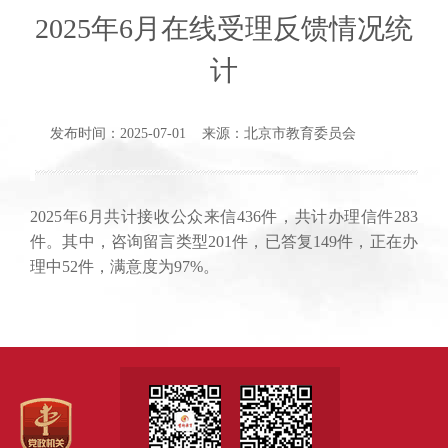
2025年6月在线受理反馈情况统
计
发布时间：2025-07-01 来源：北京市教育委员会
2025年6月共计接收公众来信436件，共计办理信件283
件。其中，咨询
留言
类型201件，已答复149件，正在办
理中52件，满意度为97%。