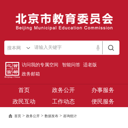
搜本网
访问我的专属空间
智能问答
适老版
政务邮箱
首页
政务公开
办事服务
政民互动
工作动态
便民服务
>
>
>
首页
政务公开
数据发布
咨询统计