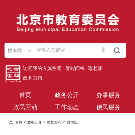
搜本网
访问我的专属空间
智能问答
适老版
政务邮箱
首页
政务公开
办事服务
政民互动
工作动态
便民服务
>
>
>
首页
政务公开
数据发布
咨询统计