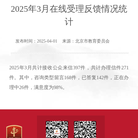
2025年3月在线受理反馈情况统
计
发布时间：2025-04-01 来源：北京市教育委员会
2025年3月共计接收公众来信397件，共计办理信件271
件。其中，咨询类型留言168件，已答复142件，正在办
理中26件，满意度为98%。