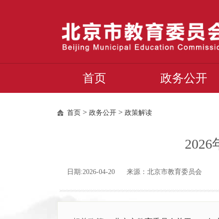
首页
政务公开
>
>
首页
政务公开
政策解读
20
日期:2026-04-20 来源：北京市教育委员会