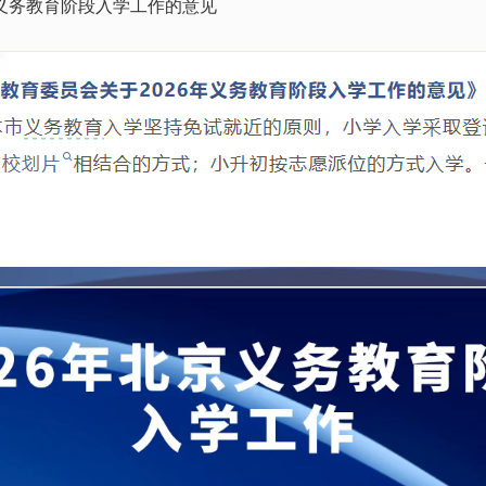
年义务教育阶段入学工作的意见