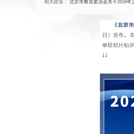
相关政策：
北京市教育委员会关于2026