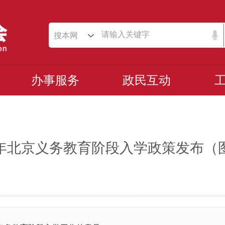
搜本网
办事服务
政民互动
26年北京义务教育阶段入学政策发布（