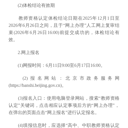
(2)体检结论有效期
教师资格认定体检结论日期在2025年12月1日至
2026年6月26日之间，且于“网上办理”人工网上复审结
束(2026年6月26日16:00)前提交成功的，体检结论有
效。
2.网上报名
(1)网报时间：6月11日9:00至6月17日16:00。
(2)报名网站：北京市政务服务网
(https://banshi.beijing.gov.cn)。
(3)报名入口：使用电脑登录网站，搜索“教师资格
认定”关键词，点击相应认定事项后方的“网上办理”，
在弹出的页面点击“网上报名”进行认定报名。
(4)填报信息时，应选择“高中、中职教师资格认定