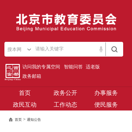
搜本网
访问我的专属空间
智能问答
适老版
政务邮箱
首页
政务公开
办事服务
政民互动
工作动态
便民服务
>
首页
通知公告