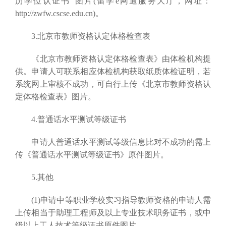
历学位认证书”图片(留学e网通服务大厅，网址：
http://zwfw.cscse.edu.cn)。
3.北京市教师资格认定体格检查表
《北京市教师资格认定体格检查表》由体检机构提
供。申请人可联系相应体检机构获取纸质体检证明，若
系统网上审核不成功，可自行上传《北京市教师资格认
定体格检查表》图片。
4.普通话水平测试等级证书
申请人普通话水平测试等级信息比对不成功的需上
传《普通话水平测试等级证书》原件图片。
5.其他
(1)申请中等职业学校实习指导教师资格的申请人需
上传相当于助理工程师及以上专业技术职务证书，或中
级以上工人技术等级证书原件图片。