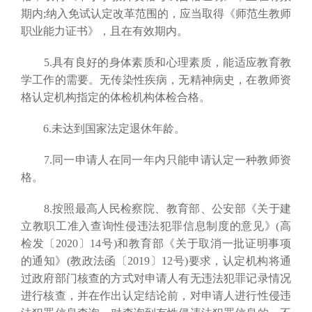
期内;纳入免试认定改革范围的，应当取得《师范生教师
职业能力证书》，且在有效期内。
5.具有良好的身体素质和心理素质，能适应教育教
学工作的需要。无传染性疾病，无精神病史，在教师资
格认定机构指定的体检机构体检合格。
6.未达到国家法定退休年龄。
7.同一申请人在同一年内只能申请认定一种教师资
格。
8.按照最高人民检察院、教育部、公安部《关于建
立教职工准入查询性侵违法犯罪信息制度的意见》(高
检发〔2020〕14号)和教育部《关于取消一批证明事项
的通知》(教政法函〔2019〕12号)要求，认定机构将通
过政府部门核查的方式对申请人有无违法犯罪记录情况
进行核查，并在作出认定结论前，对申请人进行性侵违