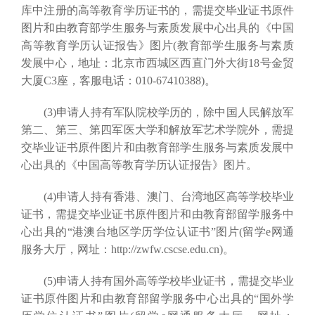
库中注册的高等教育学历证书的，需提交毕业证书原件
图片和由教育部学生服务与素质发展中心出具的《中国
高等教育学历认证报告》图片(教育部学生服务与素质
发展中心，地址：北京市西城区西直门外大街18号金贸
大厦C3座，客服电话：010-67410388)。
(3)申请人持有军队院校学历的，除中国人民解放军
第二、第三、第四军医大学和解放军艺术学院外，需提
交毕业证书原件图片和由教育部学生服务与素质发展中
心出具的《中国高等教育学历认证报告》图片。
(4)申请人持有香港、澳门、台湾地区高等学校毕业
证书，需提交毕业证书原件图片和由教育部留学服务中
心出具的“港澳台地区学历学位认证书”图片(留学e网通
服务大厅，网址：http://zwfw.cscse.edu.cn)。
(5)申请人持有国外高等学校毕业证书，需提交毕业
证书原件图片和由教育部留学服务中心出具的“国外学