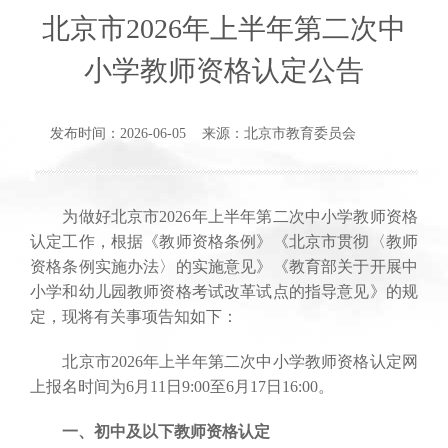
北京市2026年上半年第二次中
小学教师资格认定公告
发布时间：2026-06-05 来源：北京市教育委员会
为做好北京市2026年上半年第二次中小学教师资格
认定工作，根据《教师资格条例》《北京市贯彻〈教师
资格条例实施办法〉的实施意见》《教育部关于开展中
小学和幼儿园教师资格考试改革试点的指导意见》的规
定，现将有关事项告知如下：
北京市2026年上半年第二次中小学教师资格认定网
上报名时间为6月11日9:00至6月17日16:00。
一、初中及以下教师资格认定