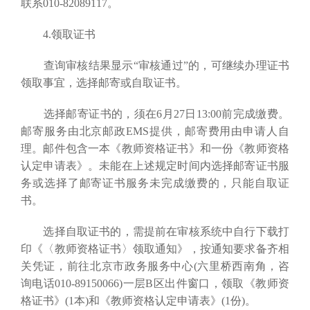
联系010-82089117。
4.领取证书
查询审核结果显示“审核通过”的，可继续办理证书
领取事宜，选择邮寄或自取证书。
选择邮寄证书的，须在6月27日13:00前完成缴费。
邮寄服务由北京邮政EMS提供，邮寄费用由申请人自
理。邮件包含一本《教师资格证书》和一份《教师资格
认定申请表》。未能在上述规定时间内选择邮寄证书服
务或选择了邮寄证书服务未完成缴费的，只能自取证
书。
选择自取证书的，需提前在审核系统中自行下载打
印《〈教师资格证书〉领取通知》，按通知要求备齐相
关凭证，前往北京市政务服务中心(六里桥西南角，咨
询电话010-89150066)一层B区出件窗口，领取《教师资
格证书》(1本)和《教师资格认定申请表》(1份)。