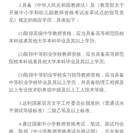
2.具备《中华人民共和国教师法》及《教育部关于
开展中小学和幼儿园教师资格考试改革试点的指导意
见》规定的相应学历，具体如下：
(1)取得高级中学教师资格，应当具备高等师范院校
本科或者其他大学本科毕业及其以上学历;
(2)取得中等职业学校教师资格，应当具备高等师范
院校本科或者其他大学本科毕业及其以上学历;
(3)取得中等职业学校实习指导教师资格，应当具备
中等职业学校毕业及其以上学历，并具备助理工程师及
以上专业技术职务或中级及以上工人技术等级。
3.达到国家语言文字工作委员会颁发的《普通话水
平测试等级标准》二级乙等及以上标准。
4.通过国家中小学教师资格考试，笔试、面试均合
格，取得《中小学教师资格考试合格证明》，且在有效