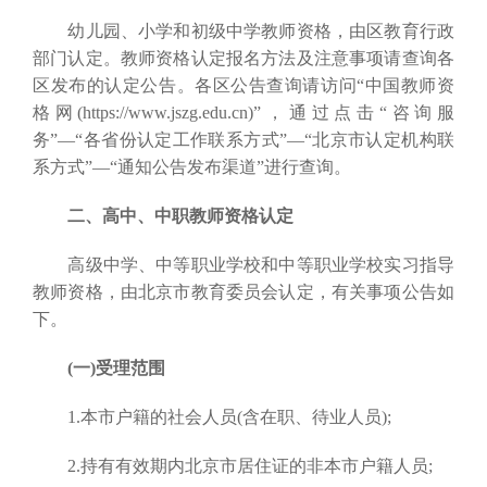
幼儿园、小学和初级中学教师资格，由区教育行政
部门认定。教师资格认定报名方法及注意事项请查询各
区发布的认定公告。各区公告查询请访问“中国教师资
格网(https://www.jszg.edu.cn)”，通过点击“咨询服
务”—“各省份认定工作联系方式”—“北京市认定机构联
系方式”—“通知公告发布渠道”进行查询。
二、高中、中职教师资格认定
高级中学、中等职业学校和中等职业学校实习指导
教师资格，由北京市教育委员会认定，有关事项公告如
下。
(一)受理范围
1.本市户籍的社会人员(含在职、待业人员);
2.持有有效期内北京市居住证的非本市户籍人员;