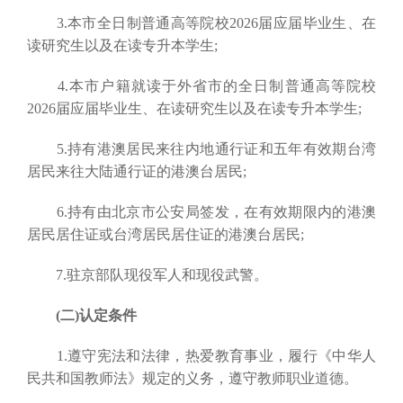
3.本市全日制普通高等院校2026届应届毕业生、在
读研究生以及在读专升本学生;
4.本市户籍就读于外省市的全日制普通高等院校
2026届应届毕业生、在读研究生以及在读专升本学生;
5.持有港澳居民来往内地通行证和五年有效期台湾
居民来往大陆通行证的港澳台居民;
6.持有由北京市公安局签发，在有效期限内的港澳
居民居住证或台湾居民居住证的港澳台居民;
7.驻京部队现役军人和现役武警。
(二)认定条件
1.遵守宪法和法律，热爱教育事业，履行《中华人
民共和国教师法》规定的义务，遵守教师职业道德。