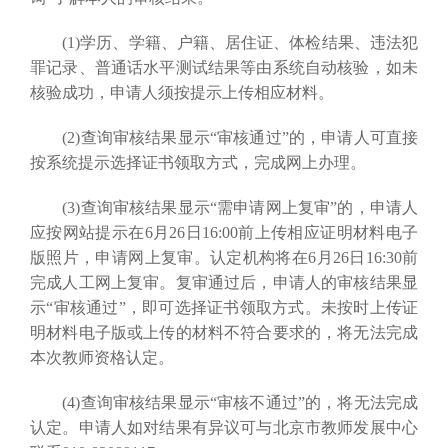
(1)学历、学籍、户籍、居住证、体检结果、违法犯
罪记录、普通话水平测试结果等由系统自动核验，如未
核验成功，申请人须按提示上传相应材料。
(2)查询审核结果显示“审核通过”的，申请人可直接
按系统提示选择证书领取方式，完成网上办理。
(3)查询审核结果显示“需申请网上复审”的，申请人
应按网站提示在6月26日16:00前上传相应证明材料电子
版照片，申请网上复审。认定机构将在6月26日16:30前
完成人工网上复审。复审通过后，申请人的审核结果显
示“审核通过”，即可选择证书领取方式。未按时上传证
明材料电子版或上传的材料不符合要求的，将无法完成
本次教师资格认定。
(4)查询审核结果显示“审核不通过”的，将无法完成
认定。申请人如对结果有异议可与北京市教师发展中心