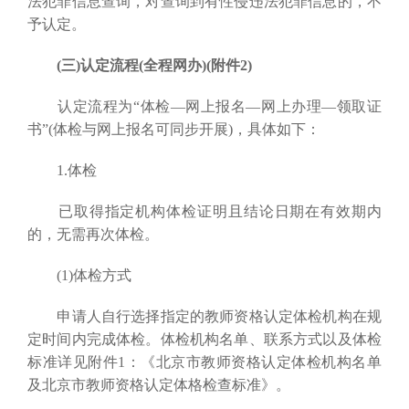
法犯罪信息查询，对查询到有性侵违法犯罪信息的，不
予认定。
(三)认定流程(全程网办)(附件2)
认定流程为“体检—网上报名—网上办理—领取证
书”(体检与网上报名可同步开展)，具体如下：
1.体检
已取得指定机构体检证明且结论日期在有效期内
的，无需再次体检。
(1)体检方式
申请人自行选择指定的教师资格认定体检机构在规
定时间内完成体检。体检机构名单、联系方式以及体检
标准详见附件1：《北京市教师资格认定体检机构名单
及北京市教师资格认定体格检查标准》。