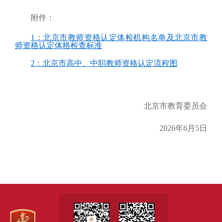
附件：
1：北京市教师资格认定体检机构名单及北京市教
师资格认定体格检查标准
2：北京市高中、中职教师资格认定流程图
北京市教育委员会
2026年6月5日