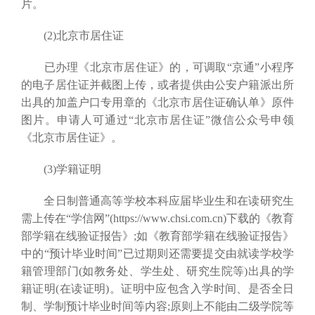
片。
(2)北京市居住证
已办理《北京市居住证》的，可调取“京通”小程序
的电子居住证并截图上传，或者提供由公安户籍派出所
出具的加盖户口专用章的《北京市居住证确认单》原件
图片。申请人可通过“北京市居住证”微信公众号申领
《北京市居住证》。
(3)学籍证明
全日制普通高等学校本科应届毕业生和在读研究生
需上传在“学信网”(https://www.chsi.com.cn)下载的《教育
部学籍在线验证报告》;如《教育部学籍在线验证报告》
中的“预计毕业时间”已过期则还需要提交由就读学校学
籍管理部门(如教务处、学生处、研究生院等)出具的学
籍证明(在读证明)。证明中应包含入学时间、是否全日
制、学制预计毕业时间等内容;原则上不能由二级学院等