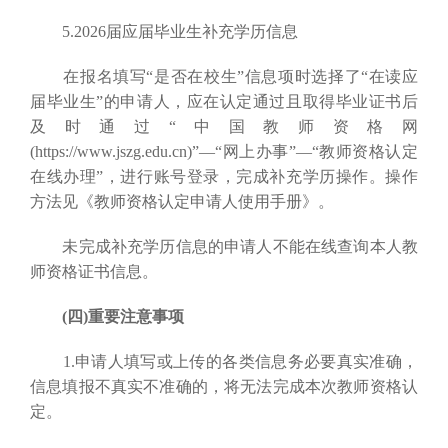
5.2026届应届毕业生补充学历信息
在报名填写“是否在校生”信息项时选择了“在读应
届毕业生”的申请人，应在认定通过且取得毕业证书后
及时通过“中国教师资格网
(https://www.jszg.edu.cn)”—“网上办事”—“教师资格认定
在线办理”，进行账号登录，完成补充学历操作。操作
方法见《教师资格认定申请人使用手册》。
未完成补充学历信息的申请人不能在线查询本人教
师资格证书信息。
(四)重要注意事项
1.申请人填写或上传的各类信息务必要真实准确，
信息填报不真实不准确的，将无法完成本次教师资格认
定。