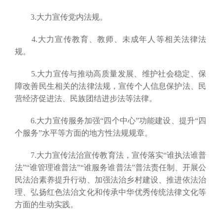
3.大力宣传党内法规。
4.大力宣传教育、教师、未成年人等相关法律法
规。
5.大力宣传与推动高质量发展、维护社会稳定、保
障改善民生相关的法律法规，宣传个人信息保护法、民
营经济促进法、民族团结进步法等法律。
6.大力宣传服务加强“四个中心”功能建设、提升“四
个服务”水平等方面的地方性法规规章。
7.大力宣传法治宣传教育法，宣传落实“谁执法谁普
法”“谁管理谁普法”“谁服务谁普法”普法责任制、开展公
民法治素养提升行动、加强法治乡村建设、推进依法治
理、弘扬红色法治文化和传承中华优秀传统法律文化等
方面的生动实践。