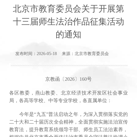
北京市教育委员会关于开展第
十三届师生法治作品征集活动
的通知
发布时间：2026-05-18 来源：北京市教育委员会
京教函〔2026〕160号
各区教委，燕山教委、北京经济技术开发区社会事业
局，各高等学校、中等专业学校，各直属单位：
今年是“九五”普法启动之年，为深入贯彻落实党的
二十大和二十届历次全会精神，全面贯彻实施法治宣传
教育法，提升教育系统领导干部、师生员工法治素养，