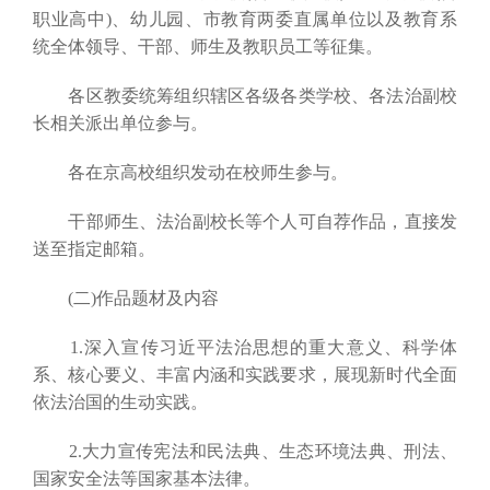
职业高中)、幼儿园、市教育两委直属单位以及教育系
统全体领导、干部、师生及教职员工等征集。
各区教委统筹组织辖区各级各类学校、各法治副校
长相关派出单位参与。
各在京高校组织发动在校师生参与。
干部师生、法治副校长等个人可自荐作品，直接发
送至指定邮箱。
(二)作品题材及内容
1.深入宣传习近平法治思想的重大意义、科学体
系、核心要义、丰富内涵和实践要求，展现新时代全面
依法治国的生动实践。
2.大力宣传宪法和民法典、生态环境法典、刑法、
国家安全法等国家基本法律。