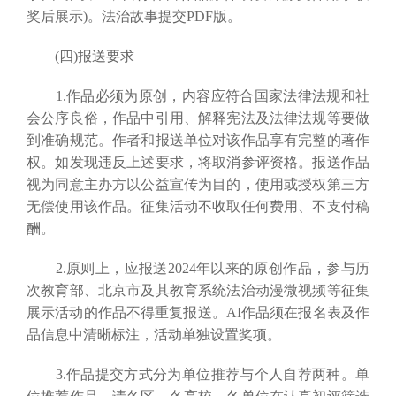
奖后展示)。法治故事提交PDF版。
(四)报送要求
1.作品必须为原创，内容应符合国家法律法规和社
会公序良俗，作品中引用、解释宪法及法律法规等要做
到准确规范。作者和报送单位对该作品享有完整的著作
权。如发现违反上述要求，将取消参评资格。报送作品
视为同意主办方以公益宣传为目的，使用或授权第三方
无偿使用该作品。征集活动不收取任何费用、不支付稿
酬。
2.原则上，应报送2024年以来的原创作品，参与历
次教育部、北京市及其教育系统法治动漫微视频等征集
展示活动的作品不得重复报送。AI作品须在报名表及作
品信息中清晰标注，活动单独设置奖项。
3.作品提交方式分为单位推荐与个人自荐两种。单