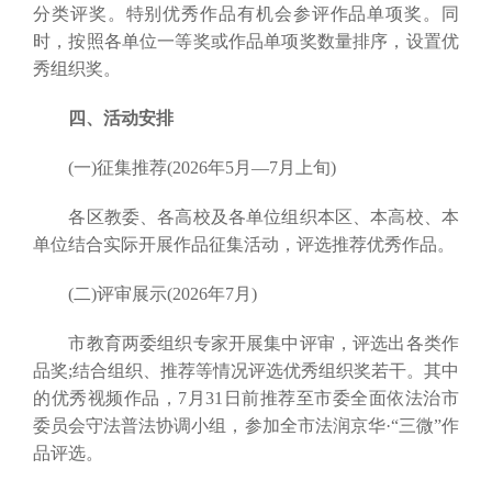
分类评奖。特别优秀作品有机会参评作品单项奖。同
时，按照各单位一等奖或作品单项奖数量排序，设置优
秀组织奖。
四、活动安排
(一)征集推荐(2026年5月—7月上旬)
各区教委、各高校及各单位组织本区、本高校、本
单位结合实际开展作品征集活动，评选推荐优秀作品。
(二)评审展示(2026年7月)
市教育两委组织专家开展集中评审，评选出各类作
品奖;结合组织、推荐等情况评选优秀组织奖若干。其中
的优秀视频作品，7月31日前推荐至市委全面依法治市
委员会守法普法协调小组，参加全市法润京华·“三微”作
品评选。