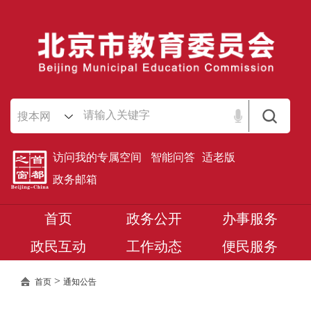
搜本网
访问我的专属空间
智能问答
适老版
政务邮箱
首页
政务公开
办事服务
政民互动
工作动态
便民服务
>
首页
通知公告