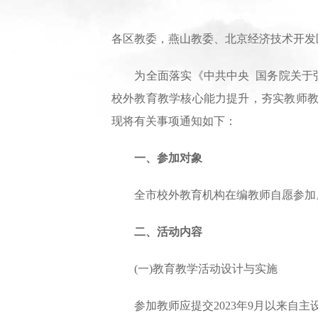
各区教委，燕山教委、北京经济技术开发
为全面落实《中共中央 国务院关于弘
校外教育教学核心能力提升，夯实教师教
现将有关事项通知如下：
一、参加对象
全市校外教育机构在编教师自愿参加
二、活动内容
(一)教育教学活动设计与实施
参加教师应提交2023年9月以来自主