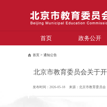
首页
政务公开
>
首页
通知公告
北京市教育委员会关于开
发布时间：2026-05-18 来源：北京市教育委员会