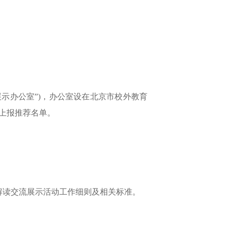
示办公室”)，办公室设在北京市校外教育
上报推荐名单。
解读交流展示活动工作细则及相关标准。