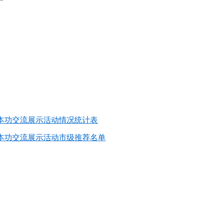
基本功交流展示活动情况统计表
师基本功交流展示活动市级推荐名单