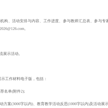
、活动安排与内容、工作进度、参与教师汇总表、参与专家名单
6@126.com。
流展示活动。
展示工作材料电子版，包括：
名单(附件2);
案(3000字以内)、教育教学活动反思(1000字以内)及活