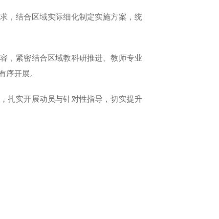
求，结合区域实际细化制定实施方案，统
容，紧密结合区域教科研推进、教师专业
有序开展。
，扎实开展动员与针对性指导，切实提升