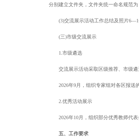
分别建立文件夹，文件夹统一命名规范为
(3)交流展示活动工作总结及照片6—1
(三)市级交流展示
1.市级遴选
交流展示活动采取区级推荐、市级遴选
2026年9月，组织专家组对各区报送
2.优秀活动展示
2026年10月，组织部分优秀教师代
五、工作要求