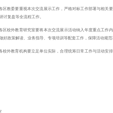
各区教委要重视本次交流展示工作，严格对标工作部署与相关要
研讨复盘等全流程工作。
各区校外教育研究室要将本次交流展示活动纳入年度重点工作内
做好政策解读、业务指导、专项培训等配套工作，保障活动规范
各校外教育机构要立足单位实际，合理统筹日常工作与活动安排
室