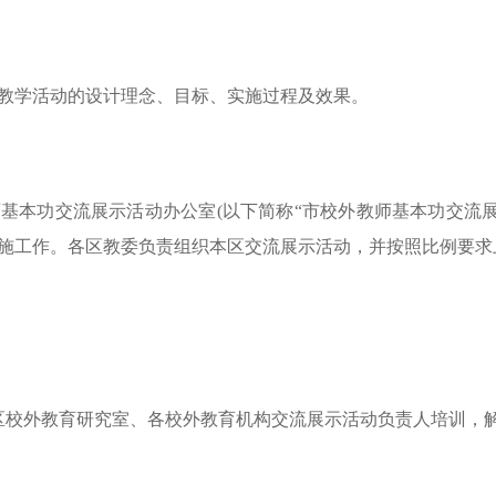
学活动的设计理念、目标、实施过程及效果。
功交流展示活动办公室(以下简称“市校外教师基本功交流展
施工作。各区教委负责组织本区交流展示活动，并按照比例要求
各区校外教育研究室、各校外教育机构交流展示活动负责人培训，