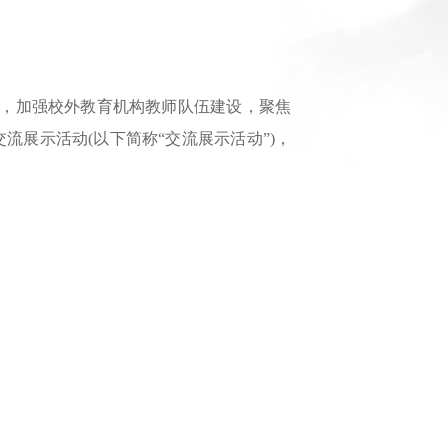
，加强校外教育机构教师队伍建设，聚焦
展示活动(以下简称“交流展示活动”)，