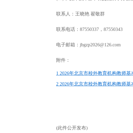
联系人：王晓艳 翟敬群
联系电话：87550337，87550343
电子邮箱：jbgzp2026@126.com
附件：
1 2026年北京市校外教育机构教师
2 2026年北京市校外教育机构教
(此件公开发布)