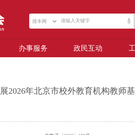
搜本网
办事服务
政民互动
展2026年北京市校外教育机构教师