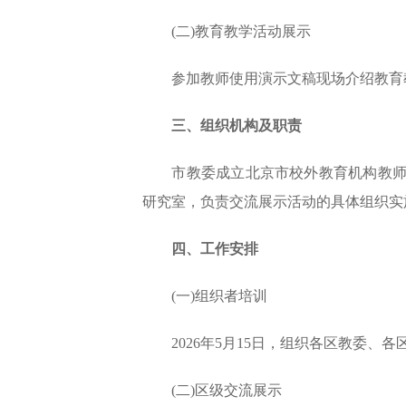
(二)教育教学活动展示
参加教师使用演示文稿现场介绍教育教
三、组织机构及职责
市教委成立北京市校外教育机构教师基本
研究室，负责交流展示活动的具体组织实
四、工作安排
(一)组织者培训
2026年5月15日，组织各区教委、
(二)区级交流展示