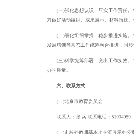
(一)强化思想认识，压实工作责任。
筹做好活动组织、成果展示、材料报送、
(二)细化组织举措，稳步推进实施。
发展培训等常态工作统筹融合推进，同步
(三)科学统筹部署，突出工作实效。
办学质量。
六、联系方式
(一)北京市教育委员会
联系人：张 兵;联系电话：51994959
(二)市校外教师基本功交流展示办公