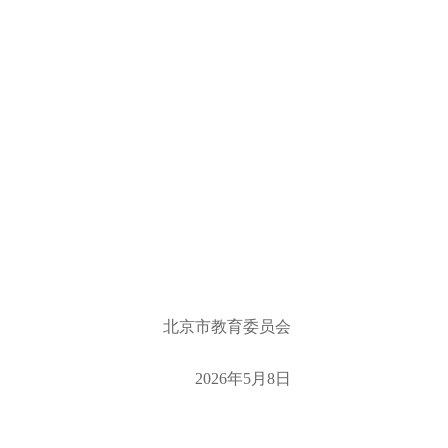
北京市教育委员会
2026年5月8日