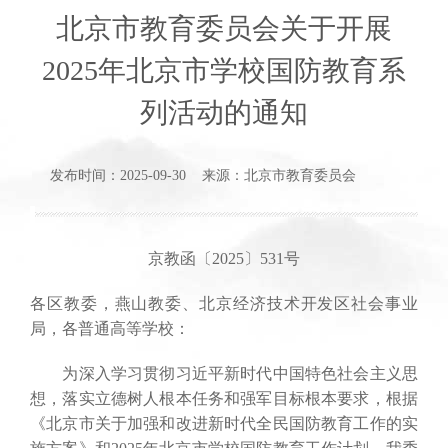
北京市教育委员会关于开展
2025年北京市学校国防教育系
列活动的通知
发布时间：2025-09-30 来源：北京市教育委员会
京教函〔2025〕531号
各区教委，燕山教委、北京经济技术开发区社会事业
局，各普通高等学校：
为深入学习贯彻习近平新时代中国特色社会主义思
想，落实立德树人根本任务和强军目标根本要求，根据
《北京市关于加强和改进新时代全民国防教育工作的实