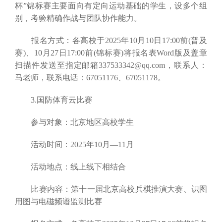
杯”锦标赛主要面向有定向运动基础的学生，设多个组
别，考验精确作战与团队协作能力。
报名方式：各高校于2025年10月10日17:00前(普及
赛)、10月27日17:00前(锦标赛)将报名表Word版及盖章
扫描件发送至指定邮箱337533342@qq.com，联系人：
马老师，联系电话：67051176、67051178。
3.国防体育云比赛
参与对象：北京地区高校学生
活动时间：2025年10月—11月
活动地点：线上线下相结合
比赛内容：第十一届北京高校兵棋推演大赛、识图
用图与电磁频谱监测比赛