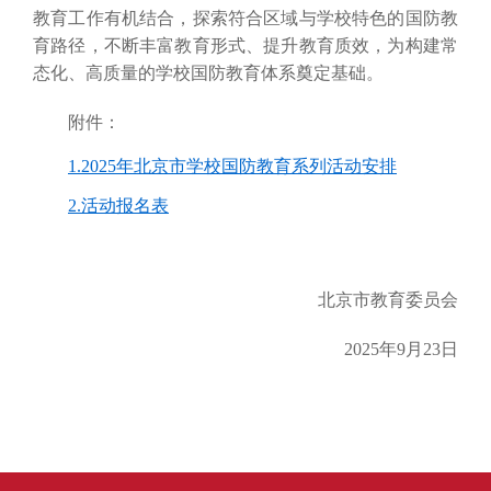
教育工作有机结合，探索符合区域与学校特色的国防教
育路径，不断丰富教育形式、提升教育质效，为构建常
态化、高质量的学校国防教育体系奠定基础。
附件：
1.2025年北京市学校国防教育系列活动安排
2.活动报名表
北京市教育委员会
2025年9月23日