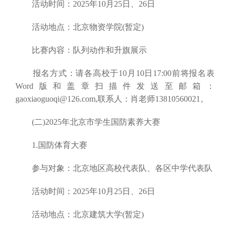
活动时间：2025年10月25日、26日
活动地点：北京物资学院(暂定)
比赛内容：队列动作和升旗展示
报名方式：请各高校于10月10日17:00前将报名表
Word版和盖章扫描件发送至邮箱：
gaoxiaoguoqi@126.com,联系人：肖老师13810560021。
(二)2025年北京市学生国防素养大赛
1.国防体育大赛
参与对象：北京地区高校代表队、各区中学代表队
活动时间：2025年10月25日、26日
活动地点：北京建筑大学(暂定)