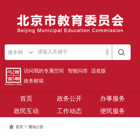
搜本网
访问我的专属空间
智能问答
适老版
政务邮箱
首页
政务公开
办事服务
政民互动
工作动态
便民服务
>
首页
通知公告