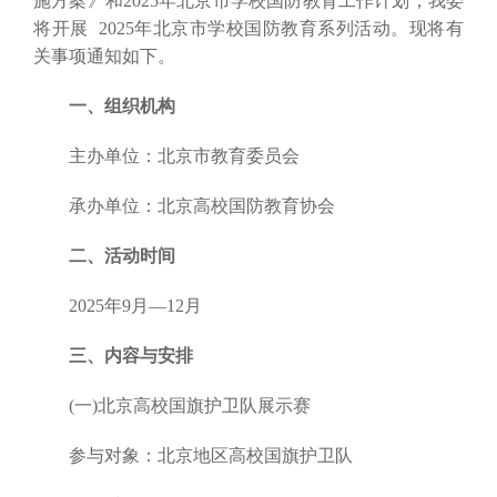
施方案》和2025年北京市学校国防教育工作计划，我委
将开展 2025年北京市学校国防教育系列活动。现将有
关事项通知如下。
一、组织机构
主办单位：北京市教育委员会
承办单位：北京高校国防教育协会
二、活动时间
2025年9月—12月
三、内容与安排
(一)北京高校国旗护卫队展示赛
参与对象：北京地区高校国旗护卫队