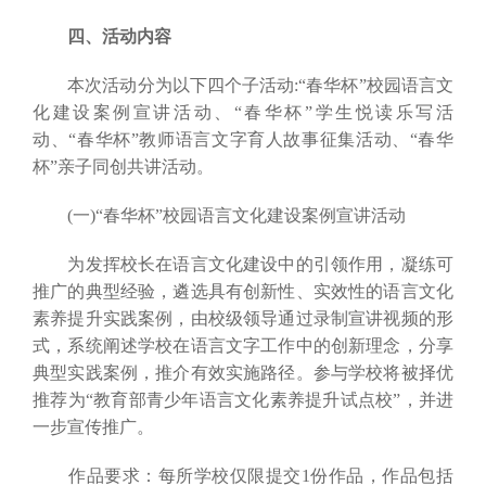
四、活动内容
本次活动分为以下四个子活动:“春华杯”校园语言文
化建设案例宣讲活动、“春华杯”学生悦读乐写活
动、“春华杯”教师语言文字育人故事征集活动、“春华
杯”亲子同创共讲活动。
(一)“春华杯”校园语言文化建设案例宣讲活动
为发挥校长在语言文化建设中的引领作用，凝练可
推广的典型经验，遴选具有创新性、实效性的语言文化
素养提升实践案例，由校级领导通过录制宣讲视频的形
式，系统阐述学校在语言文字工作中的创新理念，分享
典型实践案例，推介有效实施路径。参与学校将被择优
推荐为“教育部青少年语言文化素养提升试点校”，并进
一步宣传推广。
作品要求：每所学校仅限提交1份作品，作品包括