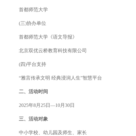
首都师范大学
(三)协办单位
首都师范大学《语文导报》
北京双优云桥教育科技有限公司
(四)平台支持
“雅言传承文明 经典浸润人生”智慧平台
二、活动时间
2025年8月25日—10月30日
三、活动对象
中小学校、幼儿园及师生、家长