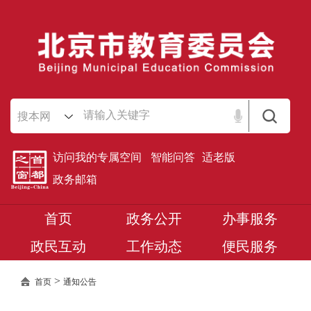
搜本网
访问我的专属空间
智能问答
适老版
政务邮箱
首页
政务公开
办事服务
政民互动
工作动态
便民服务
>
首页
通知公告