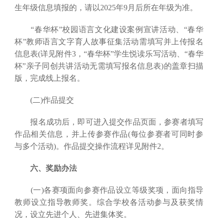
生年级信息填报的，请以2025年9月后所在年级为准。
“春华杯”校园语言文化建设案例宣讲活动、“春华
杯”教师语言文字育人故事征集活动需填写并上传报名
信息表(详见附件3，“春华杯”学生悦读乐写活动、“春华
杯”亲子同创共讲活动无需填写报名信息表)的盖章扫描
版，完成线上报名。
(二)作品提交
报名成功后，即可进入提交作品页面，参赛者填写
作品相关信息，并上传参赛作品(每位参赛者可同时参
与多个活动)。作品提交操作流程详见附件2。
六、奖励办法
(一)各赛项面向参赛作品设立等级奖项，面向指导
教师设立指导教师奖。综合学校各活动参与及获奖情
况，设立先进个人、先进集体奖。