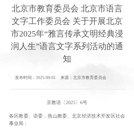
北京市教育委员会 北京市语言
文字工作委员会 关于开展北京
市2025年“雅言传承文明经典浸
润人生”语言文字系列活动的通
知
发布时间：2025-09-01 来源：北京市教育委员会
京教语〔2025〕6号
各区教委、语委，燕山教委、北京经济技术开发区社会
事业局：