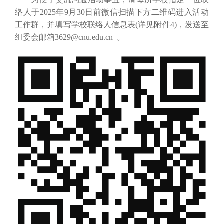
络人于2025年9月30日前微信扫描下方二维码进入活动
工作群，并填写学校联络人信息表(详见附件4)，发送至
组委会邮箱3629@cnu.edu.cn 。