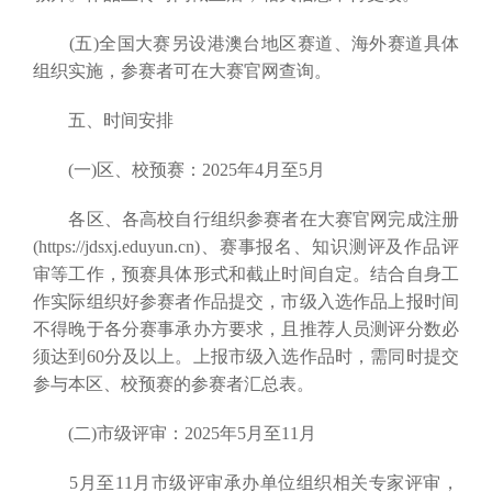
(五)全国大赛另设港澳台地区赛道、海外赛道具体
组织实施，参赛者可在大赛官网查询。
五、时间安排
(一)区、校预赛：2025年4月至5月
各区、各高校自行组织参赛者在大赛官网完成注册
(https://jdsxj.eduyun.cn)、赛事报名、知识测评及作品评
审等工作，预赛具体形式和截止时间自定。结合自身工
作实际组织好参赛者作品提交，市级入选作品上报时间
不得晚于各分赛事承办方要求，且推荐人员测评分数必
须达到60分及以上。上报市级入选作品时，需同时提交
参与本区、校预赛的参赛者汇总表。
(二)市级评审：2025年5月至11月
5月至11月市级评审承办单位组织相关专家评审，