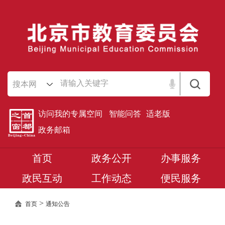
搜本网
访问我的专属空间
智能问答
适老版
政务邮箱
首页
政务公开
办事服务
政民互动
工作动态
便民服务
>
首页
通知公告