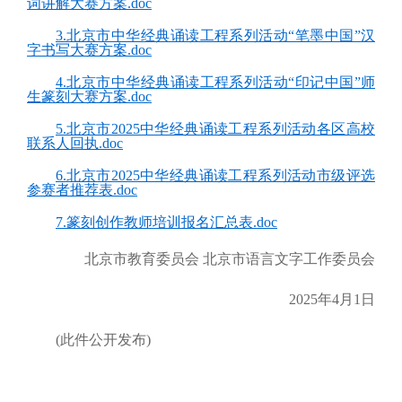
词讲解大赛方案.doc
3.北京市中华经典诵读工程系列活动“笔墨中国”汉
字书写大赛方案.doc
4.北京市中华经典诵读工程系列活动“印记中国”师
生篆刻大赛方案.doc
5.北京市2025中华经典诵读工程系列活动各区高校
联系人回执.doc
6.北京市2025中华经典诵读工程系列活动市级评选
参赛者推荐表.doc
7.篆刻创作教师培训报名汇总表.doc
北京市教育委员会 北京市语言文字工作委员会
2025年4月1日
(此件公开发布)