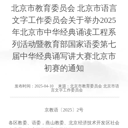
北京市教育委员会 北京市语言
文字工作委员会关于举办2025
年北京市中华经典诵读工程系
列活动暨教育部国家语委第七
届中华经典诵写讲大赛北京市
初赛的通知
发布时间：2025-04-10 来源：北京市教育委员会 北京市语
言文字工作委员会
京教语〔2025〕2号
各区教委、语委，燕山教委、北京经济技术开发区社会