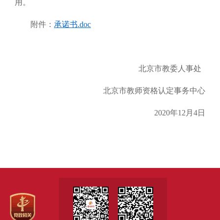
用。
附件：
承诺书.doc
北京市教委人事处
北京市教师资格认定事务中心
2020年12月4日