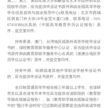
第二、第三、第四军医大学和解放军艺术学院外的军队
院校学历的，应当提供毕业证书原件和由全国高等学校
学生信息咨询与就业指导中心(联系地址：北京市西城
区西直门外大街18号金贸大厦C3座，联系电话：010-
67410388)出具的《中国高等教育学历认证报告》原
件，提交复印件。
持有香港、澳门、台湾地区或国外高等学校毕业证
书的，须经教育部留学服务中心认证，应当提供毕业证
书原件和由教育部留学服务中心出具的《港澳台地区学
历学位认证书》原件，并提交复印件。
持有中师、幼师或者其他中等职业学校毕业证书
的，应当提供毕业证书原件，并提交复印件。
全日制普通高等学校在校三年级以上学生、在读研
究生以及在读专升本学生应当提供在读阶段的《教育部
学籍在线验证报告》。如《教育部学籍在线验证报告》
中的“预计毕业时间”已过期则还需要提交由所就读学校