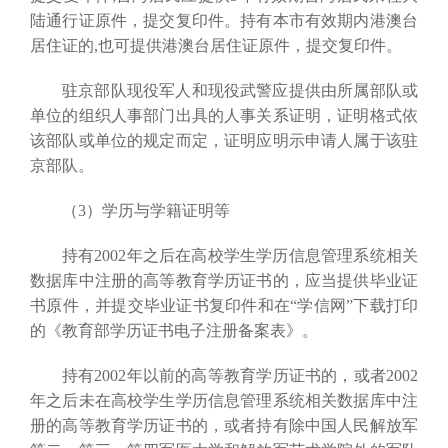
陆通行证原件，提交复印件。持有本市有效期内港澳台
居住证的,也可提供港澳台居住证原件，提交复印件。
驻京部队现役军人和现役武警应提供由所属部队或
单位的组织人事部门出具的人事关系证明，证明格式依
该部队或单位的规定而定，证明应明示申请人属于该驻
京部队。
（3）学历与学籍证明等
持有2002年之后在高校学生学历信息管理系统相关
数据库中注册的高等教育学历证书的，应当提供毕业证
书原件，并提交毕业证书复印件和在“学信网”下载打印
的《教育部学历证书电子注册备案表》。
持有2002年以前的高等教育学历证书的，或者2002
年之后未在高校学生学历信息管理系统相关数据库中注
册的高等教育学历证书的，或者持有除中国人民解放军