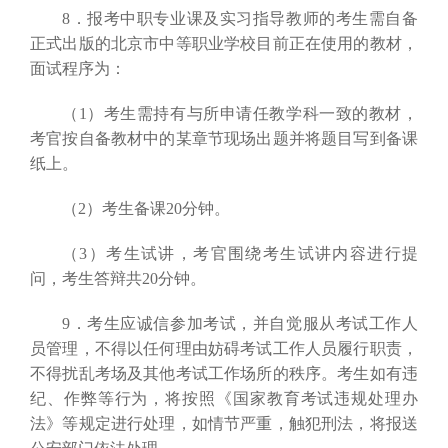
8．报考中职专业课及实习指导教师的考生需自备
正式出版的北京市中等职业学校目前正在使用的教材，
面试程序为：
（1）考生需持有与所申请任教学科一致的教材，
考官按自备教材中的某章节现场出题并将题目写到备课
纸上。
（2）考生备课20分钟。
（3）考生试讲，考官围绕考生试讲内容进行提
问，考生答辩共20分钟。
9．考生应诚信参加考试，并自觉服从考试工作人
员管理，不得以任何理由妨碍考试工作人员履行职责，
不得扰乱考场及其他考试工作场所的秩序。考生如有违
纪、作弊等行为，将按照《国家教育考试违规处理办
法》等规定进行处理，如情节严重，触犯刑法，将报送