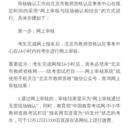
审核确认工作由北京市教师资格认定事务中心在规
定时间内采用“网上审核与现场确认相结合”的方式进
行。具体步骤如下：
第一步：网上审核
考生完成网上报名后，北京市教师资格认定事务中
心在24小时内对考生进行网上审核。
重要提示：考生完成网报24小时后，请务必登录“北京
市教师资格网——统考面试栏目——网上审核系统”或
使用手机关注“北京市教师资格”微信公众号，查询网上
审核结果：
1.通过网上审核的，审核结果显示为“网上审核通过
无需现场确认”，同时，教育部“中国教育考试网-中小学
教师资格考试栏目”报名网页进度为“待支付”状态的考
生，可于12月12日13:00后直接在该网站上进行缴费。