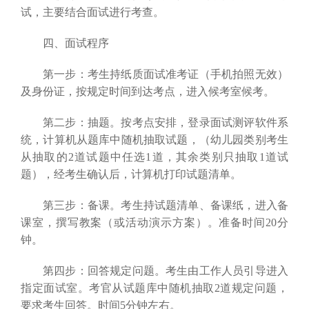
试，主要结合面试进行考查。
四、面试程序
第一步：考生持纸质面试准考证（手机拍照无效）
及身份证，按规定时间到达考点，进入候考室候考。
第二步：抽题。按考点安排，登录面试测评软件系
统，计算机从题库中随机抽取试题，（幼儿园类别考生
从抽取的2道试题中任选1道，其余类别只抽取1道试
题），经考生确认后，计算机打印试题清单。
第三步：备课。考生持试题清单、备课纸，进入备
课室，撰写教案（或活动演示方案）。准备时间20分
钟。
第四步：回答规定问题。考生由工作人员引导进入
指定面试室。考官从试题库中随机抽取2道规定问题，
要求考生回答。时间5分钟左右。