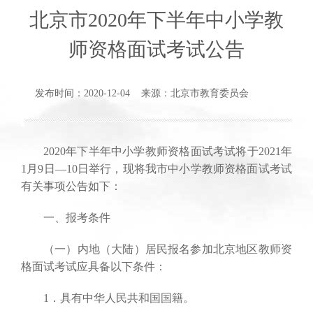
北京市2020年下半年中小学教
师资格面试考试公告
发布时间：2020-12-04 来源：北京市教育委员会
2020年下半年中小学教师资格面试考试将于2021年
1月9日—10日举行，现将我市中小学教师资格面试考试
有关事项公告如下：
一、报考条件
（一）内地（大陆）居民报名参加北京地区教师资
格面试考试应具备以下条件：
1．具有中华人民共和国国籍。