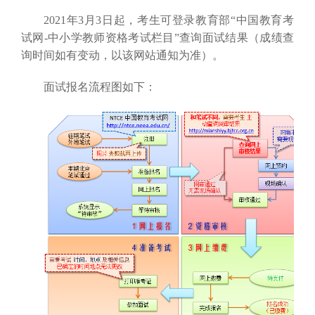
2021年3月3日起，考生可登录教育部“中国教育考
试网-中小学教师资格考试栏目”查询面试结果（成绩查
询时间如有变动，以该网站通知为准）。
面试报名流程图如下：