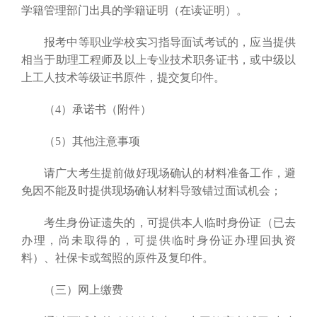
学籍管理部门出具的学籍证明（在读证明）。
报考中等职业学校实习指导面试考试的，应当提供
相当于助理工程师及以上专业技术职务证书，或中级以
上工人技术等级证书原件，提交复印件。
（4）承诺书（附件）
（5）其他注意事项
请广大考生提前做好现场确认的材料准备工作，避
免因不能及时提供现场确认材料导致错过面试机会；
考生身份证遗失的，可提供本人临时身份证（已去
办理，尚未取得的，可提供临时身份证办理回执资
料）、社保卡或驾照的原件及复印件。
（三）网上缴费