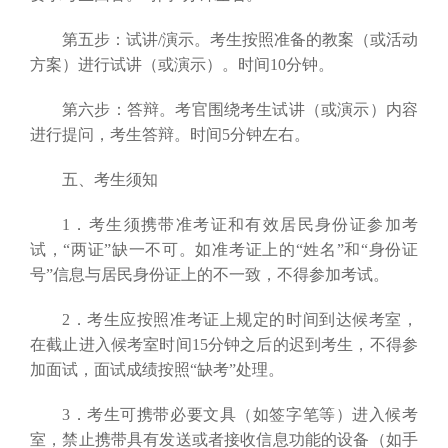
第五步：试讲/演示。考生按照准备的教案（或活动
方案）进行试讲（或演示）。时间10分钟。
第六步：答辩。考官围绕考生试讲（或演示）内容
进行提问，考生答辩。时间5分钟左右。
五、考生须知
1．考生须携带准考证和有效居民身份证参加考
试，“两证”缺一不可。如准考证上的“姓名”和“身份证
号”信息与居民身份证上的不一致，不得参加考试。
2．考生应按照准考证上规定的时间到达候考室，
在截止进入候考室时间15分钟之后的迟到考生，不得参
加面试，面试成绩按照“缺考”处理。
3．考生可携带必要文具（如签字笔等）进入候考
室，禁止携带具有发送或者接收信息功能的设备（如手