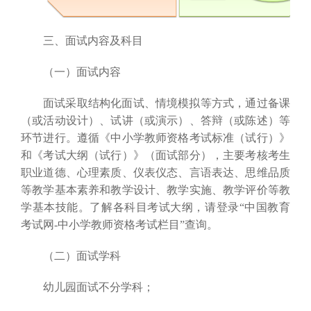
三、面试内容及科目
（一）面试内容
面试采取结构化面试、情境模拟等方式，通过备课
（或活动设计）、试讲（或演示）、答辩（或陈述）等
环节进行。遵循《中小学教师资格考试标准（试行）》
和《考试大纲（试行）》（面试部分），主要考核考生
职业道德、心理素质、仪表仪态、言语表达、思维品质
等教学基本素养和教学设计、教学实施、教学评价等教
学基本技能。了解各科目考试大纲，请登录“中国教育
考试网-中小学教师资格考试栏目”查询。
（二）面试学科
幼儿园面试不分学科；