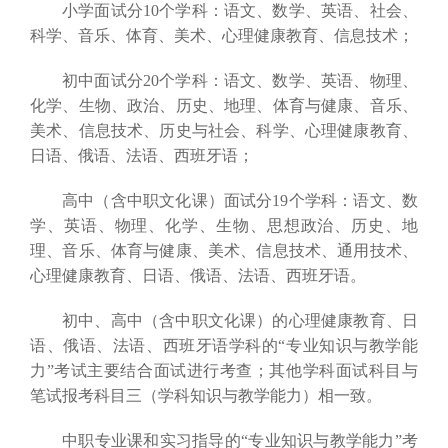
小学面试分10个学科：语文、数学、英语、社会、
科学、音乐、体育、美术、心理健康教育、信息技术；
初中面试分20个学科：语文、数学、英语、物理、
化学、生物、政治、历史、地理、体育与健康、音乐、
美术、信息技术、历史与社会、科学、心理健康教育、
日语、俄语、法语、西班牙语；
高中（含中职文化课）面试分19个学科：语文、数
学、英语、物理、化学、生物、思想政治、历史、地
理、音乐、体育与健康、美术、信息技术、通用技术、
心理健康教育、日语、俄语、法语、西班牙语。
初中、高中（含中职文化课）的心理健康教育、日
语、俄语、法语、西班牙语学科的“专业知识与教学能
力”考试主要结合面试进行考查；其他学科面试科目与
笔试报考科目三（学科知识与教学能力）相一致。
中职专业课和实习指导的“专业知识与教学能力”考