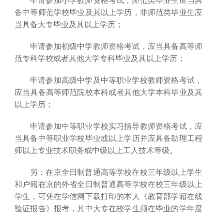
申请参加小学教师资格考试，师范类毕业生应当具
备中等师范学校毕业及其以上学历，非师范类毕业生应
当具备大专毕业及其以上学历；
申请参加初级中学教师资格考试，应当具备高等师
范专科学校或者其他大学专科毕业及其以上学历；
申请参加高级中学及中等职业学校教师资格考试，
应当具备高等师范院校本科或者其他大学本科毕业及其
以上学历；
申请参加中等职业学校实习指导教师资格考试，应
当具备中等职业学校毕业或以上学历并应具备助理工程
师以上专业技术职务或中级以上工人技术等级。
另：在京全日制普通高等学校在校三年级以上学生
和户籍在京的外省全日制普通高等学校在校三年级以上
学生，可凭在学信网下载打印的本人《教育部学籍在线
验证报告》报考，其中大专在校学生须在毕业的学年度