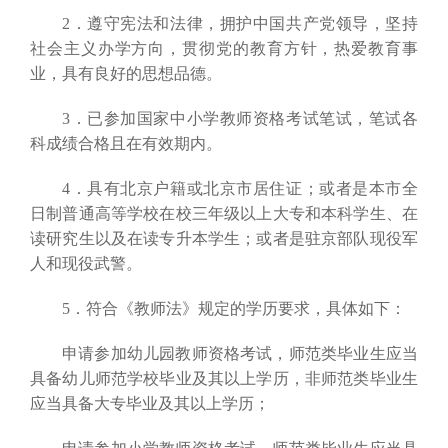
2．遵守宪法和法律，拥护中国共产党领导，坚持
社会主义办学方向，贯彻党的教育方针，热爱教育事
业，具有良好的思想品德。
3．已参加国家中小学教师资格考试笔试，笔试各
科成绩合格且在有效期内。
4．具有北京户籍或北京市居住证；或者是本市全
日制普通高等学校在校三年级以上大专和本科学生、在
读研究生以及在读专升本学生；或者是驻京部队现役军
人和现役武警。
5．符合《教师法》规定的学历要求，具体如下：
申请参加幼儿园教师资格考试，师范类毕业生应当
具备幼儿师范学校毕业及其以上学历，非师范类毕业生
应当具备大专毕业及其以上学历；