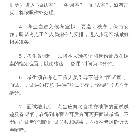
机等）进入“抽题室”、“备课室”、“面试室”，如有违
反，将按照作弊处理。
4．考生自进入候考室起，要遵守秩序，保持安
静，听从考点工作人员指令与安排，进入指定区域做好
相关准备。
5．考生备课时，须将本人准考证和身份证放在课
桌的指定位置，以便核验。“备课”时间为20分钟。
6．考生须在考点工作人员引导下进入“面试室”。
面试时，试讲须按照“讲课”形式进行，“说课”形式不予
给分。
7．面试结束后，考生应向考官提交抽取的面试试
题及备课纸，在得到考官许可后方可离开面试考场，不
得向面试考官询问面试分数和结果，不得在考场附近大
声喧哗。