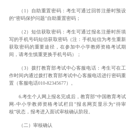
（1）自助重置密码：考生可通过回答注册时预设
的“密码保护问题”自助重置密码；
（2）短信获取密码：考生可通过报名注册时所填
写的手机号码短信获取密码（注：手机短信为考生重新
获取密码的重要途径，在参加中小学教师资格考试期
间，请考生慎重更换手机号码）；
（3）拨打教育部考试中心客服电话：考生可在工
作时间内通过拨打教育部考试中心客服电话进行密码重
置（客服电话010-82345677）。
6.考生个人网上报名完成后，教育部“中国教育考试
网-中小学教师资格考试栏目”报名网页显示为“待审
核”状态，报考进入面试审核确认阶段。
（二）审核确认