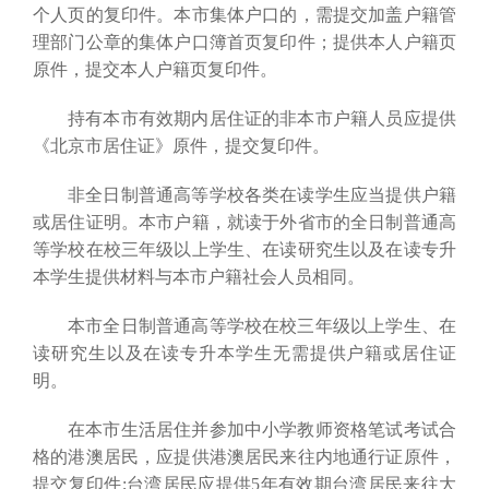
个人页的复印件。本市集体户口的，需提交加盖户籍管
理部门公章的集体户口簿首页复印件；提供本人户籍页
原件，提交本人户籍页复印件。
持有本市有效期内居住证的非本市户籍人员应提供
《北京市居住证》原件，提交复印件。
非全日制普通高等学校各类在读学生应当提供户籍
或居住证明。本市户籍，就读于外省市的全日制普通高
等学校在校三年级以上学生、在读研究生以及在读专升
本学生提供材料与本市户籍社会人员相同。
本市全日制普通高等学校在校三年级以上学生、在
读研究生以及在读专升本学生无需提供户籍或居住证
明。
在本市生活居住并参加中小学教师资格笔试考试合
格的港澳居民，应提供港澳居民来往内地通行证原件，
提交复印件;台湾居民应提供5年有效期台湾居民来往大