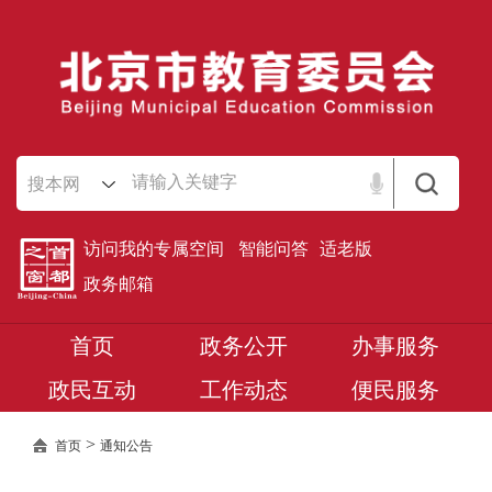
搜本网
访问我的专属空间
智能问答
适老版
政务邮箱
首页
政务公开
办事服务
政民互动
工作动态
便民服务
>
首页
通知公告