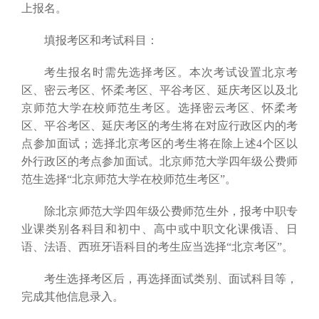
上报名。
填报考区和考试科目：
考生报名时需先选择考区。本次考试设置北京考
区、密云考区、怀柔考区、平谷考区、延庆考区以及北
京师范大学在校师范生考区。选择密云考区、怀柔考
区、平谷考区、延庆考区的考生将在对应行政区内的考
点参加面试；选择北京考区的考生将在除上述4个区以
外行政区的考点参加面试。北京师范大学四年级公费师
范生选择“北京师范大学在校师范生考区”。
除北京师范大学四年级公费师范生外，报考中职专
业课类别各科目和初中、高中或中职文化课俄语、日
语、法语、西班牙语科目的考生应当选择“北京考区”。
考生选择考区后，再选择面试类别、面试科目等，
完成其他信息录入。