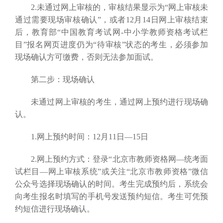
2.未通过网上审核的，审核结果显示为“网上审核未
通过需要现场审核确认”，或者12月14日网上审核结束
后，教育部“中国教育考试网-中小学教师资格考试栏
目”报名网页进度仍为“待审核”状态的考生，必须参加
现场确认方可缴费，否则无法参加面试。
第二步：现场确认
未通过网上审核的考生，通过网上预约进行现场确
认。
1.网上预约时间：12月11日—15日
2.网上预约方式：登录“北京市教师资格网—统考面
试栏目—网上审核系统”或关注“北京市教师资格”微信
公众号选择现场确认的时间。考生完成预约后，系统会
向考生报名时填写的手机号发送预约短信。考生可凭预
约短信进行现场确认。