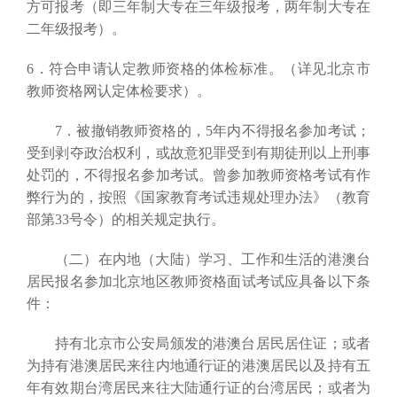
方可报考（即三年制大专在三年级报考，两年制大专在
二年级报考）。
6．符合申请认定教师资格的体检标准。（详见北京市
教师资格网认定体检要求）。
7．被撤销教师资格的，5年内不得报名参加考试；
受到剥夺政治权利，或故意犯罪受到有期徒刑以上刑事
处罚的，不得报名参加考试。曾参加教师资格考试有作
弊行为的，按照《国家教育考试违规处理办法》（教育
部第33号令）的相关规定执行。
（二）在内地（大陆）学习、工作和生活的港澳台
居民报名参加北京地区教师资格面试考试应具备以下条
件：
持有北京市公安局颁发的港澳台居民居住证；或者
为持有港澳居民来往内地通行证的港澳居民以及持有五
年有效期台湾居民来往大陆通行证的台湾居民；或者为