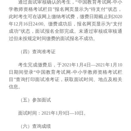
通过面试审核确认的考生，“中国教育考试网-中小
学教师资格考试栏目”报名网页显示为“待支付”状态，
此时考生可在该网上缴纳考试费，缴费日期截止到2020
年12月16日24:00。缴费成功后，报名网页显示为“支付
成功”状态，面试报名全部完成。未通过审核或审核通
过但未按规定时间缴费的面试报名不成功。
（四）查询准考证
考生完成缴费后，于2021年1月4日—2021年1月10
日期间登录“中国教育考试网-中小学教师资格考试栏
目”查询打印面试准考证，获取面试时间、地点及相关
信息。
（五）参加面试
面试时间：2021年1月9日—10日。
（六）查询成绩