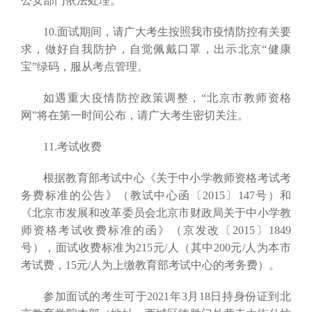
公安部门依法处理。
10.面试期间，请广大考生按照我市疫情防控有关要
求，做好自我防护，自觉佩戴口罩，出示北京“健康
宝”绿码，服从考点管理。
如遇重大疫情防控政策调整，“北京市教师资格
网”将在第一时间公布，请广大考生密切关注。
11.考试收费
根据教育部考试中心《关于中小学教师资格考试考
务费标准的公告》（教试中心函〔2015〕147号）和
《北京市发展和改革委员会北京市财政局关于中小学教
师资格考试收费标准的函》（京发改〔2015〕1849
号），面试收费标准为215元/人（其中200元/人为本市
考试费，15元/人为上缴教育部考试中心的考务费）。
参加面试的考生可于2021年3月18日持身份证到北