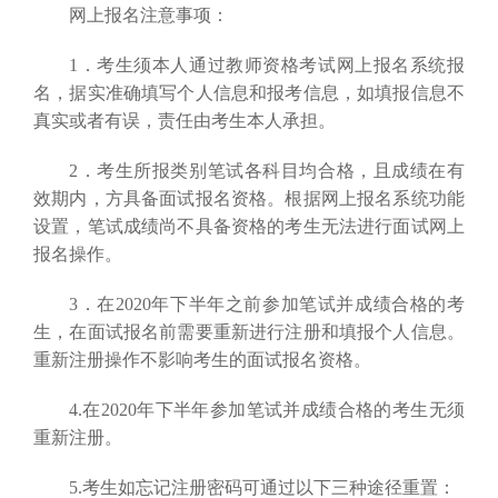
网上报名注意事项：
1．考生须本人通过教师资格考试网上报名系统报
名，据实准确填写个人信息和报考信息，如填报信息不
真实或者有误，责任由考生本人承担。
2．考生所报类别笔试各科目均合格，且成绩在有
效期内，方具备面试报名资格。根据网上报名系统功能
设置，笔试成绩尚不具备资格的考生无法进行面试网上
报名操作。
3．在2020年下半年之前参加笔试并成绩合格的考
生，在面试报名前需要重新进行注册和填报个人信息。
重新注册操作不影响考生的面试报名资格。
4.在2020年下半年参加笔试并成绩合格的考生无须
重新注册。
5.考生如忘记注册密码可通过以下三种途径重置：