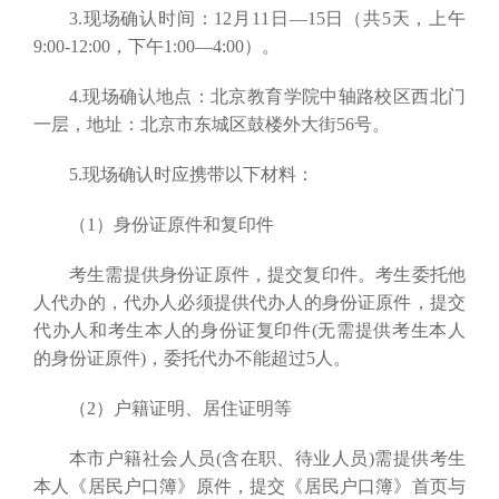
3.现场确认时间：12月11日—15日（共5天，上午
9:00-12:00，下午1:00—4:00）。
4.现场确认地点：北京教育学院中轴路校区西北门
一层，地址：北京市东城区鼓楼外大街56号。
5.现场确认时应携带以下材料：
（1）身份证原件和复印件
考生需提供身份证原件，提交复印件。考生委托他
人代办的，代办人必须提供代办人的身份证原件，提交
代办人和考生本人的身份证复印件(无需提供考生本人
的身份证原件)，委托代办不能超过5人。
（2）户籍证明、居住证明等
本市户籍社会人员(含在职、待业人员)需提供考生
本人《居民户口簿》原件，提交《居民户口簿》首页与