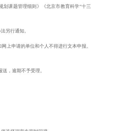
科学规划课题管理细则》《北京市教育科学“十三
办法另行通知。
参加网上申请的单位和个人不得进行文本申报。
报送，逾期不予受理。