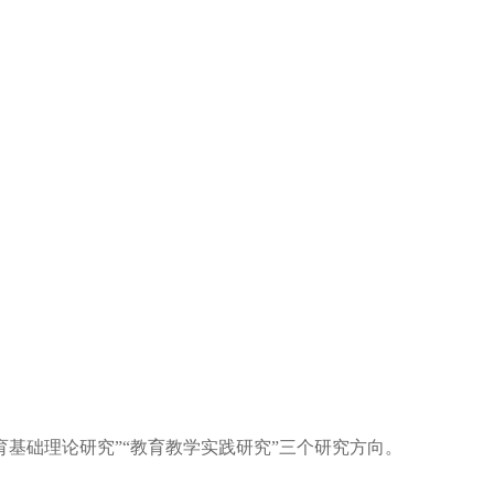
育基础理论研究”“教育教学实践研究”三个研究方向。