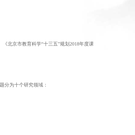
北京市教育科学“十三五”规划2018年度课
课题分为十个研究领域：