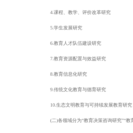
4.课程、教学、评价改革研究
5.学生发展研究
6.教育人才队伍建设研究
7.教育资源配置与效益研究
8.教育信息化研究
9.传统文化教育与德育研究
10.生态文明教育与可持续发展教育研究
(二)各领域分为“教育决策咨询研究”“教