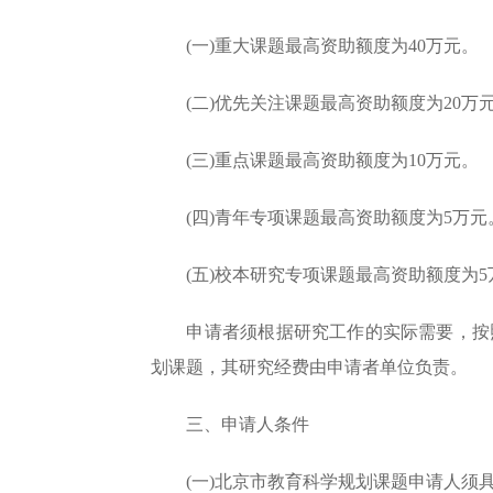
(一)重大课题最高资助额度为40万元。
(二)优先关注课题最高资助额度为20万
(三)重点课题最高资助额度为10万元。
(四)青年专项课题最高资助额度为5万元
(五)校本研究专项课题最高资助额度为5
申请者须根据研究工作的实际需要，按照
划课题，其研究经费由申请者单位负责。
三、申请人条件
(一)北京市教育科学规划课题申请人须具