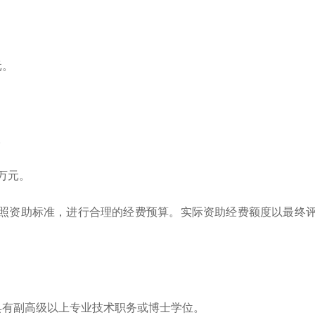
元。
。
万元。
资助标准，进行合理的经费预算。实际资助经费额度以最终评
有副高级以上专业技术职务或博士学位。