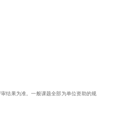
审结果为准。一般课题全部为单位资助的规