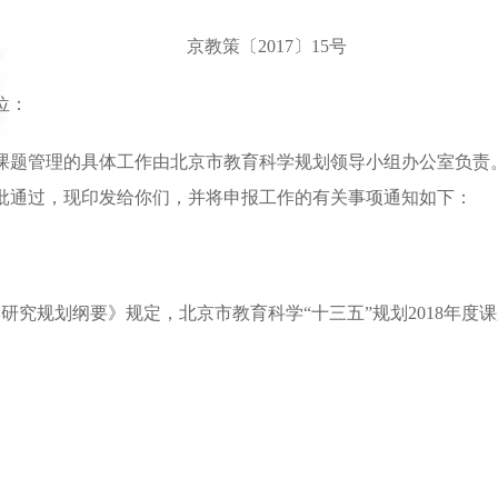
京教策〔2017〕15号
位：
题管理的具体工作由北京市教育科学规划领导小组办公室负责。《
批通过，现印发给你们，并将申报工作的有关事项通知如下：
研究规划纲要》规定，北京市教育科学“十三五”规划2018年度