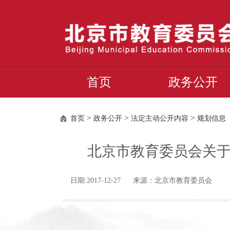
首页
政务公开
>
>
>
首页
政务公开
法定主动公开内容
规划信息
北京市教育委员会关于
日期:2017-12-27 来源：北京市教育委员会