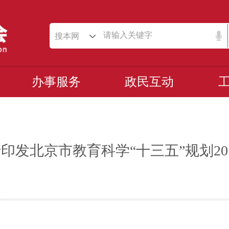
搜本网
办事服务
政民互动
印发北京市教育科学“十三五”规划20