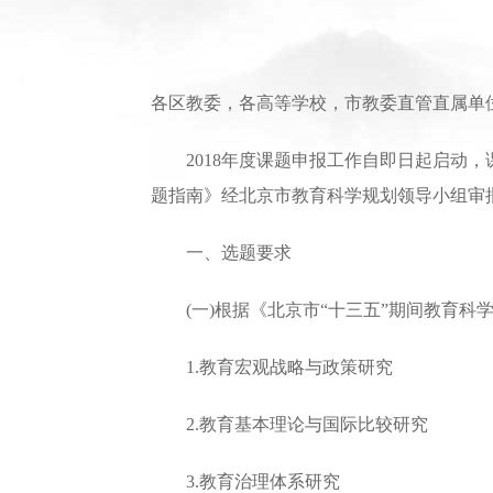
各区教委，各高等学校，市教委直管直属单
2018年度课题申报工作自即日起启动，课
题指南》经北京市教育科学规划领导小组审
一、选题要求
(一)根据《北京市“十三五”期间教育科学
1.教育宏观战略与政策研究
2.教育基本理论与国际比较研究
3.教育治理体系研究