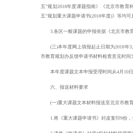
五”规划2018年度课题指南》《北京市教育
五”规划重大课题申请书(2018年度)》等均
3.各区一般课题的申报依据《北京市教育科
(三)本年度网上填报起止日期为2018年
市教育规划办反馈申请书材料检查意见时间为
本年度课题文本申报受理时间从4月10日
六、报送材料要求
(一)重大课题文本材料报送至北京市教育
1.将《重大课题申请书》封皮复印9份，