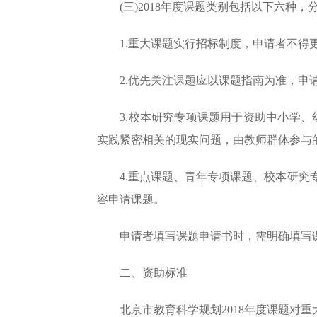
(三)2018年度课题类别包括以下六种
1.重大课题实行招标制度，申请者不得更
2.优先关注课题应以课题指南为准，申请
3.校本研究专项课题用于资助中小学、幼
实践紧密相关的现实问题，由教师群体参与
4.重点课题、青年专项课题、校本研究专
容申请课题。
申请者填写课题申请书时，需明确填写课
二、资助标准
北京市教育科学规划2018年度课题对重