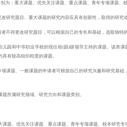
，分别为：重大课题、优先关注课题、重点课题、青年专项课题、
改研究题目。重大课题的研究内容应具有创新性，取得的研究
者不得更改研究题目，可以根据自己的专长和基础，选取独特
儿园和中等职业学校的现任校(园)级领导主持的课题。该类课题
的具有较高组织程度的课题。
项课题、一般课题的申请者可根据自己的研究兴趣和研究基础
题所属研究领域、研究方向和课题类别。
大课题、优先关注课题、重点课题、青年专项课题、校本研究专