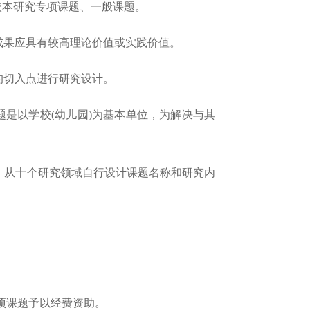
校本研究专项课题、一般课题。
成果应具有较高理论价值或实践价值。
的切入点进行研究设计。
是以学校(幼儿园)为基本单位，为解决与其
，从十个研究领域自行设计课题名称和研究内
项课题予以经费资助。