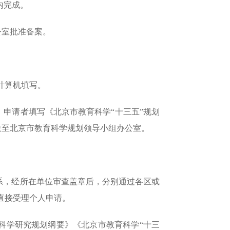
内完成。
公室批准备案。
计算机填写。
申请者填写《北京市教育科学“十三五”规划
报送至北京市教育科学规划领导小组办公室。
系，经所在单位审查盖章后，分别通过各区或
直接受理个人申请。
科学研究规划纲要》《北京市教育科学“十三