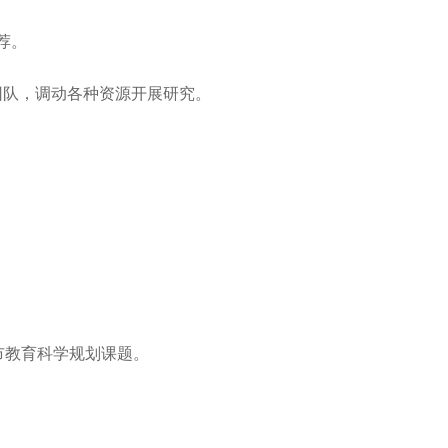
荐。
团队，调动各种资源开展研究。
市教育科学规划课题。