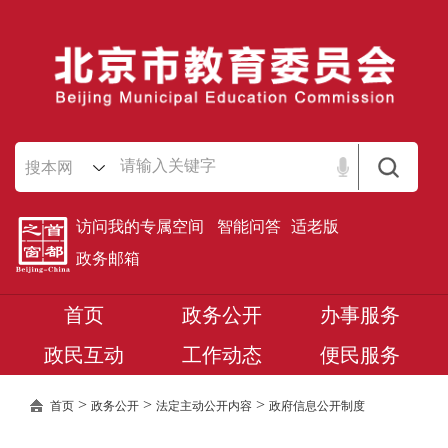
搜本网
访问我的专属空间
智能问答
适老版
政务邮箱
首页
政务公开
办事服务
政民互动
工作动态
便民服务
>
>
>
首页
政务公开
法定主动公开内容
政府信息公开制度