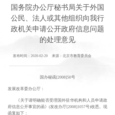
国务院办公厅秘书局关于外国
公民、法人或其他组织向我行
政机关申请公开政府信息问题
的处理意见
发布时间：2020-02-20 来源：北京市教育委员会
国办秘函[2008]50号
发展改革委办公厅：
《关于请明确能否受理国外驻华机构和人员申请政
府信息公开事宜的函》(发改办厅[2008]1057号)收悉。现
函复如下：