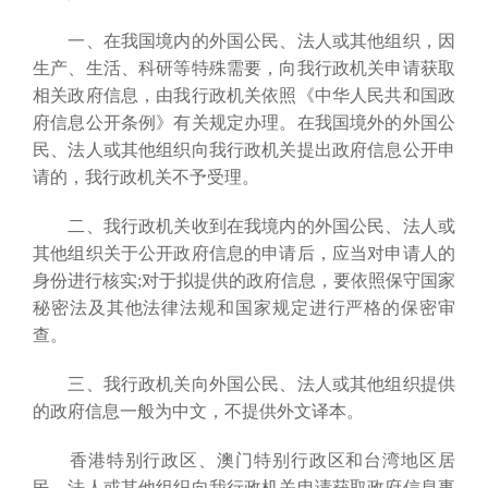
一、在我国境内的外国公民、法人或其他组织，因
生产、生活、科研等特殊需要，向我行政机关申请获取
相关政府信息，由我行政机关依照《中华人民共和国政
府信息公开条例》有关规定办理。在我国境外的外国公
民、法人或其他组织向我行政机关提出政府信息公开申
请的，我行政机关不予受理。
二、我行政机关收到在我境内的外国公民、法人或
其他组织关于公开政府信息的申请后，应当对申请人的
身份进行核实;对于拟提供的政府信息，要依照保守国家
秘密法及其他法律法规和国家规定进行严格的保密审
查。
三、我行政机关向外国公民、法人或其他组织提供
的政府信息一般为中文，不提供外文译本。
香港特别行政区、澳门特别行政区和台湾地区居
民、法人或其他组织向我行政机关申请获取政府信息事