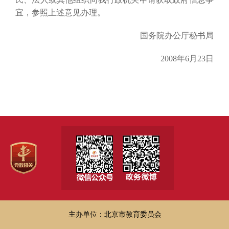
宜，参照上述意见办理。
国务院办公厅秘书局
2008年6月23日
主办单位：北京市教育委员会