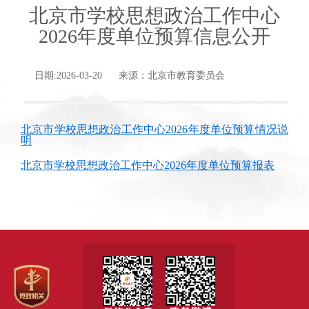
北京市学校思想政治工作中心
2026年度单位预算信息公开
日期:2026-03-20 来源：北京市教育委员会
北京市学校思想政治工作中心2026年度单位预算情况说
明
北京市学校思想政治工作中心2026年度单位预算报表