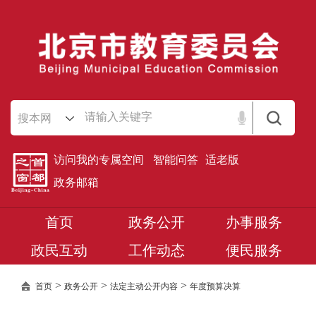
搜本网
访问我的专属空间
智能问答
适老版
政务邮箱
首页
政务公开
办事服务
政民互动
工作动态
便民服务
>
>
>
首页
政务公开
法定主动公开内容
年度预算决算