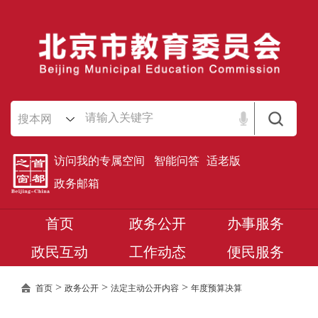
搜本网
访问我的专属空间
智能问答
适老版
政务邮箱
首页
政务公开
办事服务
政民互动
工作动态
便民服务
>
>
>
首页
政务公开
法定主动公开内容
年度预算决算