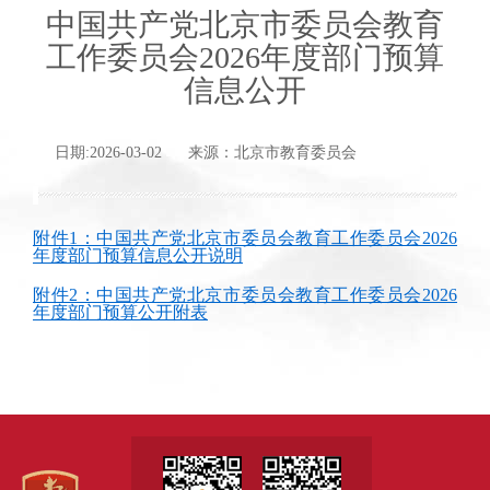
中国共产党北京市委员会教育
工作委员会2026年度部门预算
信息公开
日期:2026-03-02 来源：北京市教育委员会
附件1：中国共产党北京市委员会教育工作委员会2026
年度部门预算信息公开说明
附件2：中国共产党北京市委员会教育工作委员会2026
年度部门预算公开附表