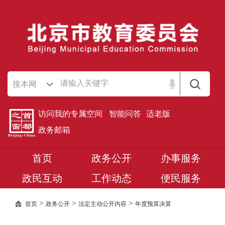
搜本网
访问我的专属空间
智能问答
适老版
政务邮箱
首页
政务公开
办事服务
政民互动
工作动态
便民服务
>
>
>
首页
政务公开
法定主动公开内容
年度预算决算