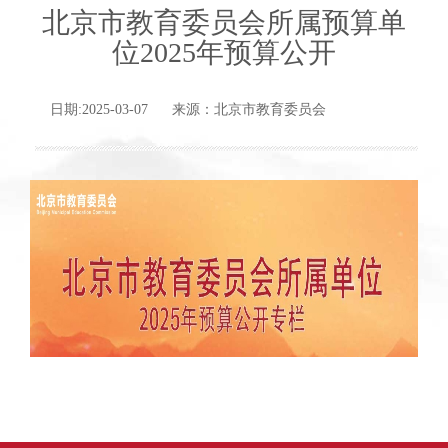
北京市教育委员会所属预算单
位2025年预算公开
日期:2025-03-07 来源：北京市教育委员会