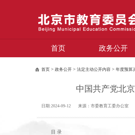
首页
政务公开
>
>
>
首页
政务公开
法定主动公开内容
年度预算
中国共产党北京
日期:2024-09-12 来源：市委教育工委办公室
目 录