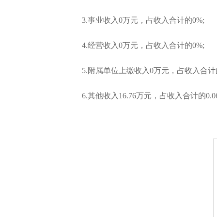
3.事业收入0万元，占收入合计的0%;
4.经营收入0万元，占收入合计的0%;
5.附属单位上缴收入0万元，占收入合计的
6.其他收入16.76万元，占收入合计的0.0