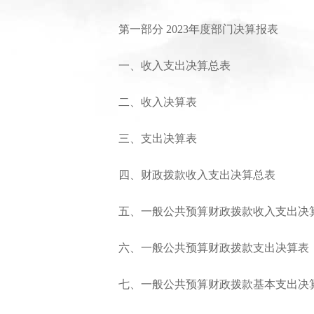
第一部分 2023年度部门决算报表
一、收入支出决算总表
二、收入决算表
三、支出决算表
四、财政拨款收入支出决算总表
五、一般公共预算财政拨款收入支出决
六、一般公共预算财政拨款支出决算表
七、一般公共预算财政拨款基本支出决