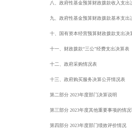
八、政府性基金预算财政拨款收入支出
九、政府性基金预算财政拨款基本支出
十、国有资本经营预算财政拨款支出决
十一、财政拨款“三公”经费支出决算表
十二、政府采购情况表
十三、政府购买服务决算公开情况表
第二部分 2023年度部门决算说明
第三部分 2023年度其他重要事项的情况
第四部分 2023年度部门绩效评价情况