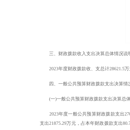
三、财政拨款收入支出决算总体情况说
2023年度财政拨款收、支总计28621.5
四、一般公共预算财政拨款支出决算情
(一)一般公共预算财政拨款支出决算总
2023年度一般公共预算财政拨款支出2707
支出21875.29万元，占本年财政拨款支出80