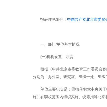
报表详见附件：
中国共产党北京市委员会
一、部门/单位基本情况
(一)机构设置、职责
根据《中共北京市委教育工作委员会职能
分别为：办公室、研究室、组织一处、组织
单位主要职责是：贯彻落实党中央关于教
施并在职权范围内组织实施。统筹指导北京