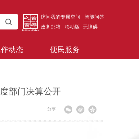
访问我的专属空间
智能问答
政务邮箱
移动版
无障碍
工作动态
便民服务
年度部门决算公开
分享：