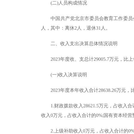
(二)人员构成情况
中国共产党北京市委员会教育工作委员会本级
人，其中：离休2人，退休31人。
二、收入支出决算总体情况说明
2023年度收、支总计29005.7万元，比上年
(一)收入决算说明
2023年度本年收入合计28638.26万元，比上
1.财政拨款收入28621.5万元，占收入合计
收入0万元，占收入合计的0%;国有资本经营
2.上级补助收入0万元，占收入合计的0%