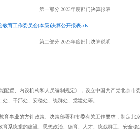
第一部分 2023年度部门决算报表
教育工作委员会(本级)决算公开报表.xls
第二部分 2023年度部门决算说明
配置、内设机构和人员编制规定》，设立中国共产党北京市委员
二处、干部处、安稳处、统群处、党建处等。
育事业的方针政策、决策部署和市委有关工作要求，制定北京
教育系统党的建设、思想政治、德育、人才、统战群工、安全稳