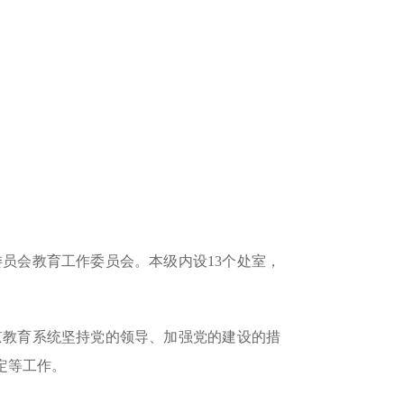
会教育工作委员会。本级内设13个处室，
教育系统坚持党的领导、加强党的建设的措
定等工作。