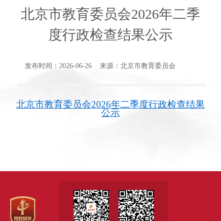
北京市教育委员会2026年二季
度行政检查结果公示
发布时间：2026-06-26 来源：北京市教育委员会
北京市教育委员会2026年二季度行政检查结果
公示