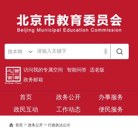
搜本网
访问我的专属空间
智能问答
适老版
政务邮箱
首页
政务公开
办事服务
政民互动
工作动态
便民服务
>
>
首页
政务公开
行政执法公示