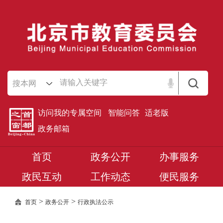
搜本网
访问我的专属空间
智能问答
适老版
政务邮箱
首页
政务公开
办事服务
政民互动
工作动态
便民服务
>
>
首页
政务公开
行政执法公示