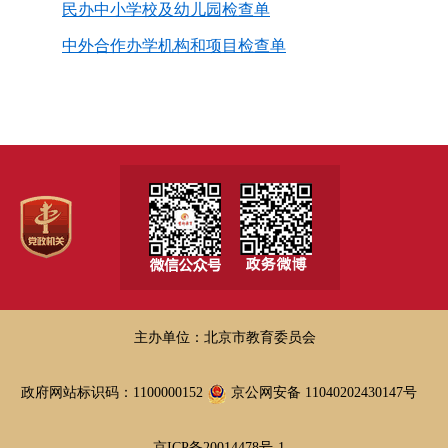
民办中小学校及幼儿园检查单
中外合作办学机构和项目检查单
主办单位：北京市教育委员会
政府网站标识码：1100000152
京公网安备 11040202430147号
京ICP备20014478号-1