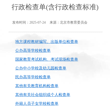
行政检查单(含行政检查标准)
发布时间：2025-07-24 来源：北京市教育委员会
地方课程教材编写、出版单位检查单
公办高等学校检查单
国家教育考试机构、考试现场检查单
公办中小学校及幼儿园检查单
民办高等学校检查单
其他有关教育机构检查单
其他有关社会组织或个人检查单
外籍人员子女学校检查单