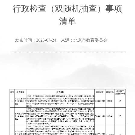
行政检查（双随机抽查）事项
清单
发布时间：2025-07-24 来源：北京市教育委员会