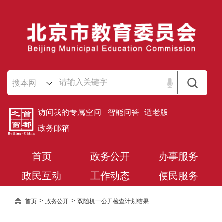
搜本网
访问我的专属空间
智能问答
适老版
政务邮箱
首页
政务公开
办事服务
政民互动
工作动态
便民服务
>
>
首页
政务公开
双随机一公开检查计划结果