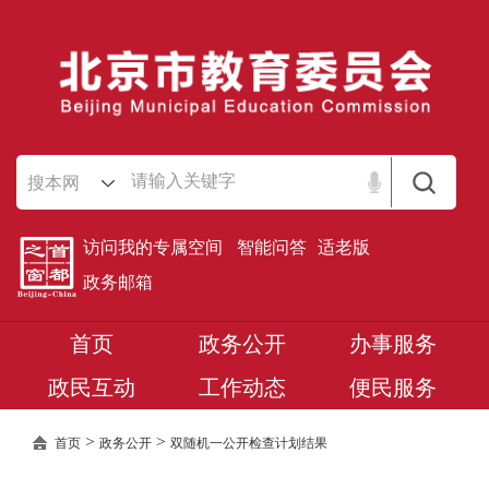
搜本网
访问我的专属空间
智能问答
适老版
政务邮箱
首页
政务公开
办事服务
政民互动
工作动态
便民服务
>
>
首页
政务公开
双随机一公开检查计划结果