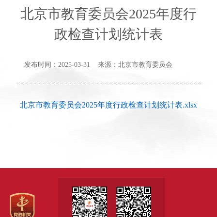
北京市教育委员会2025年度行
政检查计划统计表
发布时间：2025-03-31 来源：北京市教育委员会
北京市教育委员会2025年度行政检查计划统计表.xlsx