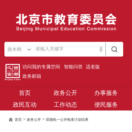
搜本网
访问我的专属空间
智能问答
适老版
政务邮箱
首页
政务公开
办事服务
政民互动
工作动态
便民服务
>
>
首页
政务公开
双随机一公开检查计划结果