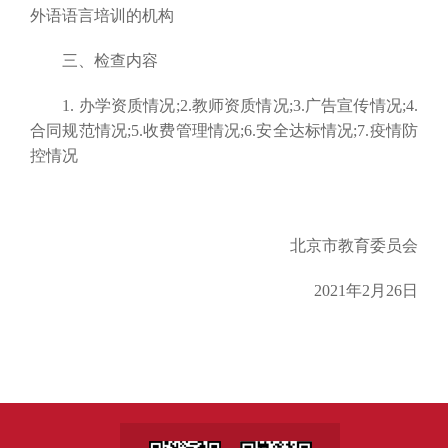
外语语言培训的机构
三、检查内容
1. 办学资质情况;2.教师资质情况;3.广告宣传情况;4.
合同规范情况;5.收费管理情况;6.安全达标情况;7.疫情防
控情况
北京市教育委员会
2021年2月26日