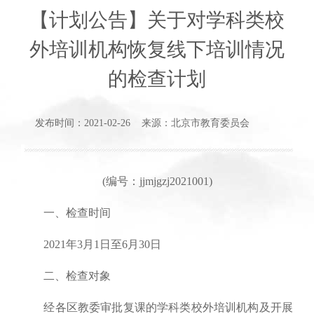
【计划公告】关于对学科类校
外培训机构恢复线下培训情况
的检查计划
发布时间：2021-02-26 来源：北京市教育委员会
(编号：jjmjgzj2021001)
一、检查时间
2021年3月1日至6月30日
二、检查对象
经各区教委审批复课的学科类校外培训机构及开展