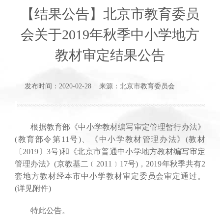
【结果公告】北京市教育委员
会关于2019年秋季中小学地方
教材审定结果公告
发布时间：2020-02-28 来源：北京市教育委员会
根据教育部《中小学教材编写审定管理暂行办法》
(教育部令第11号)、《中小学教材管理办法》(教材
〔2019〕3号)和《北京市普通中小学地方教材编写审定
管理办法》(京教基二﹝2011﹞17号)，2019年秋季共有2
套地方教材经本市中小学教材审定委员会审定通过。
(详见附件)
特此公告。