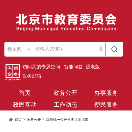
搜本网
访问我的专属空间
智能问答
适老版
政务邮箱
首页
政务公开
办事服务
政民互动
工作动态
便民服务
>
>
首页
政务公开
双随机一公开检查计划结果