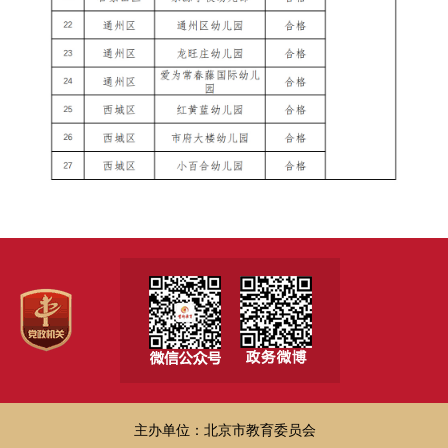
主办单位：北京市教育委员会