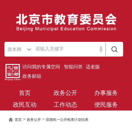
搜本网
访问我的专属空间
智能问答
适老版
政务邮箱
首页
政务公开
办事服务
政民互动
工作动态
便民服务
>
>
首页
政务公开
双随机一公开检查计划结果