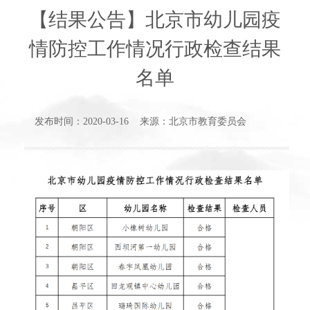
【结果公告】北京市幼儿园疫
情防控工作情况行政检查结果
名单
发布时间：2020-03-16 来源：北京市教育委员会