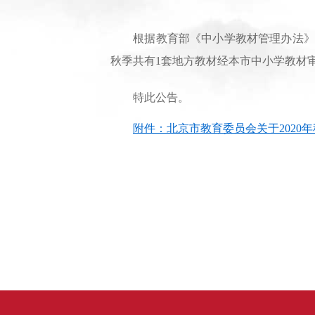
根据教育部《中小学教材管理办法》(教材〔
秋季共有1套地方教材经本市中小学教材
特此公告。
附件：北京市教育委员会关于2020年