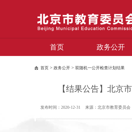
首页
政务公开
>
>
首页
政务公开
双随机一公开检查计划结果
【结果公告】北京市
发布时间：2020-12-31 来源：北京市教育委员会