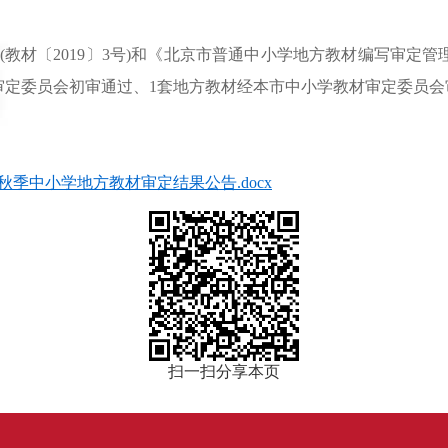
2019〕3号)和《北京市普通中小学地方教材编写审定管理办法》
审定委员会初审通过、1套地方教材经本市中小学教材审定委员会审
秋季中小学地方教材审定结果公告.docx
扫一扫分享本页