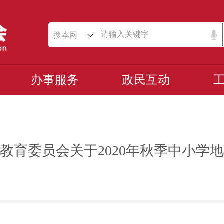
搜本网
办事服务
政民互动
教育委员会关于2020年秋季中小学