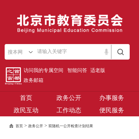
搜本网
访问我的专属空间
智能问答
适老版
政务邮箱
首页
政务公开
办事服务
政民互动
工作动态
便民服务
>
>
首页
政务公开
双随机一公开检查计划结果