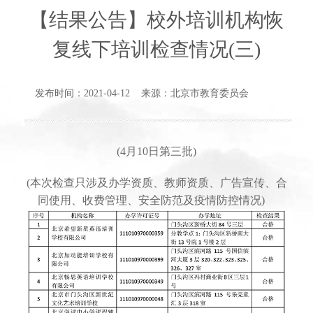
【结果公告】校外培训机构恢
复线下培训检查情况(三)
发布时间：2021-04-12 来源：北京市教育委员会
(4月10日第三批)
(本次检查只涉及办学资质、教师资质、广告宣传、合
同使用、收费管理、安全防范及疫情防控情况)