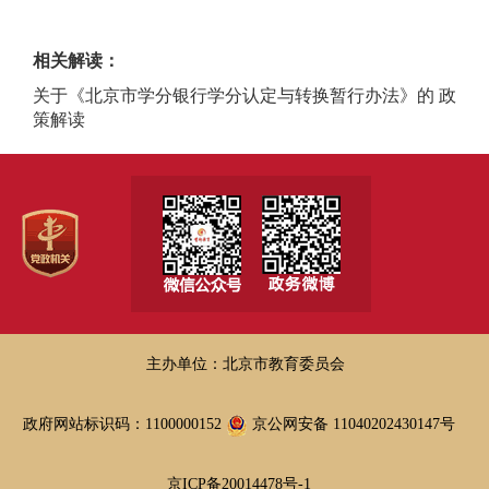
相关解读：
关于《北京市学分银行学分认定与转换暂行办法》的 政
策解读
主办单位：北京市教育委员会
政府网站标识码：1100000152
京公网安备 11040202430147号
京ICP备20014478号-1