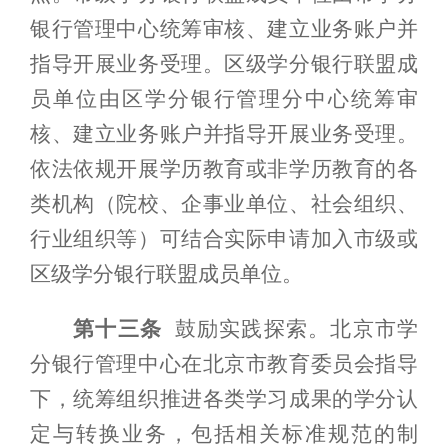
银行管理中心统筹审核、建立业务账户并
指导开展业务受理。区级学分银行联盟成
员单位由区学分银行管理分中心统筹审
核、建立业务账户并指导开展业务受理。
依法依规开展学历教育或非学历教育的各
类机构（院校、企事业单位、社会组织、
行业组织等）可结合实际申请加入市级或
区级学分银行联盟成员单位。
第十三条
鼓励实践探索。北京市学
分银行管理中心在北京市教育委员会指导
下，统筹组织推进各类学习成果的学分认
定与转换业务，包括相关标准规范的制