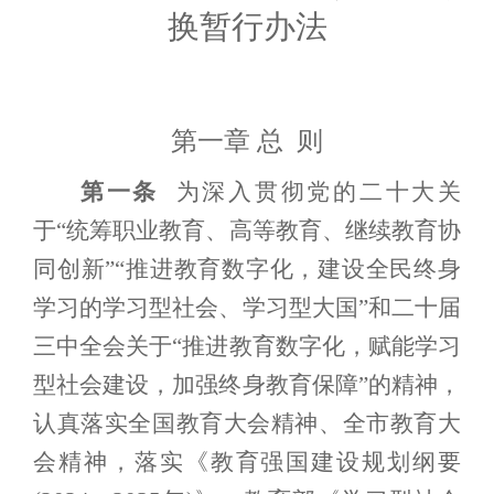
换暂行办法
第一章 总 则
第一条
为深入贯彻党的二十大关
于“统筹职业教育、高等教育、继续教育协
同创新”“推进教育数字化，建设全民终身
学习的学习型社会、学习型大国”和二十届
三中全会关于“推进教育数字化，赋能学习
型社会建设，加强终身教育保障”的精神，
认真落实全国教育大会精神、全市教育大
会精神，落实
《教育强国建设规划纲要