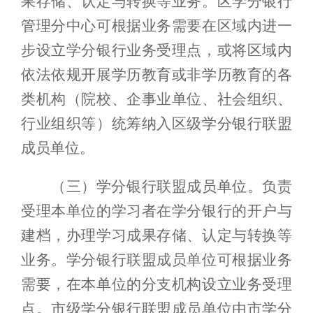
果存储、认定与转换等业务。区学分银行
管理分中心可根据业务需要在区域内进一
步设立学分银行业务受理点，或将区域内
依法依规开展学历教育或非学历教育的各
类机构（院校、企事业单位、社会组织、
行业组织等）统筹纳入区级学分银行联盟
成员单位。
（三）学分银行联盟成员单位。负责
受理本单位的学习者在学分银行的开户与
建档，办理学习成果存储、认定与转换等
业务。学分银行联盟成员单位可根据业务
需要，在本单位的分支机构设立业务受理
点。市级学分银行联盟成员单位由市学分