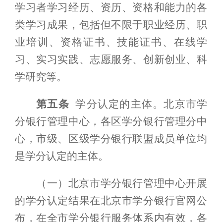
学习者学习经历、资历、资格和能力的各
类学习成果，包括但不限于职业经历、职
业培训、资格证书、技能证书、在线学
习、
实习实践、志愿服务、创新创业、科
学研究
等。
第五条
学分认定的主体。北京市学
分银行管理中心，
各区学分银行
管理分中
心，市级、区级
学分银行联盟
成员单位均
是学分认定的主体。
（一）
北京市学分银行
管理中心开展
的学分认定结果在北京市学分银行官网公
布，
在全市学分银行服务体系内有效，各