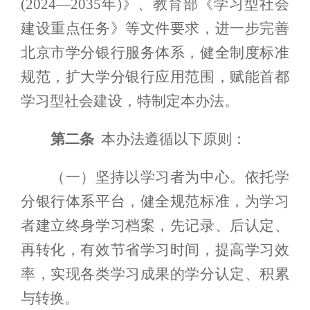
(2024—2035年)》、
教育部《学习型社会
建设重点任务》
等文件要求，进一步
完善
北京市学分银行服务体系，健全制度标准
规范，扩大学分银行应用范围，赋能首都
学习型社会建设，特制定本办法。
第二条
本办法遵循以下原则：
（一）坚持以学习者为中心。依托学
分银行体系平台，健全规范标准，为学习
者建立终身学习档案，先记录、后认定、
再转化，有效节省学习时间，提高学习效
率，实现各类学习成果的学分认定、积累
与转换。