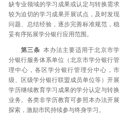
缺专业领域的学习成果或认定与转换需求
较为迫切的学习成果开展试点，及时发现
问题、总结经验，逐步
完善
标准规范，稳
妥有序拓展学分银行应用范围。
第三条
本办法主要适用于北京市学
分银行服务体系单位（北京市
学分银行
管
理中心
，各
区学分银行管理分中心
，市
级、
区
级
学分银行
联盟成员单位等）开展
学历继续教育学习成果的学分认定与转换
业务。各类非学历教育可参照本办法开展
探索，激励市民持续参与终身学习。