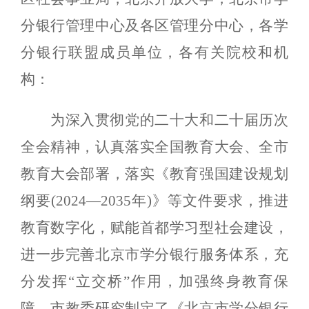
分银行管理中心及各区管理分中心，各学
分银行联盟成员单位，各有关院校和机
构：
为深入贯彻党的二十大和二十届历次
全会精神，认真落实全国教育大会、全市
教育大会部署，落实《教育强国建设规划
纲要(2024—2035年)》等文件要求，推进
教育数字化，赋能首都学习型社会建设，
进一步完善北京市学分银行服务体系，充
分发挥“立交桥”作用，加强终身教育保
障，市教委研究制定了《北京市学分银行