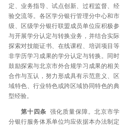
定、业务指导、试点创新、过程监督、经
验交流等。各区学分银行管理分中心和市
级、区级学分银行联盟成员单位应积极参
与开展学分认定与转换业务，并结合实际
探索对技能证书、在线课程、培训项目等
非学历学习成果的学分认定与转换。同时
鼓励探索与北京市外合规学习成果的相关
合作与互认，努力形成具有示范意义、区
域特色、行业特色或跨区域协同特色的典
型经验。
第十四条
强化质量保障
。北京市学
分银行服务体系单位均应依据本办法制定