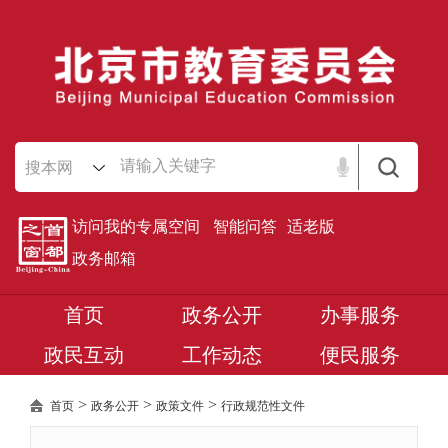
搜本网
访问我的专属空间
智能问答
适老版
政务邮箱
首页
政务公开
办事服务
政民互动
工作动态
便民服务
>
>
>
首页
政务公开
政策文件
行政规范性文件