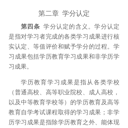
第二章 学分认定
第四条
学分认定的含义。学分认定
是指对学习者完成的各类学习成果进行核
实
认定
、等值评价和赋予学分的过程。学
习成果包括学历教育学习成果和非学历学
习成果。
学历教育学习成果是指从各类学校
（普通高校、高等职业院校、成人高校，
以及中等教育学校等）的
学历教育
及高等
教育自学考试课程取得的学习成果；非学
历学习成果是指除学历教育之外、能体现