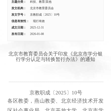
主题分类：
科技、教育/其他
发文机构：
北京市教育委员会
发文字号：
京教职成〔2025〕10号
信息有效性：
现行有效
成文日期：
2025-12-31
发布日期：
2026-01-08
北京市教育委员会关于印发《北京市学分银
行学分认定与转换暂行办法》的通知
京教职
成
〔2025〕10号
各区教委，燕山教委、北京经济技术开发
区社会事业局，北京开放大学，北京市学