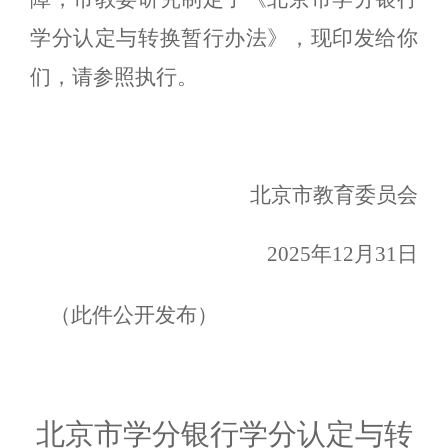
学分认定与转换暂行办法》，现印发给你
们，请参照执行。
北京市教育委员会
2025年12月31日
（此
件公开发布）
北京市学分银行学分认定与转