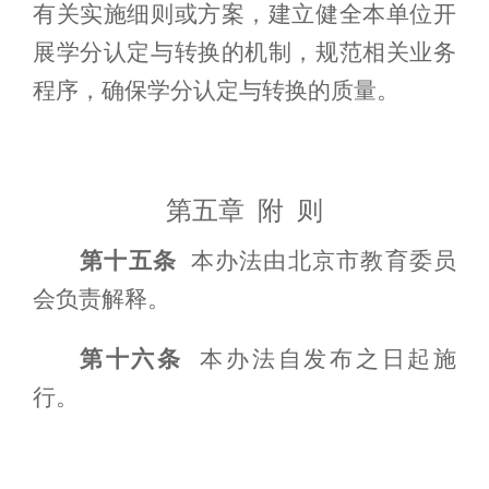
有关实施细则或方案，建立健全本单位开
展学分认定与转换的机制，规范相关业务
程序，确保学分认定与转换的质量。
第五章 附 则
第十五条
本办法由
北京市
教育
委员
会
负责解释。
第十六条
本办法自发布之日起施
行。