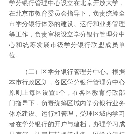
学分银行管理中心设立在北京开放大学，
在北京市教育委员会指导下，负责统筹全
市学分银行体系的建设、运行和业务管理
等工作，负责审核设立学分银行管理分中
心和统筹发展市级学分银行联盟成员单
位。
（二）区学分银行管理分中心。根据
本市行政区划，各区学分银行管理分中心
原则上每区设置1个，在各区教育行政部
门指导下，负责统筹区域内学分银行业务
体系建设、运行和管理，受理区域内学习
者在学分银行的开户与建档，办理学习成