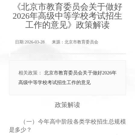
《北京市教育委员会关于做好
2026年高级中等学校考试招生
工作的意见》政策解读
日期:2026-03-28 来源：北京市教育委员会
相关政策：
北京市教育委员会关于做好2026年
高级中等学校考试招生工作的意见
政策解读
（一）今年高中阶段各类学校招生总规模
是多少？