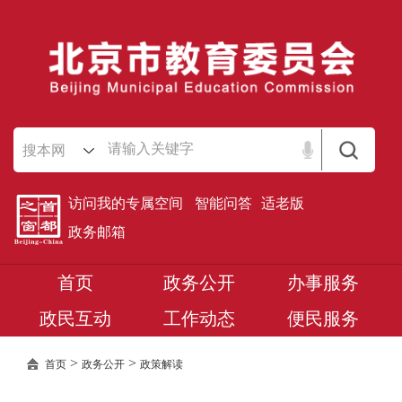
搜本网
访问我的专属空间
智能问答
适老版
政务邮箱
首页
政务公开
办事服务
政民互动
工作动态
便民服务
>
>
首页
政务公开
政策解读