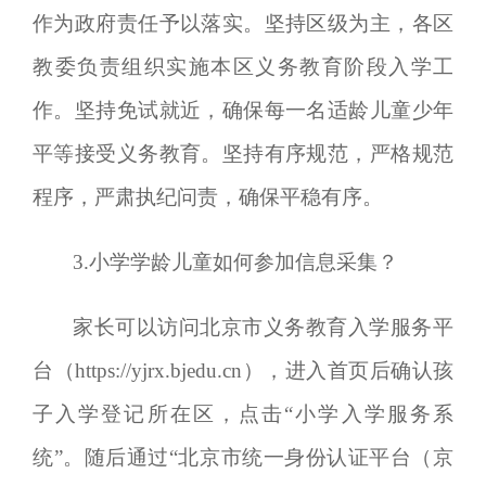
作为政府责任予以落实。坚持区级为主，各区
教委负责组织实施本区义务教育阶段入学工
作。坚持免试就近，确保每一名适龄儿童少年
平等接受义务教育。坚持有序规范，严格规范
程序，严肃执纪问责，确保平稳有序。
3
.小学学龄儿童如何参加信息采集？
家长可以访问北京市义务教育入学服务平
台（https://yjrx.bjedu.cn），进入首页后确认孩
子入学登记所在区，点击“小学入学服务系
统”。随后通过“北京市统一身份认证平台（京