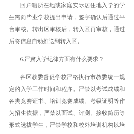
回户籍所在地或家庭实际居住地入学的学
生需向毕业学校提出申请，签字确认后通过平
台审核
。
转出区审核后，转入区再审核
，
通过
后将信息自动
推送
到转入区。
6
.严肃入学纪律方面有什么要求？
各区教委督促学校严格执行市教委统一规
定的入学工作时间和程序。严禁以考试成绩和
各类竞赛证书、培训竞赛成绩、考级证明等作
为招生依据，严禁以面试、评测、接收简历等
形式选拔学生，严禁学校和校外培训机构以培