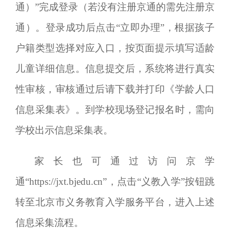
通）”完成登录（若没有注册京通的需先注册京
通）。登录成功后点击“立即办理”，根据孩子
户籍类型选择对应入口，按页面提示填写适龄
儿童详细信息。信息提交后，系统将进行真实
性审核，审核通过后请下载并打印《学龄人口
信息采集表》。到学校现场登记报名时，需向
学校出示信息采集表。
家长也可通过访问京学
通“https://jxt.bjedu.cn”，点击“义教入学”按钮跳
转至北京市义务教育入学服务平台，进入上述
信息采集流程。