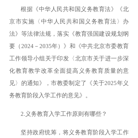
根据《中华人民共和国义务教育法》《北
京市实施〈中华人民共和国义务教育法〉办
法》等法律法规，落实《教育强国建设规划纲
要（2024－2035年）》
和
《中共北京市委教育
工作领导小组关于印发〈北京市关于进一步深
化教育教学改革全面提高义务教育质量的意
见〉的通知》
，
市教委制定了《关于
20
25
年义
务教育阶段入学工作的意见》。
2
.义务教育入学工作原则有哪些？
坚持政府统筹，将义务教育阶段入学工作