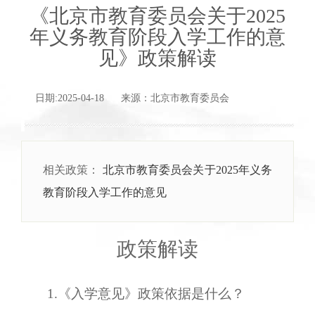
《北京市教育委员会关于2025
年义务教育阶段入学工作的意
见》政策解读
日期:2025-04-18 来源：北京市教育委员会
相关政策：
北京市教育委员会关于2025年义务
教育阶段入学工作的意见
政策解读
1.《入学意见》政策依据是什么？