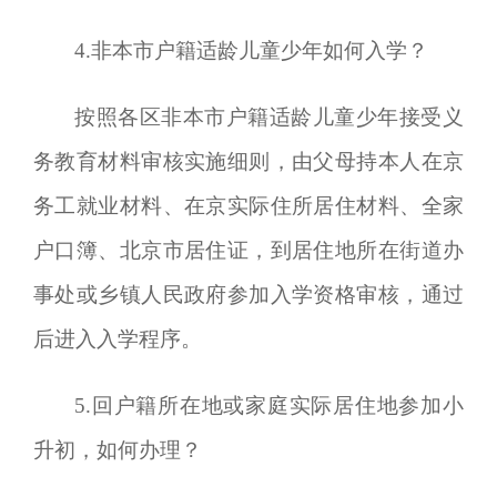
4
.非本市户籍适龄儿童少年如何入学？
按照各区非本市户籍适龄儿童少年接受义
务教育材料审核实施细则，由父母持本人在京
务工就业材料、在京实际住所居住材料、全家
户口簿、北京市居住证，到居住地所在街道办
事处或乡镇人民政府参加入学资格审核，通过
后进入入学程序。
5
.回户籍所在地
或
家庭实际居住地参加小
升初，如何办理？