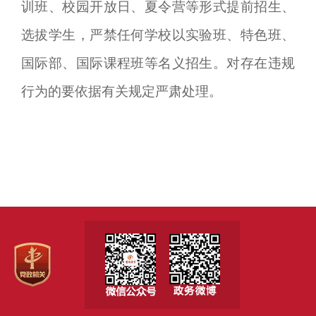
训班、校园开放日、夏令营等形式提前招生、
选拔学生，严禁任何学校以实验班、特色班、
国际部、国际课程班等名义招生。对存在违规
行为的要依据有关规定严肃处理。