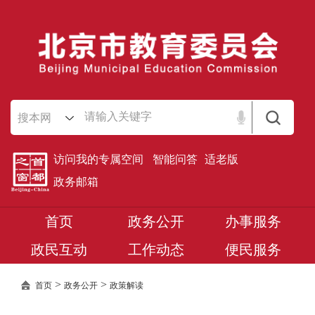
搜本网
访问我的专属空间
智能问答
适老版
政务邮箱
首页
政务公开
办事服务
政民互动
工作动态
便民服务
>
>
首页
政务公开
政策解读