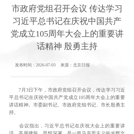
市政府党组召开会议 传达学习
习近平总书记在庆祝中国共产
党成立105周年大会上的重要讲
话精神 殷勇主持
发布时间：2026-07-03 来源：北京日报
7月3日下午，市政府党组召开会议，传达学习习近
平总书记在庆祝中国共产党成立105周年大会上的重要
讲话精神。市委副书记、市政府党组书记、市长殷勇主
持。
会议指出，习近平总书记在庆祝大会上的重要讲
话，高屋建瓴、思想深邃，是一篇马克思主义的光辉文