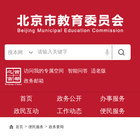
搜本网
访问我的专属空间
智能问答
适老版
政务邮箱
首页
政务公开
办事服务
政民互动
工作动态
便民服务
>
>
首页
便民服务
政务要闻