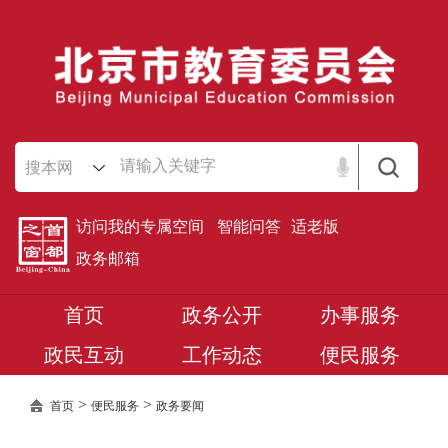
搜本网
访问我的专属空间
智能问答
适老版
政务邮箱
首页
政务公开
办事服务
政民互动
工作动态
便民服务
>
>
首页
便民服务
政务要闻