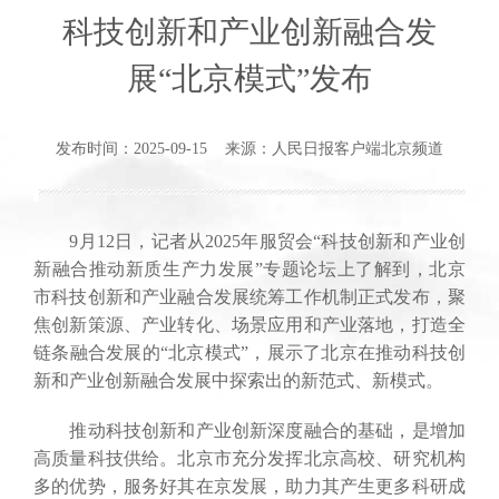
科技创新和产业创新融合发
展“北京模式”发布
发布时间：2025-09-15 来源：人民日报客户端北京频道
9月12日，记者从2025年服贸会“科技创新和产业创
新融合推动新质生产力发展”专题论坛上了解到，北京
市科技创新和产业融合发展统筹工作机制正式发布，聚
焦创新策源、产业转化、场景应用和产业落地，打造全
链条融合发展的“北京模式”，展示了北京在推动科技创
新和产业创新融合发展中探索出的新范式、新模式。
推动科技创新和产业创新深度融合的基础，是增加
高质量科技供给。北京市充分发挥北京高校、研究机构
多的优势，服务好其在京发展，助力其产生更多科研成