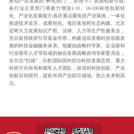
推动产业发展的“孵化部门”，加强“0-1”原始创新引领;
各行业主管部门将着力增强1-10、10-100科技创新转
化、产业化发展能力;各区重点聚焦抓产业落地，一体化
推进技术攻关、成果转化、项目落地和生态构建。北京
还将大力发展知识产权、法律、人力等生产性服务业，
充分发挥政府引导基金作用，构建适应首都科技创新发
展的科技金融服务体系。组建由战略科学家、企业家和
行业领军人才等组成的融合发展战略咨询专家委员会，
全方位“扫描”，分析国际国内前沿科技发展态势、重大
科研方向布局和领军人才团队，加强对科技创新、产业
创新识别研判，提前布局产业前沿领域、抢占未来制高
点。