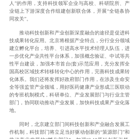
人”的作用，支持科技领军企业与高校、科研院所、产
业链上下游深度合作组建创新联合体，开展“全链条协
同攻关”。
推动科技创新和产业创新深度融合的途径是促进科
技成果转化应用。北京将根据产业特点，分行业分领域
建立孵化平台，培养、引进高水平技术经理人队伍，进
一步优化产业共性平台体系，加强概念验证、中试等共
性平台建设，加强本市首台(套)示范应用，充分发挥全
国高校区域技术转移转化中心的作用，完善科技成果转
化体系。我们还将发挥好政府部门作用，在涉及生命安
全等强监管产业领域，用好医药健康产业形成三医联动
的专班机制模式，科研单位、产业发展部门与行业主管
部门，协同联动推动产业发展，加快科技成果产业化落
地。
同时，北京建立部门间科技创新和产业融合发展工
作机制，科技部门将立足当好驱动创新的“策源部门”和