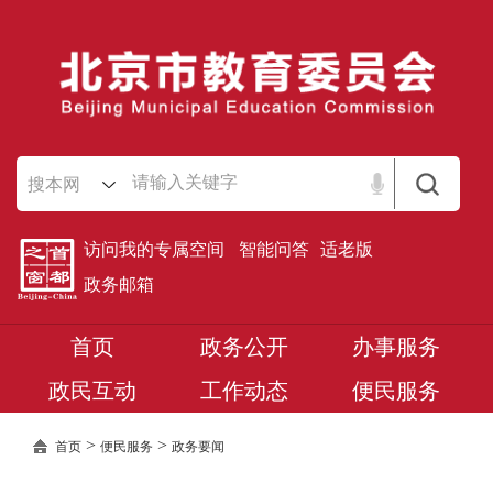
搜本网
访问我的专属空间
智能问答
适老版
政务邮箱
首页
政务公开
办事服务
政民互动
工作动态
便民服务
>
>
首页
便民服务
政务要闻