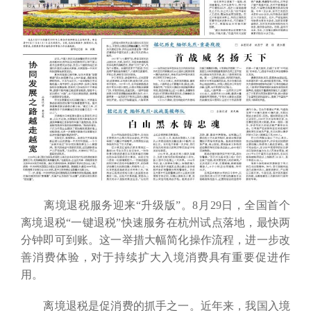
离境退税服务迎来“升级版”。8月29日，全国首个
离境退税“一键退税”快速服务在杭州试点落地，最快两
分钟即可到账。这一举措大幅简化操作流程，进一步改
善消费体验，对于持续扩大入境消费具有重要促进作
用。
离境退税是促消费的抓手之一。近年来，我国入境