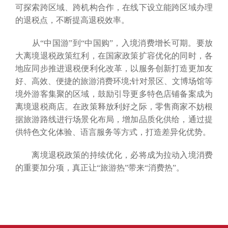
可探索跨区域、跨机构合作，在线下设立能跨区域办理
的退税点，不断提高退税效率。
从“中国游”到“中国购”，入境消费增长可期。要放
大离境退税政策红利，在国家政策扩容优化的同时，各
地应同步推进退税便利化改革，以服务创新打造更加友
好、高效、便捷的旅游消费环境;针对景区、文博场馆等
境外游客集聚的区域，鼓励引导更多特色店铺备案成为
离境退税商店。在政策释放利好之际，零售商家不妨根
据旅游路线进行场景化布局，增加品质化供给，通过提
供特色文化体验、语言服务等方式，打造差异化优势。
离境退税政策的持续优化，必将成为拉动入境消费
的重要加分项，真正让“旅游热”带来“消费热”。