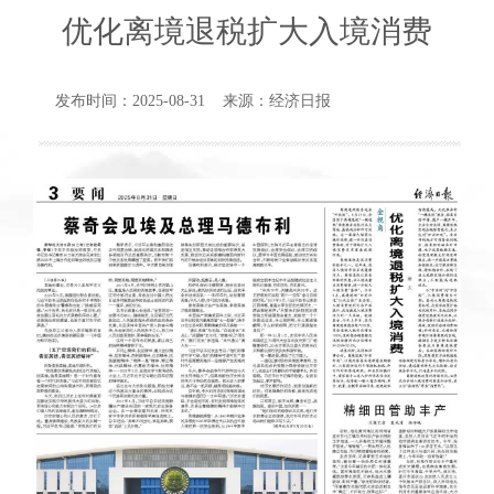
优化离境退税扩大入境消费
发布时间：2025-08-31 来源：经济日报