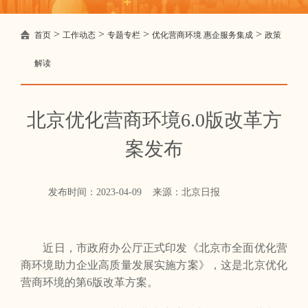
>
>
>
>
首页
工作动态
专题专栏
优化营商环境 惠企服务集成
政策
解读
北京优化营商环境6.0版改革方
案发布
发布时间：2023-04-09 来源：北京日报
近日，市政府办公厅正式印发《北京市全面优化营
商环境助力企业高质量发展实施方案》，这是北京优化
营商环境的第6版改革方案。