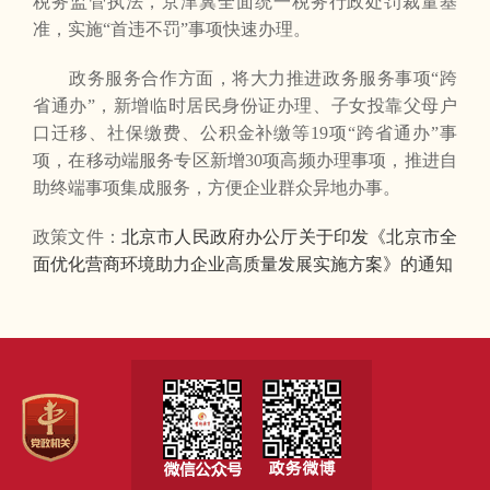
税务监管执法，京津冀全面统一税务行政处罚裁量基
准，实施“首违不罚”事项快速办理。
政务服务合作方面，将大力推进政务服务事项“跨
省通办”，新增临时居民身份证办理、子女投靠父母户
口迁移、社保缴费、公积金补缴等19项“跨省通办”事
项，在移动端服务专区新增30项高频办理事项，推进自
助终端事项集成服务，方便企业群众异地办事。
政策文件：
北京市人民政府办公厅关于印发《北京市全
面优化营商环境助力企业高质量发展实施方案》的通知