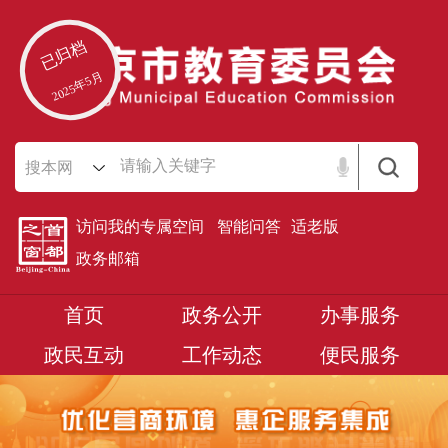
已归档
2025年5月
搜本网
访问我的专属空间
智能问答
适老版
政务邮箱
首页
政务公开
办事服务
政民互动
工作动态
便民服务