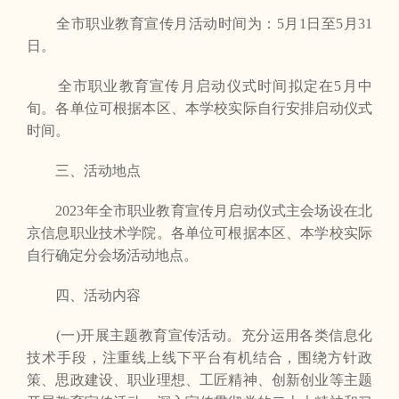
全市职业教育宣传月活动时间为：5月1日至5月31
日。
全市职业教育宣传月启动仪式时间拟定在5月中
旬。各单位可根据本区、本学校实际自行安排启动仪式
时间。
三、活动地点
2023年全市职业教育宣传月启动仪式主会场设在北
京信息职业技术学院。各单位可根据本区、本学校实际
自行确定分会场活动地点。
四、活动内容
(一)开展主题教育宣传活动。充分运用各类信息化
技术手段，注重线上线下平台有机结合，围绕方针政
策、思政建设、职业理想、工匠精神、创新创业等主题