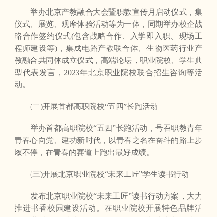
举办北京产教融合大会暨职教宣传月启动仪式，集
仪式、展览、观摩体验活动等为一体，同期举办校企战
略合作签约仪式(包含战略合作、入学即入职、现场工
程师建设等)，集成电路产教联合体、生物医药行业产
教融合共同体成立仪式，高端论坛，职业院校、学生典
型代表发言，2023年北京职业院校联合招生咨询等活
动。
(二)开展首都高职院校“五四”长跑活动
举办首都高职院校“五四”长跑活动，号召职教青年
青春心向党、建功新时代，以青春之名在奋斗的路上步
履不停，在青春的赛道上跑出最好成绩。
(三)开展北京职业院校“未来工匠”学生读书行动
发布北京职业院校“未来工匠”读书行动方案，大力
推进书香校园建设活动。在职业院校开展特色品牌活