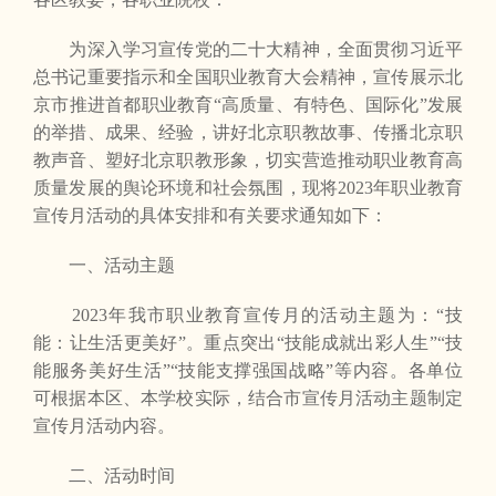
为深入学习宣传党的二十大精神，全面贯彻习近平
总书记重要指示和全国职业教育大会精神，宣传展示北
京市推进首都职业教育“高质量、有特色、国际化”发展
的举措、成果、经验，讲好北京职教故事、传播北京职
教声音、塑好北京职教形象，切实营造推动职业教育高
质量发展的舆论环境和社会氛围，现将2023年职业教育
宣传月活动的具体安排和有关要求通知如下：
一、活动主题
2023年我市职业教育宣传月的活动主题为：“技
能：让生活更美好”。重点突出“技能成就出彩人生”“技
能服务美好生活”“技能支撑强国战略”等内容。各单位
可根据本区、本学校实际，结合市宣传月活动主题制定
宣传月活动内容。
二、活动时间