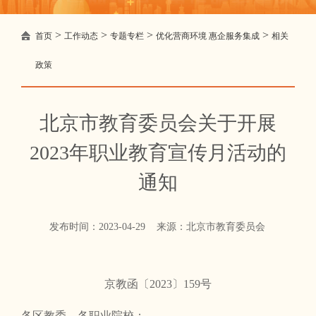
>
>
>
>
首页
工作动态
专题专栏
优化营商环境 惠企服务集成
相关
政策
北京市教育委员会关于开展
2023年职业教育宣传月活动的
通知
发布时间：2023-04-29 来源：北京市教育委员会
京教函〔2023〕159号
各区教委，各职业院校：