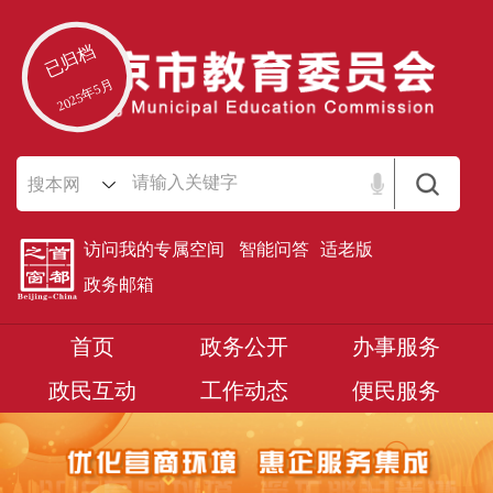
已归档
2025年5月
搜本网
访问我的专属空间
智能问答
适老版
政务邮箱
首页
政务公开
办事服务
政民互动
工作动态
便民服务