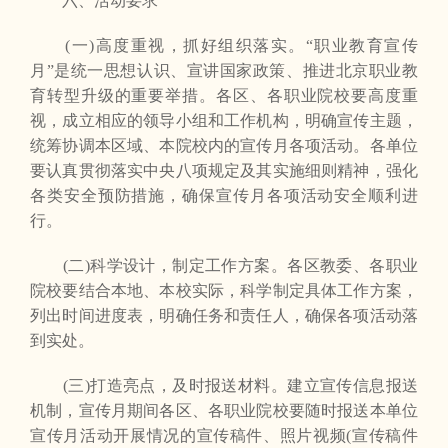
六、活动要求
(一)高度重视，抓好组织落实。“职业教育宣传
月”是统一思想认识、宣讲国家政策、推进北京职业教
育转型升级的重要举措。各区、各职业院校要高度重
视，成立相应的领导小组和工作机构，明确宣传主题，
统筹协调本区域、本院校内的宣传月各项活动。各单位
要认真贯彻落实中央八项规定及其实施细则精神，强化
各类安全预防措施，确保宣传月各项活动安全顺利进
行。
(二)科学设计，制定工作方案。各区教委、各职业
院校要结合本地、本校实际，科学制定具体工作方案，
列出时间进度表，明确任务和责任人，确保各项活动落
到实处。
(三)打造亮点，及时报送材料。建立宣传信息报送
机制，宣传月期间各区、各职业院校要随时报送本单位
宣传月活动开展情况的宣传稿件、照片视频(宣传稿件