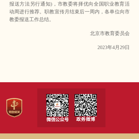
报送方法另行通知)，市教委将择优向全国职业教育活
动周进行推荐。职教宣传月结束后一周内，各单位向市
教委报送工作总结。
北京市教育委员会
2023年4月29日